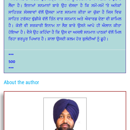
ਲੈਂਦਾ ਹੈ। ਇਨਾਮਾਂ ਸਨਮਾਨਾਂ ਬਾਰੇ ਉਹ ਦੱਸਦਾ ਹੈ ਕਿ ਸਮੇਂ-ਸਮੇਂ ’ਤੇ ਅਨੇਕਾਂ
ਸਾਹਿਤਕ ਸੰਸਥਾਵਾਂ ਵੱਲੋਂ ਉਸਦਾ ਮਾਣ ਸਨਮਾਨ ਕੀਤਾ ਜਾ ਚੁੱਕਾ ਹੈ ਜਿਸ ਵਿਚ
ਸਾਹਿਤ ਟਰੱਸਟ ਢੁੱਡੀਕੇ ਵੱਲੋਂ ਤਿੰਨ ਵਾਰ ਸਨਮਾਨ ਅਤੇ ਐਵਾਰਡ ਦੇਣਾ ਵੀ ਸ਼ਾਮਿਲ
ਹੈ। ਕੋਈ ਵੀ ਸਰਕਾਰੀ ਇਨਾਮ ਨਾ ਲੈਣ ਬਾਰੇ ਉਸਨੇ ਆਪੇ ਹੀ ਐਲਾਨ ਕੀਤਾ
ਹੋਇਆ ਹੈ। ਵੈਸੇ ਉਹ ਕਹਿੰਦਾ ਹੈ ਕਿ ਉਸ ਦਾ ਅਸਲੀ ਸਨਮਾਨ ਪਾਠਕਾਂ ਵੱਲੋਂ ਮਿਲ
ਰਿਹਾ ਭਰਪੂਰ ਪਿਆਰ ਹੈ। ਸ਼ਾਲਾ ਉਸਦੀ ਕਲਮ ਹੋਰ ਬੁਲੰਦੀਆਂ ਨੂੰ ਛੂਹੇ।
***
500
***
About the author