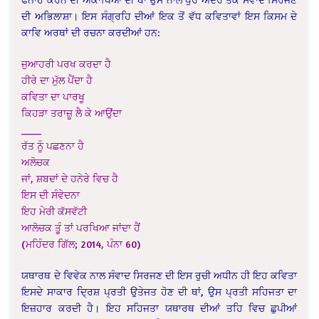
ਦੀ ਅਭਿਲਾਸ਼ਾ। ਇਸ ਸੰਗ੍ਰਹਿ ਦੀਆਂ ਇਕ ਤੋਂ ਵੱਧ ਕਵਿਤਾਵਾਂ ਇਸ ਕਿਸਮ ਦੇ
ਕਾਵਿ ਅਰਥਾਂ ਦੀ ਰਚਨਾ ਕਰਦੀਆਂ ਹਨ:
ਜੁਆਹਰੀ ਪਰਖ ਕਰਦਾ ਹੈ
ਹੀਰੇ ਦਾ ਮੁੱਲ ਪੈਂਦਾ ਹੈ
ਕਵਿਤਾ ਦਾ ਪਾਰਖੂ
ਕਿਹੜਾ ਤਰਾਜ਼ੂ ਲੈ ਕੇ ਆਉਂਦਾ
____
ਰੱਤ ਨੂੰ ਪਛਣਨਾ ਹੈ
ਅਲੋਚਕ
ਜਾਂ, ਸ਼ਬਦਾਂ ਦੇ ਹਨੇਰੇ ਵਿਚ ਹੈ
ਇਸ ਦੀ ਸੰਵੇਦਨਾ
ਇਹ ਮੇਰੀ ਕੱਸਵੱਟੀ
ਆਲੋਚਕ ਤੂੰ ਤਾਂ ਪਰਖਿਆ ਜਾਂਦਾ ਹੈਂ
(ਮਹਿੰਦਰ ਗਿੱਲ; 2014, ਪੰਨਾ 60)
ਯਥਾਰਥ ਦੇ ਵਿਵੇਕ ਨਾਲ ਸੰਵਾਦ ਸਿਰਜਣ ਦੀ ਇਸ ਰੁਚੀ ਅਧੀਨ ਹੀ ਇਹ ਕਵਿਤਾ
ਇਸਦੇ ਸਾਕਾਰ ਦ੍ਰਿਸ਼ ਪ੍ਰਤੀ ਉਤੇਜਤ ਹੋਣ ਦੀ ਥਾਂ, ਉਸ ਪ੍ਰਤੀ ਸਹਿਜਤਾ ਦਾ
ਇਜ਼ਹਾਰ ਕਰਦੀ ਹੈ। ਇਹ ਸਹਿਜਤਾ ਯਥਾਰਥ ਦੀਆਂ ਤਹਿ ਵਿਚ ਛੁਪੀਆਂ