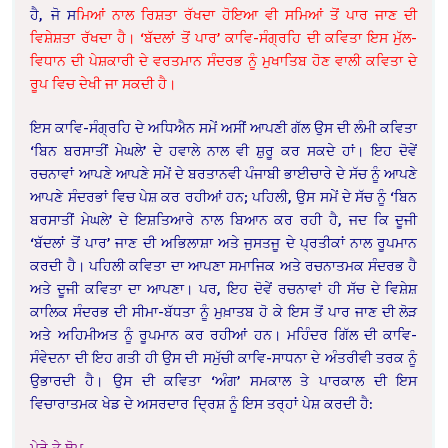
ਹੈ, ਜੋ ਸ
ਮਿਆਂ ਨਾਲ ਰਿਸ਼ਤਾ ਰੱਖਦਾ ਹੋਇਆ ਵੀ ਸਮਿਆਂ ਤੋਂ ਪਾਰ ਜਾਣ ਦੀ
ਵਿਸ਼ੇਸ਼ਤਾ ਰੱਖਦਾ ਹੈ। ‘ਬੱਦਲਾਂ ਤੋਂ ਪਾਰ’ ਕਾਵਿ-ਸੰਗ੍ਰਹਿ ਦੀ ਕਵਿਤਾ ਇਸ ਮੁੱਲ-
ਵਿਧਾਨ ਦੀ ਪੇਸ਼ਕਾਰੀ ਦੇ ਵਰਤਮਾਨ ਸੰਦਰਭ ਨੂੰ ਮੁਖਾਤਿਬ ਹੋਣ ਵਾਲੀ ਕਵਿਤਾ ਦੇ
ਰੂਪ ਵਿਚ ਦੇਖੀ ਜਾ ਸਕਦੀ ਹੈ।
ਇਸ ਕਾਵਿ-ਸੰਗ੍ਰਹਿ ਦੇ ਅਧਿਐਨ ਸਮੇਂ ਅਸੀਂ ਆਪਣੀ ਗੱਲ ਉਸ ਦੀ ਲੰਮੀ ਕਵਿਤਾ
‘ਬਿਨ ਬਰਸਾਤੀਂ ਮੇਘਲੇ’ ਦੇ ਹਵਾਲੇ ਨਾਲ ਵੀ ਸ਼ੁਰੂ ਕਰ ਸਕਦੇ ਹਾਂ। ਇਹ ਦੋਵੇਂ
ਰਚਨਾਵਾਂ ਆਪਣੇ ਆਪਣੇ ਸਮੇਂ ਦੇ ਬਰਤਾਨਵੀ ਪੰਜਾਬੀ ਭਾਈਚਾਰੇ ਦੇ ਸੱਚ ਨੂੰ ਆਪਣੇ
ਆਪਣੇ ਸੰਦਰਭਾਂ ਵਿਚ ਪੇਸ਼ ਕਰ ਰਹੀਆਂ ਹਨ; ਪਹਿਲੀ, ਉਸ ਸਮੇਂ ਦੇ ਸੱਚ ਨੂੰ ‘ਬਿਨ
ਬਰਸਾਤੀਂ ਮੇਘਲੇ’ ਦੇ ਇਸ਼ਤਿਆਰੇ ਨਾਲ ਬਿਆਨ ਕਰ ਰਹੀ ਹੈ, ਜਦ ਕਿ ਦੂਜੀ
‘ਬੱਦਲਾਂ ਤੋਂ ਪਾਰ’ ਜਾਣ ਦੀ ਅਭਿਲਾਸ਼ਾ ਅਤੇ ਜੁਸਤਜੂ ਦੇ ਪ੍ਰਤੀਕਾਂ ਨਾਲ ਰੂਪਮਾਨ
ਕਰਦੀ ਹੈ। ਪਹਿਲੀ ਕਵਿਤਾ ਦਾ ਆਪਣਾ ਸਮਾਜਿਕ ਅਤੇ ਰਚਨਾਤਮਕ ਸੰਦਰਭ ਹੈ
ਅਤੇ ਦੂਜੀ ਕਵਿਤਾ ਦਾ ਆਪਣਾ। ਪਰ, ਇਹ ਦੋਵੇਂ ਰਚਨਾਵਾਂ ਹੀ ਸੱਚ ਦੇ ਵਿਸ਼ੇਸ਼
ਕਾਲਿਕ ਸੰਦਰਭ ਦੀ ਸੀਮਾ-ਬੱਧਤਾ ਨੂੰ ਮੁਖ਼ਾਤਬ ਹੋ ਕੇ ਇਸ ਤੋਂ ਪਾਰ ਜਾਣ ਦੀ ਲੋੜ
ਅਤੇ ਅਹਿਮੀਅਤ ਨੂੰ ਰੂਪਮਾਨ ਕਰ ਰਹੀਆਂ ਹਨ। ਮਹਿੰਦਰ ਗਿੱਲ ਦੀ ਕਾਵਿ-
ਸੰਵੇਦਨਾ ਦੀ ਇਹ ਗਤੀ ਹੀ ਉਸ ਦੀ ਸਮੁੱਚੀ ਕਾਵਿ-ਸਾਧਨਾ ਦੇ ਅੰਤਰੀਵੀ ਤਰਕ ਨੂੰ
ਉਭਾਰਦੀ ਹੈ। ਉਸ ਦੀ ਕਵਿਤਾ ‘ਅੰਗ’ ਸਮਕਾਲ ਤੇ ਪਾਰਕਾਲ ਦੀ ਇਸ
ਵਿਚਾਰਾਤਮਕ ਖੇਡ ਦੇ ਅਸਰਦਾਰ ਦ੍ਰਿਸ਼ ਨੂੰ ਇਸ ਤਰ੍ਹਾਂ ਪੇਸ਼ ਕਰਦੀ ਹੈ:
ਮੇਰੇ ਤੇ ਥੋਪ