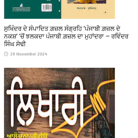
ਸੁਖਿੰਦਰ ਦੇ ਸੰਪਾਦਿਤ ਗ਼ਜ਼ਲ ਸੰਗ੍ਰਹਿ ‘ਪੰਜਾਬੀ ਗ਼ਜ਼ਲ ਦੇ
ਨਕਸ਼’ ‘ਚੋਂ ਝਲਕਦਾ ਪੰਜਾਬੀ ਗ਼ਜ਼ਲ ਦਾ ਮੁਹਾਂਦਰਾ — ਰਵਿੰਦਰ
ਸਿੰਘ ਸੋਢੀ
29 November 2024