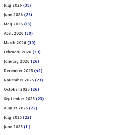
July 2026
(35)
June 2026
(25)
May 2026
(18)
April 2026
(30)
March 2026
(30)
February 2026
(30)
January 2026
(26)
December 2025
(42)
November 2025
(23)
October 2025
(26)
September 2025
(23)
August 2025
(22)
July 2025
(22)
June 2025
(11)