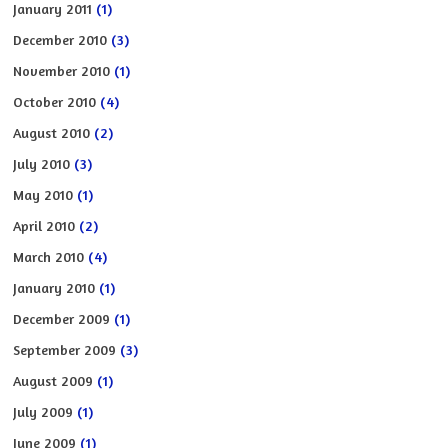
January 2011
(1)
December 2010
(3)
November 2010
(1)
October 2010
(4)
August 2010
(2)
July 2010
(3)
May 2010
(1)
April 2010
(2)
March 2010
(4)
January 2010
(1)
December 2009
(1)
September 2009
(3)
August 2009
(1)
July 2009
(1)
June 2009
(1)