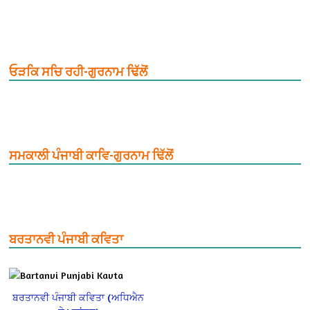
ਓੜਕਿ ਸਚਿ ਰਹੀ-ਗੁਰਨਾਮ ਢਿੱਲੋਂ
ਸਮਕਾਲੀ ਪੰਜਾਬੀ ਕਾਵਿ-ਗੁਰਨਾਮ ਢਿੱਲੋਂ
ਬਰਤਾਨਵੀ ਪੰਜਾਬੀ ਕਵਿਤਾ
ਬਰਤਾਨਵੀ ਪੰਜਾਬੀ ਕਵਿਤਾ (ਅਧਿਐਨ