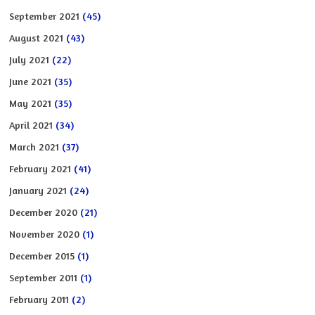
September 2021
(45)
August 2021
(43)
July 2021
(22)
June 2021
(35)
May 2021
(35)
April 2021
(34)
March 2021
(37)
February 2021
(41)
January 2021
(24)
December 2020
(21)
November 2020
(1)
December 2015
(1)
September 2011
(1)
February 2011
(2)