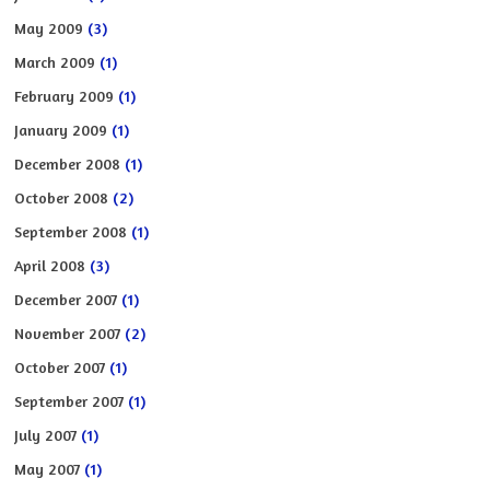
May 2009
(3)
March 2009
(1)
February 2009
(1)
January 2009
(1)
December 2008
(1)
October 2008
(2)
September 2008
(1)
April 2008
(3)
December 2007
(1)
November 2007
(2)
October 2007
(1)
September 2007
(1)
July 2007
(1)
May 2007
(1)