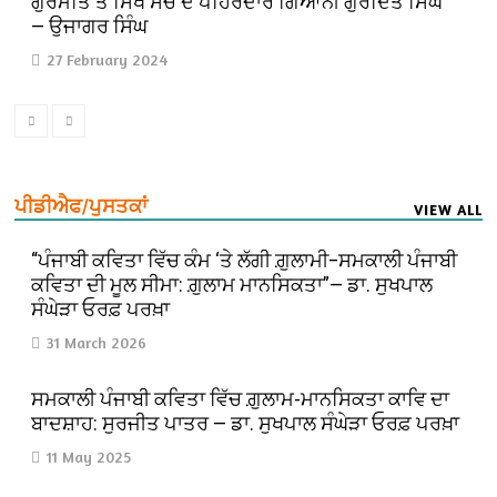
ਗੁਰਮਤਿ ਤੇ ਸਿੱਖ ਸੋਚ ਦੇ ਪਹਿਰੇਦਾਰ ਗਿਆਨੀ ਗੁਰਦਿਤ ਸਿੰਘ
— ਉਜਾਗਰ ਸਿੰਘ
27 February 2024
ਪੀਡੀਐਫ/ਪੁਸਤਕਾਂ
VIEW ALL
“ਪੰਜਾਬੀ ਕਵਿਤਾ ਵਿੱਚ ਕੰਮ ‘ਤੇ ਲੱਗੀ ਗ਼ੁਲਾਮੀ–ਸਮਕਾਲੀ ਪੰਜਾਬੀ
ਕਵਿਤਾ ਦੀ ਮੂਲ ਸੀਮਾ: ਗ਼ੁਲਾਮ ਮਾਨਸਿਕਤਾ”— ਡਾ. ਸੁਖਪਾਲ
ਸੰਘੇੜਾ ਓਰਫ਼ ਪਰਖ਼ਾ
31 March 2026
ਸਮਕਾਲੀ ਪੰਜਾਬੀ ਕਵਿਤਾ ਵਿੱਚ ਗ਼ੁਲਾਮ-ਮਾਨਸਿਕਤਾ ਕਾਵਿ ਦਾ
ਬਾਦਸ਼ਾਹ: ਸੁਰਜੀਤ ਪਾਤਰ — ਡਾ. ਸੁਖਪਾਲ ਸੰਘੇੜਾ ਓਰਫ਼ ਪਰਖ਼ਾ
11 May 2025