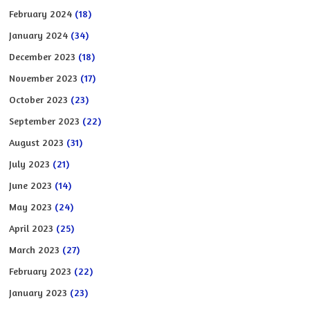
February 2024
(18)
January 2024
(34)
December 2023
(18)
November 2023
(17)
October 2023
(23)
September 2023
(22)
August 2023
(31)
July 2023
(21)
June 2023
(14)
May 2023
(24)
April 2023
(25)
March 2023
(27)
February 2023
(22)
January 2023
(23)