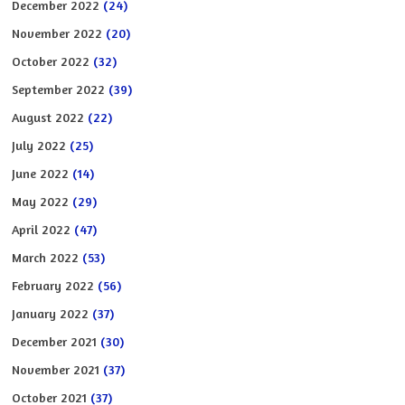
December 2022
(24)
November 2022
(20)
October 2022
(32)
September 2022
(39)
August 2022
(22)
July 2022
(25)
June 2022
(14)
May 2022
(29)
April 2022
(47)
March 2022
(53)
February 2022
(56)
January 2022
(37)
December 2021
(30)
November 2021
(37)
October 2021
(37)