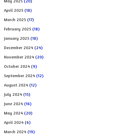
May 2025
(20)
April 2025
(18)
March 2025
(17)
February 2025
(18)
January 2025
(18)
December 2024
(24)
November 2024
(20)
October 2024
(9)
September 2024
(12)
August 2024
(12)
July 2024
(15)
June 2024
(16)
May 2024
(20)
April 2024
(6)
March 2024
(19)