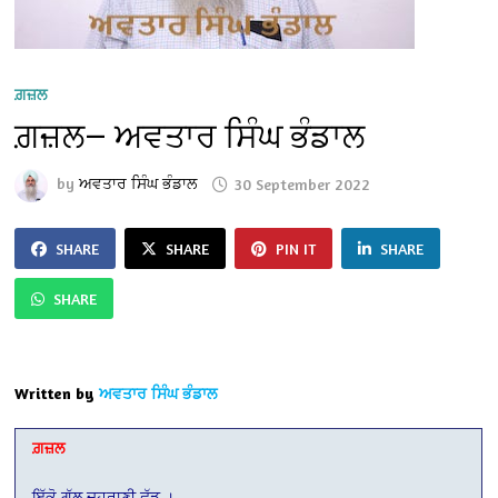
ਗ਼ਜ਼ਲ
ਗ਼ਜ਼ਲ— ਅਵਤਾਰ ਸਿੰਘ ਭੰਡਾਲ
by
ਅਵਤਾਰ ਸਿੰਘ ਭੰਡਾਲ
30 September 2022
SHARE
SHARE
PIN IT
SHARE
SHARE
Written by
ਅਵਤਾਰ ਸਿੰਘ ਭੰਡਾਲ
ਗ਼ਜ਼ਲ
ਇੱਕੋ ਗੱਲ ਦੁਹਰਾਣੀ ਛੱਡ ।