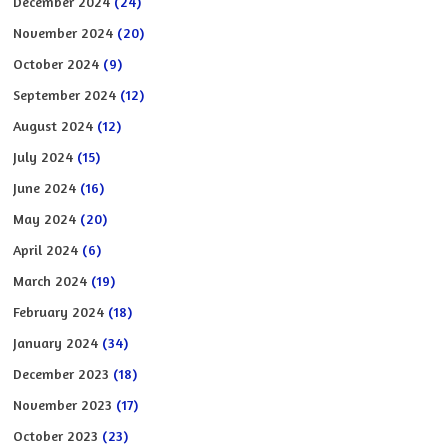
December 2024
(24)
November 2024
(20)
October 2024
(9)
September 2024
(12)
August 2024
(12)
July 2024
(15)
June 2024
(16)
May 2024
(20)
April 2024
(6)
March 2024
(19)
February 2024
(18)
January 2024
(34)
December 2023
(18)
November 2023
(17)
October 2023
(23)