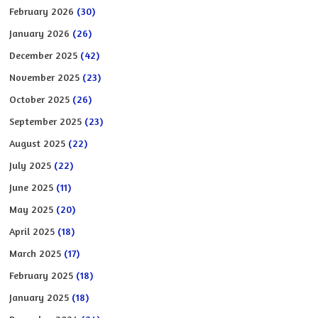
February 2026
(30)
January 2026
(26)
December 2025
(42)
November 2025
(23)
October 2025
(26)
September 2025
(23)
August 2025
(22)
July 2025
(22)
June 2025
(11)
May 2025
(20)
April 2025
(18)
March 2025
(17)
February 2025
(18)
January 2025
(18)