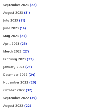
September 2023
(22)
August 2023
(31)
July 2023
(21)
June 2023
(14)
May 2023
(24)
April 2023
(25)
March 2023
(27)
February 2023
(22)
January 2023
(23)
December 2022
(24)
November 2022
(20)
October 2022
(32)
September 2022
(39)
August 2022
(22)