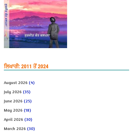
ਲਿਖਾਰੀ: 2011 ਤੋਂ 2024
August 2026
(4)
July 2026
(35)
June 2026
(25)
May 2026
(18)
April 2026
(30)
March 2026
(30)