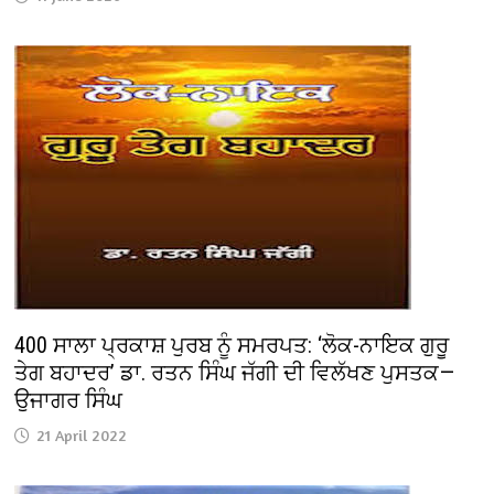
400 ਸਾਲਾ ਪ੍ਰਕਾਸ਼ ਪੁਰਬ ਨੂੰ ਸਮਰਪਤ: ‘ਲੋਕ-ਨਾਇਕ ਗੁਰੂ
ਤੇਗ ਬਹਾਦਰ’ ਡਾ. ਰਤਨ ਸਿੰਘ ਜੱਗੀ ਦੀ ਵਿਲੱਖਣ ਪੁਸਤਕ—
ਉਜਾਗਰ ਸਿੰਘ
21 April 2022