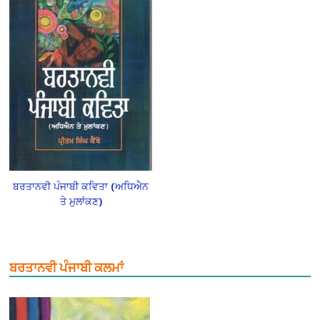
ਬਰਤਾਨਵੀ ਪੰਜਾਬੀ ਕਵਿਤਾ (ਅਧਿਐਨ
ਤੇ ਮੁਲਾਂਕਣ)
ਬਰਤਾਨਵੀ ਪੰਜਾਬੀ ਕਲਮਾਂ