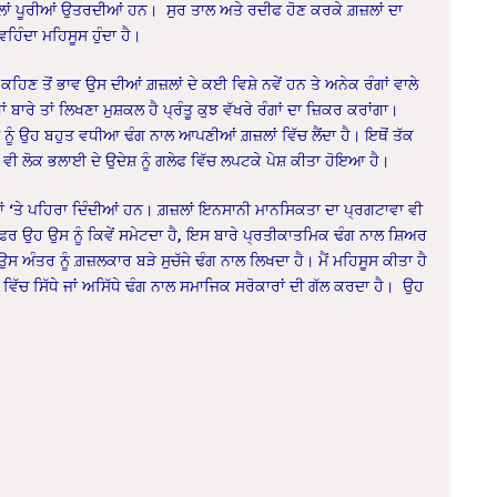
਼ਜ਼ਲਾਂ ਪੂਰੀਆਂ ਉਤਰਦੀਆਂ ਹਨ। ਸੁਰ ਤਾਲ ਅਤੇ ਰਦੀਫ ਹੋਣ ਕਰਕੇ ਗ਼ਜ਼ਲਾਂ ਦਾ
ਿੰਦਾ ਮਹਿਸੂਸ ਹੁੰਦਾ ਹੈ।
ਕਹਿਣ ਤੋਂ ਭਾਵ ਉਸ ਦੀਆਂ ਗ਼ਜ਼ਲਾਂ ਦੇ ਕਈ ਵਿਸ਼ੇ ਨਵੇਂ ਹਨ ਤੇ ਅਨੇਕ ਰੰਗਾਂ ਵਾਲੇ
 ਬਾਰੇ ਤਾਂ ਲਿਖਣਾ ਮੁਸ਼ਕਲ ਹੈ ਪ੍ਰੰਤੂ ਕੁਝ ਵੱਖਰੇ ਰੰਗਾਂ ਦਾ ਜ਼ਿਕਰ ਕਰਾਂਗਾ।
ੂੰ ਉਹ ਬਹੁਤ ਵਧੀਆ ਢੰਗ ਨਾਲ ਆਪਣੀਆਂ ਗ਼ਜ਼ਲਾਂ ਵਿੱਚ ਲੈਂਦਾ ਹੈ। ਇਥੋਂ ਤੱਕ
 ਵੀ ਲੋਕ ਭਲਾਈ ਦੇ ਉਦੇਸ਼ ਨੂੰ ਗਲੇਫ ਵਿੱਚ ਲਪਟਕੇ ਪੇਸ਼ ਕੀਤਾ ਹੋਇਆ ਹੈ।
ਾਂ ‘ਤੇ ਪਹਿਰਾ ਦਿੰਦੀਆਂ ਹਨ। ਗ਼ਜ਼ਲਾਂ ਇਨਸਾਨੀ ਮਾਨਸਿਕਤਾ ਦਾ ਪ੍ਰਗਟਾਵਾ ਵੀ
ਫਿਰ ਉਹ ਉਸ ਨੂੰ ਕਿਵੇਂ ਸਮੇਟਦਾ ਹੈ, ਇਸ ਬਾਰੇ ਪ੍ਰਤੀਕਾਤਮਿਕ ਢੰਗ ਨਾਲ ਸ਼ਿਅਰ
ੰਤਰ ਨੂੰ ਗ਼ਜ਼ਲਕਾਰ ਬੜੇ ਸੁਚੱਜੇ ਢੰਗ ਨਾਲ ਲਿਖਦਾ ਹੈ। ਮੈਂ ਮਹਿਸੂਸ ਕੀਤਾ ਹੈ
ਿੱਚ ਸਿੱਧੇ ਜਾਂ ਅਸਿੱਧੇ ਢੰਗ ਨਾਲ ਸਮਾਜਿਕ ਸਰੋਕਾਰਾਂ ਦੀ ਗੱਲ ਕਰਦਾ ਹੈ। ਉਹ