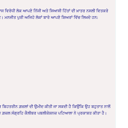
ਾਜ ਵਿਰੋਧੀ ਲੋਕ ਆਪਣੇ ਨਿੱਜੀ ਅਤੇ ਸਿਆਸੀ ਹਿੱਤਾਂ ਦੀ ਖ਼ਾਤਰ ਨਸਲੀ ਵਿਤਕਰੇ
 ਮਨਜੀਤ ਪੁਰੀ ਅਜਿਹੇ ਲੋਕਾਂ ਬਾਰੇ ਆਪਣੇ ਸ਼ਿਅਰਾਂ ਵਿੱਚ ਲਿਖਦੇ ਹਨ:
ੋਰ ਬਿਹਤਰੀਨ ਗ਼ਜ਼ਲਾਂ ਦੀ ਉਮੀਦ ਕੀਤੀ ਜਾ ਸਕਦੀ ਹੈ ਕਿਉਂਕਿ ਉਹ ਬਹੁਤਾਤ ਨਾਲੋਂ
ਹ ਗ਼ਜ਼ਲ ਸੰਗ੍ਰਹਿ ਕੈਲੀਬਰ ਪਬਲੀਕੇਸ਼ਨਜ਼ ਪਟਿਆਲਾ ਨੇ ਪ੍ਰਕਾਸ਼ਤ ਕੀਤਾ ਹੈ।