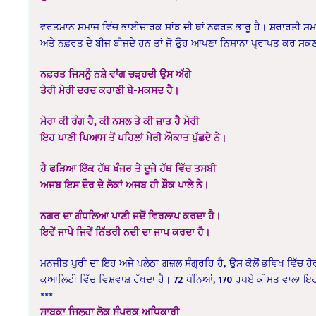
ਵਰਤਮਾਨ ਸਮਾਜ ਵਿੱਚ ਭਾਈਚਾਰਕ ਸਾਂਝ ਦੀ ਥਾਂ ਨਫ਼ਰਤ ਭਾਰੂ ਹੈ। ਸ਼ਰਾਰਤੀ ਸਮ
ਅਤੇ ਨਫ਼ਰਤ ਦੇ ਬੀਜ ਬੀਜਦੇ ਹਨ ਤਾਂ ਜੋ ਉਹ ਆਪਣਾ ਨਿਸ਼ਾਨਾ ਪ੍ਰਾਪਤ ਕਰ ਸਕਣ।
ਨਫ਼ਰਤ ਜਿਸਨੂੰ ਨਸ਼ੇ ਵਾਂਗ ਚੜ੍ਹਦੀ ਉਸ ਅੱਗੇ
ਤੇਰੀ ਮੇਰੀ ਦਰਦ ਕਹਾਣੀ ਬੇ-ਮਕਸਦ ਹੈ।
ਮੇਰਾ ਕੀ ਰੰਗ ਹੈ, ਕੀ ਨਸਲ ਤੇ ਕੀ ਜ਼ਾਤ ਹੈ ਮੇਰੀ
ਇਹ ਪਾਣੀ ਪਿਆਸ ਤੋਂ ਪਹਿਲਾਂ ਮੇਰੀ ਔਕਾਤ ਪੁੱਛਦੇ ਨੇ।
ਹੈ ਫੜਿਆ ਇੱਕ ਹੱਥ ਖ਼ੰਜਰ ਤੇ ਦੂਜੇ ਹੱਥ ਵਿੱਚ ਤਸਬੀ
ਅਜਬ ਇਸ ਦੌਰ ਦੇ ਲੋਕਾਂ ਅਜਬ ਹੀ ਸ਼ੌਕ ਪਾਲੇ ਨੇ।
ਨਗਰ ਦਾ ਗੰਧਲਿਆ ਪਾਣੀ ਜਦੋਂ ਵਿਰਲਾਪ ਕਰਦਾ ਹੈ।
ਇਵੇਂ ਜਾਪੇ ਜਿਵੇਂ ਨਿੱਤਰੀ ਨਦੀ ਦਾ ਜਾਪ ਕਰਦਾ ਹੈ।
ਮਨਜੀਤ ਪੁਰੀ ਦਾ ਇਹ ਅਜੇ ਪਲੇਠਾ ਗ਼ਜ਼ਲ ਸੰਗ੍ਰਹਿ ਹੈ, ਉਸ ਕੋਲੋਂ ਭਵਿਖ ਵਿੱਚ ਹ
ਕੁਆਲਿਟੀ ਵਿੱਚ ਵਿਸ਼ਵਾਸ਼ ਰੱਖਦਾ ਹੈ। 72 ਪੰਨਿਆਂ, 170 ਰੁਪਏ ਕੀਮਤ ਵਾਲਾ ਇ
***
ਸਾਬਕਾ ਜਿਲ੍ਹਾ ਲੋਕ ਸੰਪਰਕ ਅਧਿਕਾਰੀ