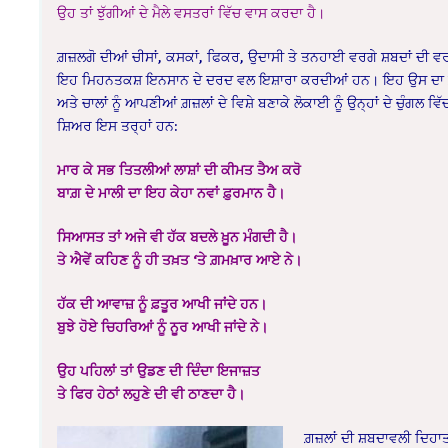
ਉਹ ਤਾਂ ਝੁੱਗੀਆਂ ਦੇ ਮੈਲੇ ਵਸਤਰਾਂ ਵਿੱਚ ਵਾਸ ਕਰਦਾ ਹੈ।
ਗ਼ਜ਼ਲਗੋ ਦੀਆਂ ਚੀਸਾਂ, ਕਸਕਾਂ, ਫਿਕਰ, ਉਦਾਸੀ ਤੇ ਤਨਹਾਈ ਵਰਗੇ ਸ਼ਬਦਾਂ ਦੀ ਵ
ਇਹ ਮਿਹਨਤਕਸ਼ ਇਨਸਾਨ ਦੇ ਦਰਦ ਵਲ ਇਸ਼ਾਰਾ ਕਰਦੀਆਂ ਹਨ। ਇਹ ਉਸ ਦਾ ਗ਼ਜ਼
ਅਤੇ ਚਾਲਾਂ ਨੂੰ ਆਪਣੀਆਂ ਗ਼ਜ਼ਲਾਂ ਦੇ ਵਿਸ਼ੇ ਬਣਾਕੇ ਲੋਕਾਈ ਨੂੰ ਉਨ੍ਹਾਂ ਦੇ ਚੁੰ
ਸ਼ਿਅਰ ਇਸ ਤਰ੍ਹਾਂ ਹਨ:
ਮਾਰ ਕੇ ਸਭ ਤਿਤਲੀਆਂ ਲਾਸ਼ਾਂ ਦੀ ਕੀਮਤ ਤੈਅ ਕਰੋ
ਬਾਗ਼ ਦੇ ਮਾਲੀ ਦਾ ਇਹ ਕੇਹਾ ਨਵਾਂ ਫ਼ੁਰਮਾਨ ਹੈ।
ਸਿਆਸਤ ਤਾਂ ਅਜੇ ਵੀ ਹੱਕ ਬਦਲੇ ਖ਼ੂਨ ਮੰਗਦੀ ਹੈ।
ਤੇ ਐਵੇਂ ਕਹਿਣ ਨੂੰ ਹੀ ਤਖ਼ਤ ‘ਤੇ ਗ਼ਮਖ਼ਾਰ ਆਏ ਨੇ।
ਹੱਕ ਦੀ ਆਵਾਜ਼ ਨੂੰ ਫ਼ਤੂਰ ਆਖੀ ਜਾਂਦੇ ਹਨ।
ਬੁਝੇ ਹੋਏ ਚਿਹਰਿਆਂ ਨੂੰ ਨੂਰ ਆਖੀ ਜਾਂਦੇ ਨੇ।
ਉਹ ਪਹਿਲਾਂ ਤਾਂ ਉਡਣ ਦੀ ਦਿੰਦਾ ਇਜਾਜ਼ਤ
ਤੇ ਫਿਰ ਹੇਠਾਂ ਲਹੁਣੇ ਦੀ ਵੀ ਠਾਣਦਾ ਹੈ।
ਗ਼ਜ਼ਲਾਂ ਦੀ ਸ਼ਬਦਾਵਲੀ ਦਿਹ