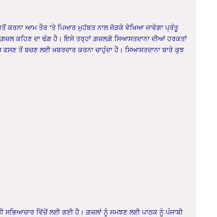
ਰਤੋਂ ਕਰਨਾ ਆਮ ਤੌਰ ‘ਤੇ ਪਿਆਰ ਮੁਹੱਬਤ ਨਾਲ ਜੋੜਕੇ ਵੇਖਿਆ ਜਾਵੇਗਾ ਪ੍ਰੰਤੂ
ਲ ਕਹਿਣ ਦਾ ਢੰਗ ਹੈ। ਇਸੇ ਤਰ੍ਹਾਂ ਗ਼ਜ਼ਲਗ਼ੋ ਸਿਆਸਤਦਾਨਾ ਦੀਆਂ ਹਰਕਤਾਂ
ਗਲ ਵਿੱਚ ਫਸਣ ਤੋਂ ਬਚਣ ਲਈ ਖ਼ਬਰਦਾਰ ਕਰਨਾ ਚਾਹੁੰਦਾ ਹੈ। ਸਿਆਸਤਦਾਨਾ ਬਾਰੇ ਕੁਝ
ਾਤੀ ਸਭਿਆਚਾਰ ਵਿੱਚੋਂ ਲਈ ਗਈ ਹੈ। ਗ਼ਜ਼ਲਾਂ ਨੂੰ ਸਮਝਣ ਲਈ ਪਾਠਕ ਨੂੰ ਪੰਜਾਬੀ