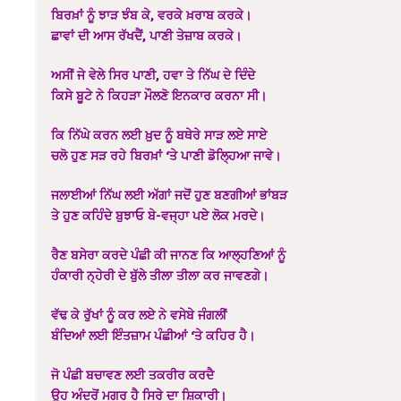
ਬਿਰਖ਼ਾਂ ਨੂੰ ਝਾੜ ਝੰਬ ਕੇ, ਵਰਕੇ ਖ਼ਰਾਬ ਕਰਕੇ।
ਛਾਵਾਂ ਦੀ ਆਸ ਰੱਖਦੈਂ, ਪਾਣੀ ਤੇਜ਼ਾਬ ਕਰਕੇ।
ਅਸੀਂ ਜੇ ਵੇਲੇ ਸਿਰ ਪਾਣੀ, ਹਵਾ ਤੇ ਨਿੱਘ ਦੇ ਦਿੰਦੇ
ਕਿਸੇ ਬੂਟੇ ਨੇ ਕਿਹੜਾ ਮੌਲਣੋ ਇਨਕਾਰ ਕਰਨਾ ਸੀ।
ਕਿ ਨਿੱਘੇ ਕਰਨ ਲਈ ਖ਼ੁਦ ਨੂੰ ਬਥੇਰੇ ਸਾੜ ਲਏ ਸਾਏ
ਚਲੋ ਹੁਣ ਸੜ ਰਹੇ ਬਿਰਖ਼ਾਂ ‘ਤੇ ਪਾਣੀ ਡੋਲਿ੍ਹਆ ਜਾਵੇ।
ਜਲਾਈਆਂ ਨਿੱਘ ਲਈ ਅੱਗਾਂ ਜਦੋਂ ਹੁਣ ਬਣਗੀਆਂ ਭਾਂਬੜ
ਤੇ ਹੁਣ ਕਹਿੰਦੇ ਬੁਝਾਓ ਬੇ-ਵਜ੍ਹਾ ਪਏ ਲੋਕ ਮਰਦੇ।
ਰੈਣ ਬਸੇਰਾ ਕਰਦੇ ਪੰਛੀ ਕੀ ਜਾਨਣ ਕਿ ਆਲ੍ਹਣਿਆਂ ਨੂੰ
ਹੰਕਾਰੀ ਨ੍ਹੇਰੀ ਦੇ ਬੁੱਲੇ ਤੀਲਾ ਤੀਲਾ ਕਰ ਜਾਵਣਗੇ।
ਵੱਢ ਕੇ ਰੁੱਖਾਂ ਨੂੰ ਕਰ ਲਏ ਨੇ ਵਸੇਬੇ ਜੰਗਲੀਂ
ਬੰਦਿਆਂ ਲਈ ਇੰਤਜ਼ਾਮ ਪੰਛੀਆਂ ‘ਤੇ ਕਹਿਰ ਹੈ।
ਜੋ ਪੰਛੀ ਬਚਾਵਣ ਲਈ ਤਕਰੀਰ ਕਰਦੈ
ਉਹ ਅੰਦਰੋਂ ਮਗਰ ਹੈ ਸਿਰੇ ਦਾ ਸ਼ਿਕਾਰੀ।