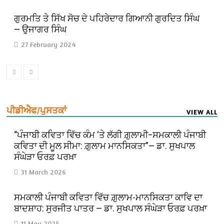
ਗੁਰਮਤਿ ਤੇ ਸਿੱਖ ਸੋਚ ਦੇ ਪਹਿਰੇਦਾਰ ਗਿਆਨੀ ਗੁਰਦਿਤ ਸਿੰਘ
— ਉਜਾਗਰ ਸਿੰਘ
27 February 2024
ਪੀਡੀਐਫ/ਪੁਸਤਕਾਂ
VIEW ALL
“ਪੰਜਾਬੀ ਕਵਿਤਾ ਵਿੱਚ ਕੰਮ ‘ਤੇ ਲੱਗੀ ਗ਼ੁਲਾਮੀ–ਸਮਕਾਲੀ ਪੰਜਾਬੀ
ਕਵਿਤਾ ਦੀ ਮੂਲ ਸੀਮਾ: ਗ਼ੁਲਾਮ ਮਾਨਸਿਕਤਾ”— ਡਾ. ਸੁਖਪਾਲ
ਸੰਘੇੜਾ ਓਰਫ਼ ਪਰਖ਼ਾ
31 March 2026
ਸਮਕਾਲੀ ਪੰਜਾਬੀ ਕਵਿਤਾ ਵਿੱਚ ਗ਼ੁਲਾਮ-ਮਾਨਸਿਕਤਾ ਕਾਵਿ ਦਾ
ਬਾਦਸ਼ਾਹ: ਸੁਰਜੀਤ ਪਾਤਰ — ਡਾ. ਸੁਖਪਾਲ ਸੰਘੇੜਾ ਓਰਫ਼ ਪਰਖ਼ਾ
11 May 2025