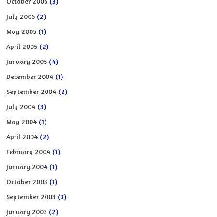
October 2005
(3)
July 2005
(2)
May 2005
(1)
April 2005
(2)
January 2005
(4)
December 2004
(1)
September 2004
(2)
July 2004
(3)
May 2004
(1)
April 2004
(2)
February 2004
(1)
January 2004
(1)
October 2003
(1)
September 2003
(3)
January 2003
(2)