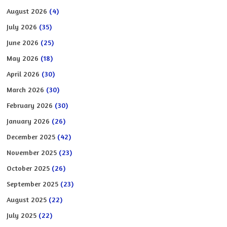
August 2026
(4)
July 2026
(35)
June 2026
(25)
May 2026
(18)
April 2026
(30)
March 2026
(30)
February 2026
(30)
January 2026
(26)
December 2025
(42)
November 2025
(23)
October 2025
(26)
September 2025
(23)
August 2025
(22)
July 2025
(22)