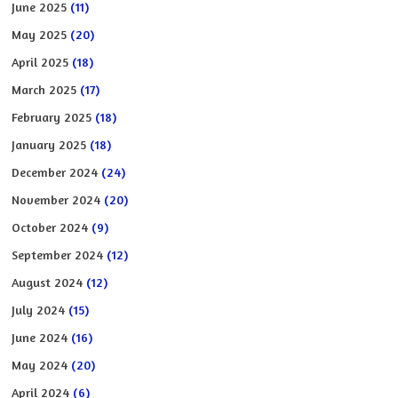
June 2025
(11)
May 2025
(20)
April 2025
(18)
March 2025
(17)
February 2025
(18)
January 2025
(18)
December 2024
(24)
November 2024
(20)
October 2024
(9)
September 2024
(12)
August 2024
(12)
July 2024
(15)
June 2024
(16)
May 2024
(20)
April 2024
(6)