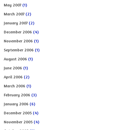
May 2007
(1)
March 2007
(2)
January 2007
(2)
December 2006
(4)
November 2006
(1)
September 2006
(1)
August 2006
(1)
June 2006
(1)
April 2006
(2)
March 2006
(1)
February 2006
(3)
January 2006
(6)
December 2005
(4)
November 2005
(4)