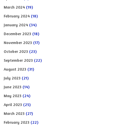
March 2024
(19)
February 2024
(18)
January 2024
(34)
December 2023
(18)
November 2023
(17)
October 2023
(23)
September 2023
(22)
August 2023
(31)
July 2023
(21)
June 2023
(14)
May 2023
(24)
April 2023
(25)
March 2023
(27)
February 2023
(22)