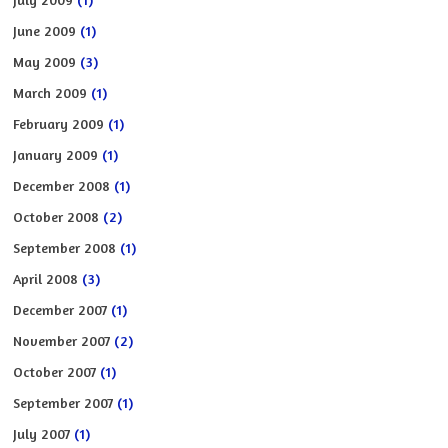
June 2009
(1)
May 2009
(3)
March 2009
(1)
February 2009
(1)
January 2009
(1)
December 2008
(1)
October 2008
(2)
September 2008
(1)
April 2008
(3)
December 2007
(1)
November 2007
(2)
October 2007
(1)
September 2007
(1)
July 2007
(1)