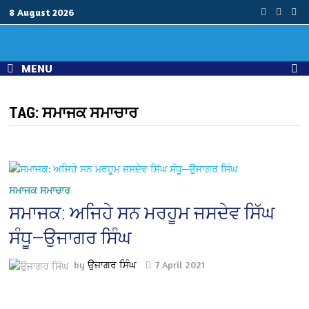
Skip
8 August 2026
to
content
MENU
TAG:
ਸਮਾਜਕ ਸਮਾਚਾਰ
ਸਮਾਜਕ ਸਮਾਚਾਰ
ਸਮਾਜਕ: ਅਜਿਹੇ ਸਨ ਮਰਹੂਮ ਜਸਦੇਵ ਸਿੱਘ
ਸੰਧੂ—ਉਜਾਗਰ ਸਿੰਘ
by
ਉਜਾਗਰ ਸਿੰਘ
7 April 2021