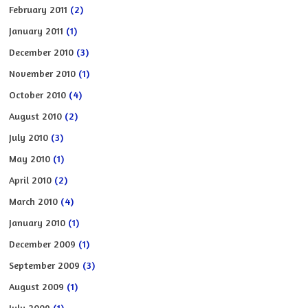
February 2011
(2)
January 2011
(1)
December 2010
(3)
November 2010
(1)
October 2010
(4)
August 2010
(2)
July 2010
(3)
May 2010
(1)
April 2010
(2)
March 2010
(4)
January 2010
(1)
December 2009
(1)
September 2009
(3)
August 2009
(1)
July 2009
(1)