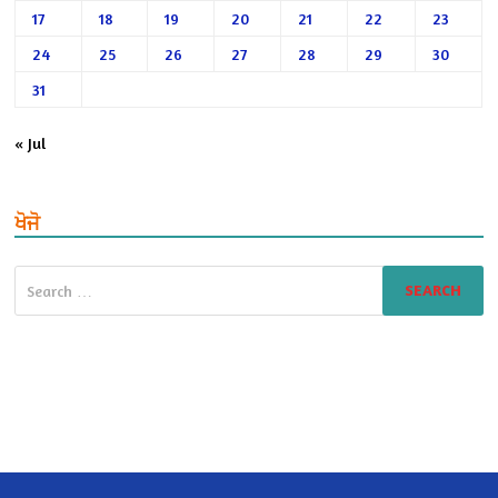
17
18
19
20
21
22
23
24
25
26
27
28
29
30
31
« Jul
ਖੋਜੋ
Search
for: