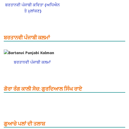
ਬਰਤਾਨਵੀ ਪੰਜਾਬੀ ਕਵਿਤਾ (ਅਧਿਐਨ
ਤੇ ਮੁਲਾਂਕਣ)
ਬਰਤਾਨਵੀ ਪੰਜਾਬੀ ਕਲਮਾਂ
ਬਰਤਾਨਵੀ ਪੰਜਾਬੀ ਕਲਮਾਂ
ਗੋਰਾ ਰੰਗ ਕਾਲੀ ਸੋਚ: ਗੁਰਦਿਆਲ ਸਿੰਘ ਰਾਏ
ਗੁਆਚੇ ਪਲਾਂ ਦੀ ਤਲਾਸ਼