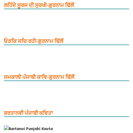
ਲਹਿੰਦੇ ਸੂਰਜ ਦੀ ਸੁਰਖੀ-ਗੁਰਨਾਮ ਢਿੱਲੋਂ
ਓੜਕਿ ਸਚਿ ਰਹੀ-ਗੁਰਨਾਮ ਢਿੱਲੋਂ
ਸਮਕਾਲੀ ਪੰਜਾਬੀ ਕਾਵਿ-ਗੁਰਨਾਮ ਢਿੱਲੋਂ
ਬਰਤਾਨਵੀ ਪੰਜਾਬੀ ਕਵਿਤਾ