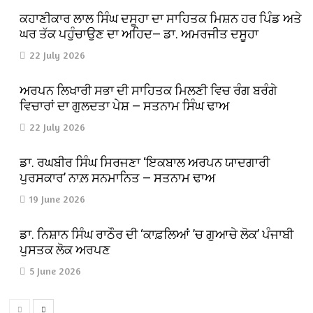
ਕਹਾਣੀਕਾਰ ਲਾਲ ਸਿੰਘ ਦਸੂਹਾ ਦਾ ਸਾਹਿਤਕ ਮਿਸ਼ਨ ਹਰ ਪਿੰਡ ਅਤੇ
ਘਰ ਤੱਕ ਪਹੁੰਚਾਉਣ ਦਾ ਅਹਿਦ— ਡਾ. ਅਮਰਜੀਤ ਦਸੂਹਾ
22 July 2026
ਅਰਪਨ ਲਿਖਾਰੀ ਸਭਾ ਦੀ ਸਾਹਿਤਕ ਮਿਲਣੀ ਵਿਚ ਰੰਗ ਬਰੰਗੇ
ਵਿਚਾਰਾਂ ਦਾ ਗੁਲਦਤਾ ਪੇਸ਼ — ਸਤਨਾਮ ਸਿੰਘ ਢਾਅ
22 July 2026
ਡਾ. ਰਘਬੀਰ ਸਿੰਘ ਸਿਰਜਣਾ ‘ਇਕਬਾਲ ਅਰਪਨ ਯਾਦਗਾਰੀ
ਪੁਰਸਕਾਰ’ ਨਾਲ਼ ਸਨਮਾਨਿਤ — ਸਤਨਾਮ ਢਾਅ
19 June 2026
ਡਾ. ਨਿਸ਼ਾਨ ਸਿੰਘ ਰਾਠੌਰ ਦੀ ‘ਕਾਫ਼ਲਿਆਂ ’ਚ ਗੁਆਚੇ ਲੋਕ’ ਪੰਜਾਬੀ
ਪੁਸਤਕ ਲੋਕ ਅਰਪਣ
5 June 2026