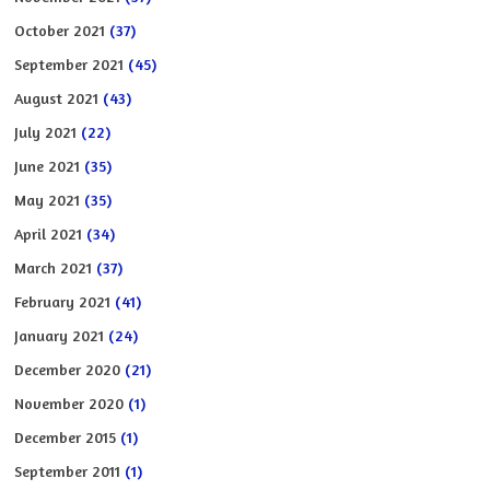
October 2021
(37)
September 2021
(45)
August 2021
(43)
July 2021
(22)
June 2021
(35)
May 2021
(35)
April 2021
(34)
March 2021
(37)
February 2021
(41)
January 2021
(24)
December 2020
(21)
November 2020
(1)
December 2015
(1)
September 2011
(1)