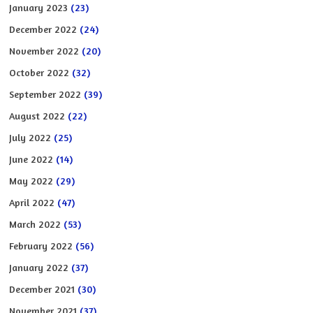
January 2023
(23)
December 2022
(24)
November 2022
(20)
October 2022
(32)
September 2022
(39)
August 2022
(22)
July 2022
(25)
June 2022
(14)
May 2022
(29)
April 2022
(47)
March 2022
(53)
February 2022
(56)
January 2022
(37)
December 2021
(30)
November 2021
(37)