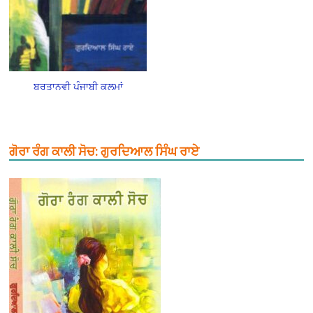
ਬਰਤਾਨਵੀ ਪੰਜਾਬੀ ਕਲਮਾਂ
ਗੋਰਾ ਰੰਗ ਕਾਲੀ ਸੋਚ: ਗੁਰਦਿਆਲ ਸਿੰਘ ਰਾਏ