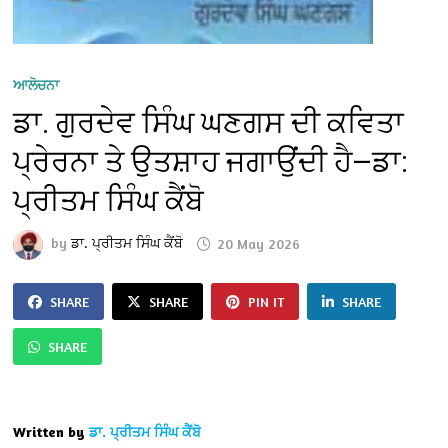
ਆਲੋਚਨਾ
ਡਾ. ਗੁਰਦੇਵ ਸਿੰਘ ਘਣਗਸ ਦੀ ਕਵਿਤਾ
ਪ੍ਰੇਰਨਾ ਤੇ ਉਤਸ਼ਾਹ ਜਗਾਉਂਦੀ ਹੈ—ਡਾ:
ਪ੍ਰੀਤਮ ਸਿੰਘ ਕੈਂਬੋ
by
ਡਾ. ਪ੍ਰੀਤਮ ਸਿੰਘ ਕੈਂਬੋ
20 May 2026
SHARE
SHARE
PIN IT
SHARE
SHARE
Written by
ਡਾ. ਪ੍ਰੀਤਮ ਸਿੰਘ ਕੈਂਬੋ