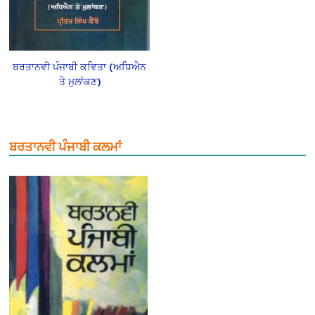
ਬਰਤਾਨਵੀ ਪੰਜਾਬੀ ਕਵਿਤਾ (ਅਧਿਐਨ
ਤੇ ਮੁਲਾਂਕਣ)
ਬਰਤਾਨਵੀ ਪੰਜਾਬੀ ਕਲਮਾਂ