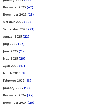
December 2025
(42)
November 2025
(23)
October 2025
(26)
September 2025
(23)
August 2025
(22)
July 2025
(22)
June 2025
(11)
May 2025
(20)
April 2025
(18)
March 2025
(17)
February 2025
(18)
January 2025
(18)
December 2024
(24)
November 2024
(20)