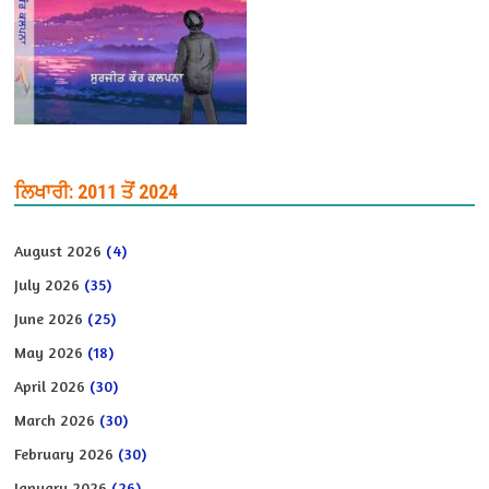
ਲਿਖਾਰੀ: 2011 ਤੋਂ 2024
August 2026
(4)
July 2026
(35)
June 2026
(25)
May 2026
(18)
April 2026
(30)
March 2026
(30)
February 2026
(30)
January 2026
(26)