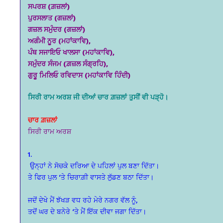
ਸਪਰਸ਼ (ਗ਼ਜ਼ਲਾਂ)
ਪੁਰਸਲਾਤ (ਗਜ਼ਲਾਂ)
ਗਜ਼ਲ ਸਮੁੰਦਰ (ਗਜ਼ਲਾਂ)
ਅਗੰਮੀ ਨੂਰ (ਮਹਾਂਕਾਵਿ),
ਪੰਥ ਸਜਾਇਓ ਖਾਲਸਾ (ਮਹਾਂਕਾਵਿ),
ਸਮੁੰਦਰ ਸੰਜਮ (ਗ਼ਜ਼ਲ ਸੰਗ੍ਰਹਿ),
ਗੁਰੂ ਮਿਲਿਓ ਰਵਿਦਾਸ (ਮਹਾਂਕਾਵਿ ਹਿੰਦੀ)
ਸਿਰੀ ਰਾਮ ਅਰਸ਼ ਜੀ ਦੀਆਂ ਚਾਰ ਗ਼ਜ਼ਲਾਂ ਤੁਸੀਂ ਵੀ ਪੜ੍ਹੋ।
ਚਾਰ ਗ਼ਜ਼ਲਾਂ
ਸਿਰੀ ਰਾਮ ਅਰਸ਼
1.
ਉਨ੍ਹਾਂ ਨੇ ਸੋਚਕੇ ਦਰਿਆ ਦੇ ਪਹਿਲਾਂ ਪੁਲ ਬਣਾ ਦਿੱਤਾ।
ਤੇ ਫਿਰ ਪੁਲ ‘ਤੇ ਚਿਰਾਗ਼ੀ ਵਾਸਤੇ ਲੁੱਡਣ ਬਠਾ ਦਿੱਤਾ।
ਜਦੋਂ ਦੇਖੇ ਮੈਂ ਝੱਖੜ ਵਧ ਰਹੇ ਮੇਰੇ ਨਗਰ ਵੱਲ ਨੂੰ,
ਤਦੋਂ ਘਰ ਦੇ ਬਨੇਰੇ ‘ਤੇ ਮੈਂ ਇੱਕ ਦੀਵਾ ਜਗਾ ਦਿੱਤਾ।