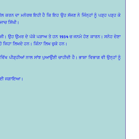
ੱਲ ਕਰਨ ਦਾ ਮਨੋਰਥ ਇਹੀ ਹੈ ਕਿ ਇਹ ਉਹ ਸੱਜਣ ਨੇ ਜਿੰਨ੍ਹਾਂ ਨੂੰ ਪੜ੍ਹ ਪੜ੍ਹ ਕੇ
 ਜਾਚ ਸਿੱਖੀ।
 ਜੀ। ਉਹ ਉਮਰ ਦੇ ਪੱਕੇ ਪੜਾਅ ਤੇ ਹਨ 1934 ਚ ਜਨਮੇ ਹੋਣ ਕਾਰਨ। ਸਨੇਹ ਦੇਣਾ
ਿਹੋ ਜਿਹਾ ਲਿਖਦੇ ਹਨ। ਕਿੰਨਾ ਲਿਖ ਚੁਕੇ ਹਨ।
ਿੱਖ ਪੀੜ੍ਹੀਆਂ ਨਾਲ ਸਾਂਝ ਪੁਆਉੰਣੀ ਚਾਹੀਦੀ ਹੈ। ਭਾਸ਼ਾ ਵਿਭਾਗ ਵੀ ਉਨ੍ਹਾਂ ਨੂੰ
ਕਰਨ ਲਈ ਜਗਾਇਆ।