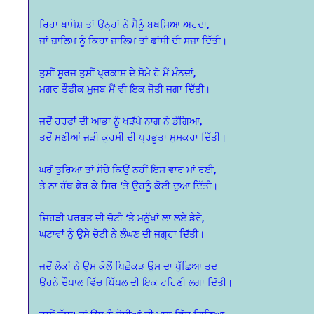
ਰਿਹਾ ਖਾਮੋਸ਼ ਤਾਂ ਉਨ੍ਹਾਂ ਨੇ ਮੈਨੂੰ ਬਖਸਿ਼ਆ ਅਹੁਦਾ,
ਜਾਂ ਜ਼ਾਲਿਮ ਨੂੰ ਕਿਹਾ ਜ਼ਾਲਿਮ ਤਾਂ ਫਾਂਸੀ ਦੀ ਸਜ਼ਾ ਦਿੱਤੀ।
ਤੁਸੀਂ ਸੂਰਜ ਤੁਸੀਂ ਪ੍ਰਕਾਸ਼ ਦੇ ਸੋਮੇ ਹੋ ਮੈਂ ਮੰਨਦਾਂ,
ਮਗਰ ਤੌਫੀਕ ਮੂਜਬ ਮੈਂ ਵੀ ਇਕ ਜੋਤੀ ਜਗਾ ਦਿੱਤੀ।
ਜਦੋਂ ਹਰਫਾਂ ਦੀ ਆਭਾ ਨੂੰ ਖੜੱਪੇ ਨਾਗ ਨੇ ਡੰਗਿਆ,
ਤਦੋਂ ਮਣੀਆਂ ਜੜੀ ਕੁਰਸੀ ਦੀ ਪ੍ਰਭੂਤਾ ਮੁਸਕਰਾ ਦਿੱਤੀ।
ਘਰੋਂ ਤੁਰਿਆ ਤਾਂ ਸੋਚੇ ਕਿਉਂ ਨਹੀਂ ਇਸ ਵਾਰ ਮਾਂ ਰੋਈ,
ਤੇ ਨਾ ਹੱਥ ਫੇਰ ਕੇ ਸਿਰ ‘ਤੇ ਉਹਨੂੰ ਕੋਈ ਦੁਆ ਦਿੱਤੀ।
ਜਿਹੜੀ ਪਰਬਤ ਦੀ ਚੋਟੀ ‘ਤੇ ਮਨੁੱਖਾਂ ਲਾ ਲਏ ਡੇਰੇ,
ਘਟਾਵਾਂ ਨੂੰ ਉਸੇ ਚੋਟੀ ਨੇ ਲੰਘਣ ਦੀ ਜਗ੍ਹਾ ਦਿੱਤੀ।
ਜਦੋਂ ਲੋਕਾਂ ਨੇ ਉਸ ਕੋਲੋਂ ਪਿਛੋਕੜ ਉਸ ਦਾ ਪੁੱਛਿਆ ਤਦ
ਉਹਨੇ ਚੌਪਾਲ ਵਿੱਚ ਪਿੱਪਲ ਦੀ ਇਕ ਟਹਿਣੀ ਲਗਾ ਦਿੱਤੀ।