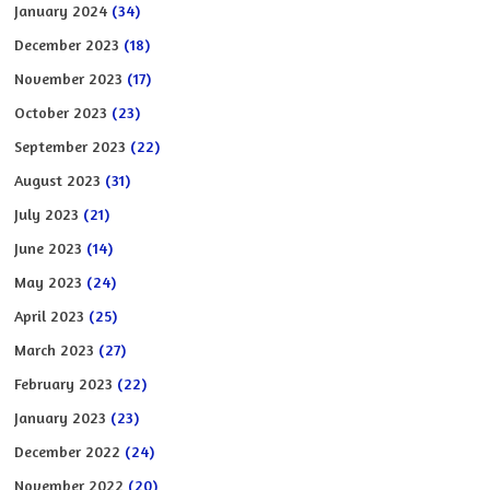
January 2024
(34)
December 2023
(18)
November 2023
(17)
October 2023
(23)
September 2023
(22)
August 2023
(31)
July 2023
(21)
June 2023
(14)
May 2023
(24)
April 2023
(25)
March 2023
(27)
February 2023
(22)
January 2023
(23)
December 2022
(24)
November 2022
(20)