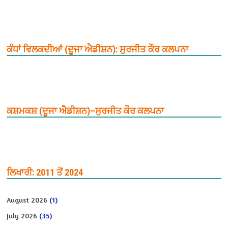
ਕੰਧਾਂ ਵਿਲਕਦੀਆਂ (ਦੂਜਾ ਐਡੀਸ਼ਨ): ਸੁਰਜੀਤ ਕੌਰ ਕਲਪਨਾ
ਕਸ਼ਮਕਸ਼ (ਦੂਜਾ ਐਡੀਸ਼ਨ)–ਸੁਰਜੀਤ ਕੌਰ ਕਲਪਨਾ
ਲਿਖਾਰੀ: 2011 ਤੋਂ 2024
August 2026
(1)
July 2026
(35)