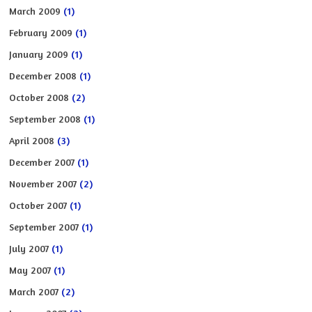
March 2009
(1)
February 2009
(1)
January 2009
(1)
December 2008
(1)
October 2008
(2)
September 2008
(1)
April 2008
(3)
December 2007
(1)
November 2007
(2)
October 2007
(1)
September 2007
(1)
July 2007
(1)
May 2007
(1)
March 2007
(2)