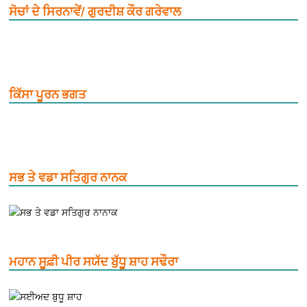
ਸੋਚਾਂ ਦੇ ਸਿਰਨਾਵੇਂ/ ਗੁਰਦੀਸ਼ ਕੌਰ ਗਰੇਵਾਲ
ਕਿੱਸਾ ਪੂਰਨ ਭਗਤ
ਸਭ ਤੇ ਵਡਾ ਸਤਿਗੁਰ ਨਾਨਕ
ਮਹਾਨ ਸੂਫ਼ੀ ਪੀਰ ਸਯੱਦ ਬੁੱਧੂ ਸ਼ਾਹ ਸਢੌਰਾ