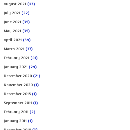
August 2021
(43)
July 2021
(22)
June 2021
(35)
May 2021
(35)
April 2021
(34)
March 2021
(37)
February 2021
(41)
January 2021
(24)
December 2020
(21)
November 2020
(1)
December 2015
(1)
September 2011
(1)
February 2011
(2)
January 2011
(1)
December 2010
(3)