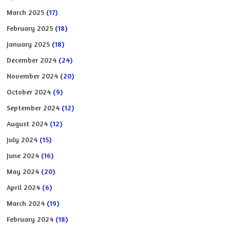
March 2025
(17)
February 2025
(18)
January 2025
(18)
December 2024
(24)
November 2024
(20)
October 2024
(9)
September 2024
(12)
August 2024
(12)
July 2024
(15)
June 2024
(16)
May 2024
(20)
April 2024
(6)
March 2024
(19)
February 2024
(18)