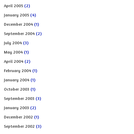
April 2005
(2)
January 2005
(4)
December 2004
(1)
September 2004
(2)
July 2004
(3)
May 2004
(1)
April 2004
(2)
February 2004
(1)
January 2004
(1)
October 2003
(1)
September 2003
(3)
January 2003
(2)
December 2002
(1)
September 2002
(3)