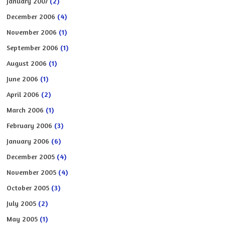
January 2007
(2)
December 2006
(4)
November 2006
(1)
September 2006
(1)
August 2006
(1)
June 2006
(1)
April 2006
(2)
March 2006
(1)
February 2006
(3)
January 2006
(6)
December 2005
(4)
November 2005
(4)
October 2005
(3)
July 2005
(2)
May 2005
(1)