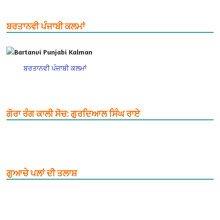
ਬਰਤਾਨਵੀ ਪੰਜਾਬੀ ਕਲਮਾਂ
ਬਰਤਾਨਵੀ ਪੰਜਾਬੀ ਕਲਮਾਂ
ਗੋਰਾ ਰੰਗ ਕਾਲੀ ਸੋਚ: ਗੁਰਦਿਆਲ ਸਿੰਘ ਰਾਏ
ਗੁਆਚੇ ਪਲਾਂ ਦੀ ਤਲਾਸ਼