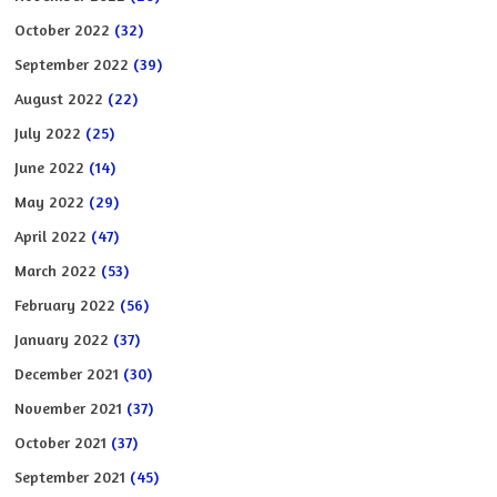
October 2022
(32)
September 2022
(39)
August 2022
(22)
July 2022
(25)
June 2022
(14)
May 2022
(29)
April 2022
(47)
March 2022
(53)
February 2022
(56)
January 2022
(37)
December 2021
(30)
November 2021
(37)
October 2021
(37)
September 2021
(45)