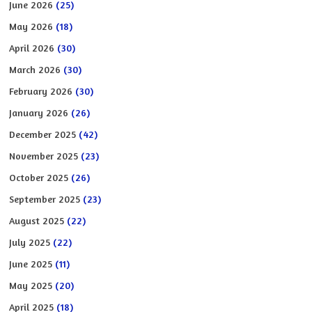
June 2026
(25)
May 2026
(18)
April 2026
(30)
March 2026
(30)
February 2026
(30)
January 2026
(26)
December 2025
(42)
November 2025
(23)
October 2025
(26)
September 2025
(23)
August 2025
(22)
July 2025
(22)
June 2025
(11)
May 2025
(20)
April 2025
(18)