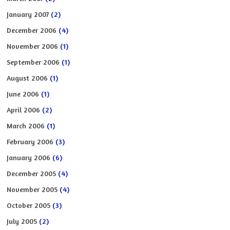
January 2007
(2)
December 2006
(4)
November 2006
(1)
September 2006
(1)
August 2006
(1)
June 2006
(1)
April 2006
(2)
March 2006
(1)
February 2006
(3)
January 2006
(6)
December 2005
(4)
November 2005
(4)
October 2005
(3)
July 2005
(2)