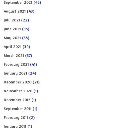
September 2021
(45)
August 2021
(43)
July 2021
(22)
June 2021
(35)
May 2021
(35)
April 2021
(34)
March 2021
(37)
February 2021
(41)
January 2021
(24)
December 2020
(21)
November 2020
(1)
December 2015
(1)
September 2011
(1)
February 2011
(2)
January 2011
(1)