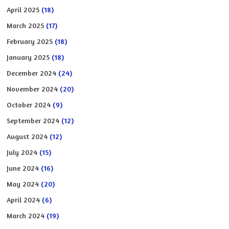
April 2025
(18)
March 2025
(17)
February 2025
(18)
January 2025
(18)
December 2024
(24)
November 2024
(20)
October 2024
(9)
September 2024
(12)
August 2024
(12)
July 2024
(15)
June 2024
(16)
May 2024
(20)
April 2024
(6)
March 2024
(19)