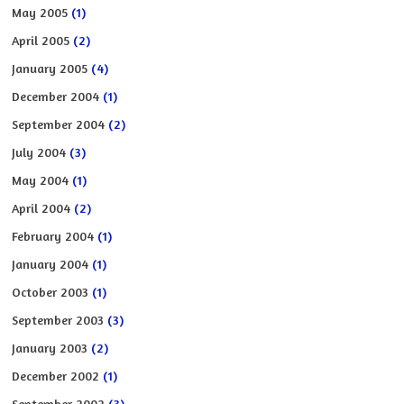
May 2005
(1)
April 2005
(2)
January 2005
(4)
December 2004
(1)
September 2004
(2)
July 2004
(3)
May 2004
(1)
April 2004
(2)
February 2004
(1)
January 2004
(1)
October 2003
(1)
September 2003
(3)
January 2003
(2)
December 2002
(1)
September 2002
(3)