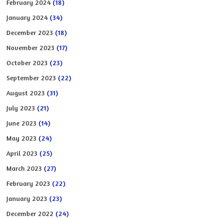
February 2024
(18)
January 2024
(34)
December 2023
(18)
November 2023
(17)
October 2023
(23)
September 2023
(22)
August 2023
(31)
July 2023
(21)
June 2023
(14)
May 2023
(24)
April 2023
(25)
March 2023
(27)
February 2023
(22)
January 2023
(23)
December 2022
(24)