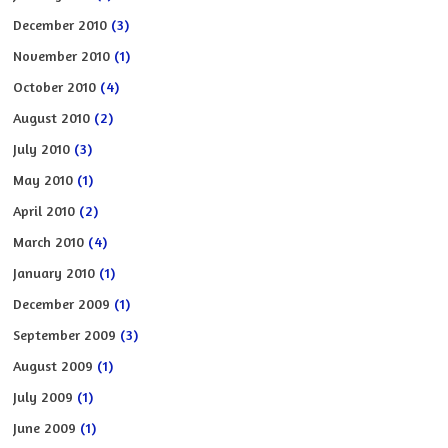
December 2010
(3)
November 2010
(1)
October 2010
(4)
August 2010
(2)
July 2010
(3)
May 2010
(1)
April 2010
(2)
March 2010
(4)
January 2010
(1)
December 2009
(1)
September 2009
(3)
August 2009
(1)
July 2009
(1)
June 2009
(1)