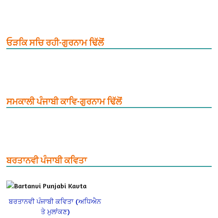
ਓੜਕਿ ਸਚਿ ਰਹੀ-ਗੁਰਨਾਮ ਢਿੱਲੋਂ
ਸਮਕਾਲੀ ਪੰਜਾਬੀ ਕਾਵਿ-ਗੁਰਨਾਮ ਢਿੱਲੋਂ
ਬਰਤਾਨਵੀ ਪੰਜਾਬੀ ਕਵਿਤਾ
ਬਰਤਾਨਵੀ ਪੰਜਾਬੀ ਕਵਿਤਾ (ਅਧਿਐਨ
ਤੇ ਮੁਲਾਂਕਣ)