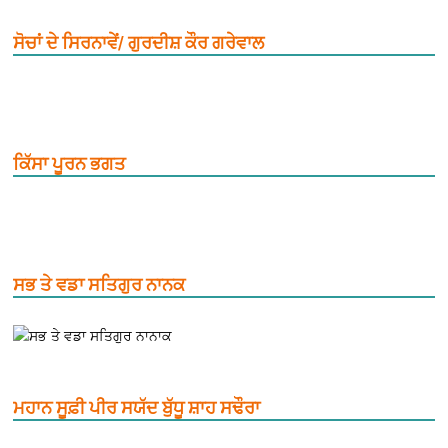
ਸੋਚਾਂ ਦੇ ਸਿਰਨਾਵੇਂ/ ਗੁਰਦੀਸ਼ ਕੌਰ ਗਰੇਵਾਲ
ਕਿੱਸਾ ਪੂਰਨ ਭਗਤ
ਸਭ ਤੇ ਵਡਾ ਸਤਿਗੁਰ ਨਾਨਕ
ਮਹਾਨ ਸੂਫ਼ੀ ਪੀਰ ਸਯੱਦ ਬੁੱਧੂ ਸ਼ਾਹ ਸਢੌਰਾ