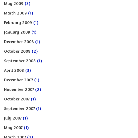
May 2009
(3)
March 2009
(1)
February 2009
(1)
January 2009
(1)
December 2008
(1)
October 2008
(2)
September 2008
(1)
April 2008
(3)
December 2007
(1)
November 2007
(2)
October 2007
(1)
September 2007
(1)
July 2007
(1)
May 2007
(1)
March 2007
(2)