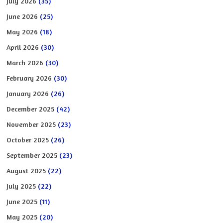
July 2026
(35)
June 2026
(25)
May 2026
(18)
April 2026
(30)
March 2026
(30)
February 2026
(30)
January 2026
(26)
December 2025
(42)
November 2025
(23)
October 2025
(26)
September 2025
(23)
August 2025
(22)
July 2025
(22)
June 2025
(11)
May 2025
(20)