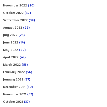
November 2022
(20)
October 2022
(32)
September 2022
(39)
August 2022
(22)
July 2022
(25)
June 2022
(14)
May 2022
(29)
April 2022
(47)
March 2022
(53)
February 2022
(56)
January 2022
(37)
December 2021
(30)
November 2021
(37)
October 2021
(37)