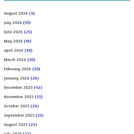
August 2026
(4)
July 2026
(35)
June 2026
(25)
May 2026
(18)
April 2026
(30)
March 2026
(30)
February 2026
(30)
January 2026
(26)
December 2025
(42)
November 2025
(23)
October 2025
(26)
September 2025
(23)
August 2025
(22)
July 2025
(22)