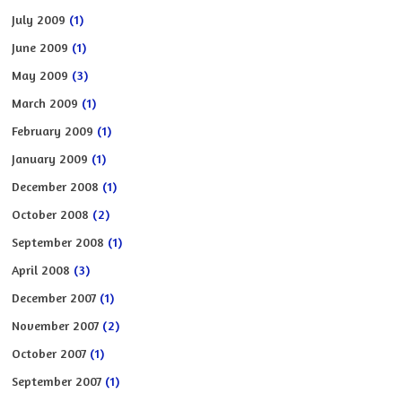
July 2009
(1)
June 2009
(1)
May 2009
(3)
March 2009
(1)
February 2009
(1)
January 2009
(1)
December 2008
(1)
October 2008
(2)
September 2008
(1)
April 2008
(3)
December 2007
(1)
November 2007
(2)
October 2007
(1)
September 2007
(1)