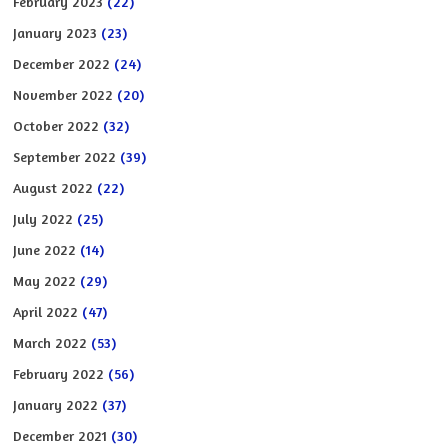
February 2023
(22)
January 2023
(23)
December 2022
(24)
November 2022
(20)
October 2022
(32)
September 2022
(39)
August 2022
(22)
July 2022
(25)
June 2022
(14)
May 2022
(29)
April 2022
(47)
March 2022
(53)
February 2022
(56)
January 2022
(37)
December 2021
(30)