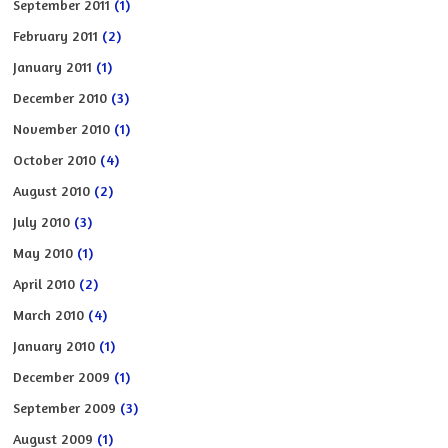
September 2011
(1)
February 2011
(2)
January 2011
(1)
December 2010
(3)
November 2010
(1)
October 2010
(4)
August 2010
(2)
July 2010
(3)
May 2010
(1)
April 2010
(2)
March 2010
(4)
January 2010
(1)
December 2009
(1)
September 2009
(3)
August 2009
(1)