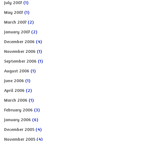
July 2007
(1)
May 2007
(1)
March 2007
(2)
January 2007
(2)
December 2006
(4)
November 2006
(1)
September 2006
(1)
August 2006
(1)
June 2006
(1)
April 2006
(2)
March 2006
(1)
February 2006
(3)
January 2006
(6)
December 2005
(4)
November 2005
(4)