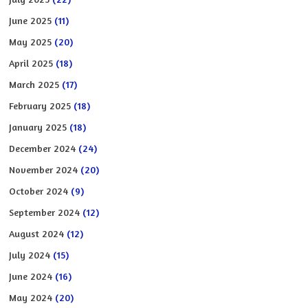
June 2025
(11)
May 2025
(20)
April 2025
(18)
March 2025
(17)
February 2025
(18)
January 2025
(18)
December 2024
(24)
November 2024
(20)
October 2024
(9)
September 2024
(12)
August 2024
(12)
July 2024
(15)
June 2024
(16)
May 2024
(20)