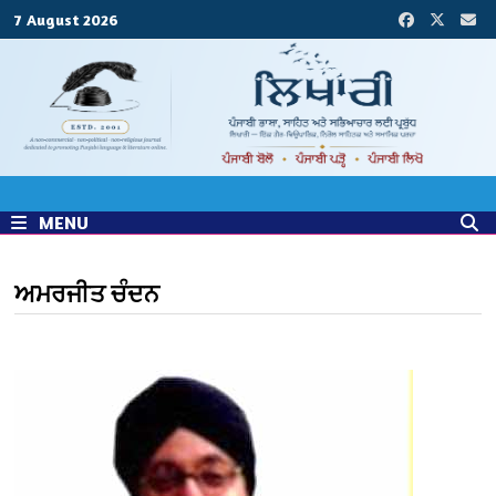
Skip
7 August 2026
to
content
MENU
ਅਮਰਜੀਤ ਚੰਦਨ