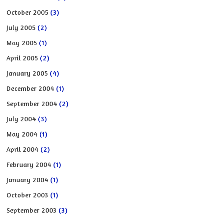
October 2005
(3)
July 2005
(2)
May 2005
(1)
April 2005
(2)
January 2005
(4)
December 2004
(1)
September 2004
(2)
July 2004
(3)
May 2004
(1)
April 2004
(2)
February 2004
(1)
January 2004
(1)
October 2003
(1)
September 2003
(3)