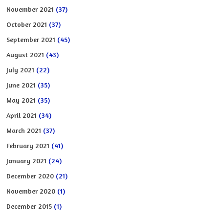
November 2021
(37)
October 2021
(37)
September 2021
(45)
August 2021
(43)
July 2021
(22)
June 2021
(35)
May 2021
(35)
April 2021
(34)
March 2021
(37)
February 2021
(41)
January 2021
(24)
December 2020
(21)
November 2020
(1)
December 2015
(1)