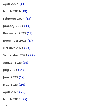
April 2024
(6)
March 2024
(19)
February 2024
(18)
January 2024
(34)
December 2023
(18)
November 2023
(17)
October 2023
(23)
September 2023
(22)
August 2023
(31)
July 2023
(21)
June 2023
(14)
May 2023
(24)
April 2023
(25)
March 2023
(27)