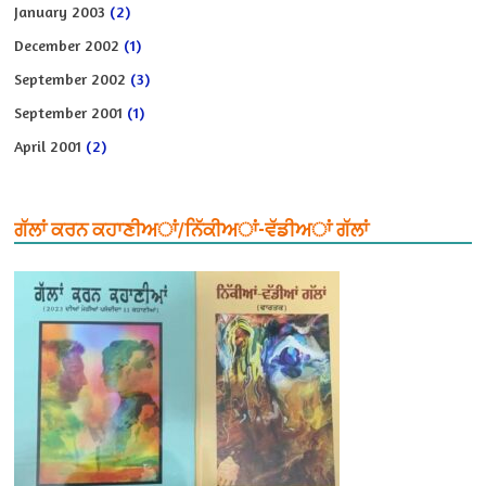
January 2003
(2)
December 2002
(1)
September 2002
(3)
September 2001
(1)
April 2001
(2)
ਗੱਲਾਂ ਕਰਨ ਕਹਾਣੀਅਾਂ/ਨਿੱਕੀਅਾਂ-ਵੱਡੀਅਾਂ ਗੱਲਾਂ