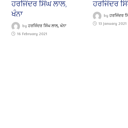
ਹਰਜਿੰਦਰ ਸਿੰਘ ਲਾਲ,
ਹਰਜਿੰਦਰ ਸਿੰ
ਖੰਨਾ
by
ਹਰਜਿੰਦਰ ਸਿ
13 January 2021
by
ਹਰਜਿੰਦਰ ਸਿੰਘ ਲਾਲ, ਖੰਨਾ
16 February 2021