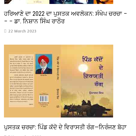
ਹਰਿਆਣੇ ਦਾ 2022 ਦਾ ਪੁਸਤਕ ਅਵਲੋਕਨ: ਸੰਖੇਪ ਚਰਚਾ –
– – ਡਾ. ਨਿਸ਼ਾਨ ਸਿੰਘ ਰਾਠੌਰ
22 March 2023
ਪੁਸਤਕ ਚਰਚਾ: ਪਿੰਡ ਕੱਦੋ ਦੇ ਵਿਰਾਸਤੀ ਰੰਗ—ਨਿਰੰਜਣ ਬੋਹਾ