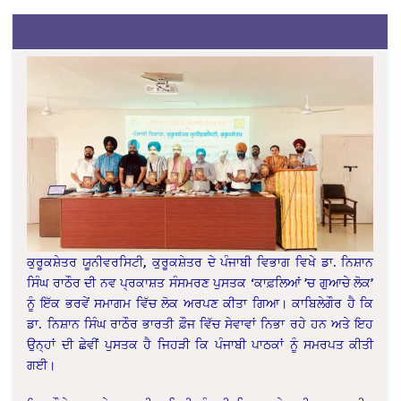
ਕੁਰੂਕਸ਼ੇਤਰ ਯੂਨੀਵਰਸਿਟੀ, ਕੁਰੂਕਸ਼ੇਤਰ ਦੇ ਪੰਜਾਬੀ ਵਿਭਾਗ ਵਿਖੇ ਡਾ. ਨਿਸ਼ਾਨ
ਸਿੰਘ ਰਾਠੌਰ ਦੀ ਨਵ ਪ੍ਰਕਾਸ਼ਤ ਸੰਸਮਰਣ ਪੁਸਤਕ ‘ਕਾਫ਼ਲਿਆਂ ’ਚ ਗੁਆਚੇ ਲੋਕ’
ਨੂੰ ਇੱਕ ਭਰਵੇਂ ਸਮਾਗਮ ਵਿੱਚ ਲੋਕ ਅਰਪਣ ਕੀਤਾ ਗਿਆ। ਕਾਬਿਲੇਗੌਰ ਹੈ ਕਿ
ਡਾ. ਨਿਸ਼ਾਨ ਸਿੰਘ ਰਾਠੌਰ ਭਾਰਤੀ ਫ਼ੌਜ ਵਿੱਚ ਸੇਵਾਵਾਂ ਨਿਭਾ ਰਹੇ ਹਨ ਅਤੇ ਇਹ
ਉਨ੍ਹਾਂ ਦੀ ਛੇਵੀਂ ਪੁਸਤਕ ਹੈ ਜਿਹੜੀ ਕਿ ਪੰਜਾਬੀ ਪਾਠਕਾਂ ਨੂੰ ਸਮਰਪਤ ਕੀਤੀ
ਗਈ।