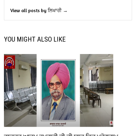
View all posts by ਲਿਖਾਰੀ →
YOU MIGHT ALSO LIKE