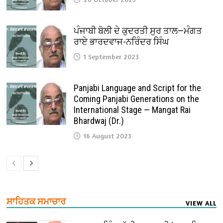
ਪੰਜਾਬੀ ਬੋਲੀ ਦੇ ਕੁਦਰਤੀ ਸੁਰ ਤਾਲ—ਮੰਗਤ
ਰਾਏ ਭਾਰਦਵਾਜ-ਨਰਿੰਦਰ ਸਿੰਘ
1 September 2023
Panjabi Language and Script for the
Coming Panjabi Generations on the
International Stage — Mangat Rai
Bhardwaj (Dr.)
16 August 2023
ਸਾਹਿਤਕ ਸਮਾਚਾਰ
VIEW ALL