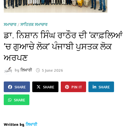
ਸਮਾਚਾਰ
/
ਸਾਹਿਤਕ ਸਮਾਚਾਰ
ਡਾ. ਨਿਸ਼ਾਨ ਸਿੰਘ ਰਾਠੌਰ ਦੀ ‘ਕਾਫ਼ਲਿਆਂ
’ਚ ਗੁਆਚੇ ਲੋਕ’ ਪੰਜਾਬੀ ਪੁਸਤਕ ਲੋਕ
ਅਰਪਣ
by
ਲਿਖਾਰੀ
5 June 2026
SHARE
SHARE
PIN IT
SHARE
SHARE
Written by
ਲਿਖਾਰੀ