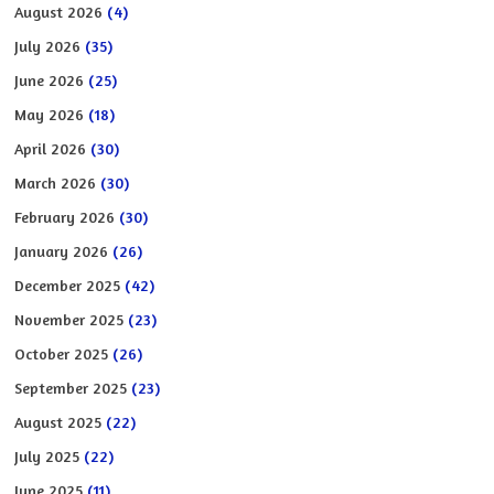
August 2026
(4)
July 2026
(35)
June 2026
(25)
May 2026
(18)
April 2026
(30)
March 2026
(30)
February 2026
(30)
January 2026
(26)
December 2025
(42)
November 2025
(23)
October 2025
(26)
September 2025
(23)
August 2025
(22)
July 2025
(22)
June 2025
(11)