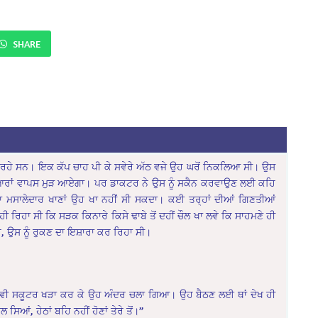
SHARE
ਰਹੇ ਸਨ। ਇਕ ਕੱਪ ਚਾਹ ਪੀ ਕੇ ਸਵੇਰੇ ਅੱਠ ਵਜੇ ਉਹ ਘਰੋਂ ਨਿਕਲਿਆ ਸੀ। ਉਸ
 ਗਿਆਰਾਂ ਵਾਪਸ ਮੁੜ ਆਏਗਾ। ਪਰ ਡਾਕਟਰ ਨੇ ਉਸ ਨੂੰ ਸਕੈਨ ਕਰਵਾਉਣ ਲਈ ਕਹਿ
ਦਾ ਮਸਾਲੇਦਾਰ ਖਾਣਾਂ ਉਹ ਖਾ ਨਹੀਂ ਸੀ ਸਕਦਾ। ਕਈ ਤਰ੍ਹਾਂ ਦੀਆਂ ਗਿਣਤੀਆਂ
ਹਾ ਸੀ ਕਿ ਸੜਕ ਕਿਨਾਰੇ ਕਿਸੇ ਢਾਬੇ ਤੋਂ ਦਹੀਂ ਚੌਲ ਖਾ ਲਵੇ ਕਿ ਸਾਹਮਣੇ ਹੀ
 ਉਸ ਨੂੰ ਰੁਕਣ ਦਾ ਇਸ਼ਾਰਾ ਕਰ ਰਿਹਾ ਸੀ।
ਿਰ ਵੀ ਸਕੂਟਰ ਖੜਾ ਕਰ ਕੇ ਉਹ ਅੰਦਰ ਚਲਾ ਗਿਆ। ਉਹ ਬੈਠਣ ਲਈ ਥਾਂ ਦੇਖ ਹੀ
ਿਆਂ, ਹੇਠਾਂ ਬਹਿ ਨਹੀਂ ਹੋਣਾਂ ਤੇਰੇ ਤੋਂ।”