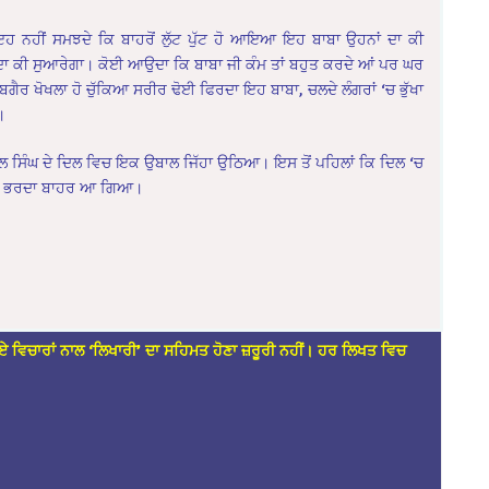
ਇਹ ਨਹੀਂ ਸਮਝਦੇ ਕਿ ਬਾਹਰੋਂ ਲੁੱਟ ਪੁੱਟ ਹੋ ਆਇਆ ਇਹ ਬਾਬਾ ਉਹਨਾਂ ਦਾ ਕੀ
ਦਾ ਕੀ ਸੁਆਰੇਗਾ। ਕੋਈ ਆਉਦਾ ਕਿ ਬਾਬਾ ਜੀ ਕੰਮ ਤਾਂ ਬਹੁਤ ਕਰਦੇ ਆਂ ਪਰ ਘਰ
ਗੈਰ ਖੋਖਲਾ ਹੋ ਚੁੱਕਿਆ ਸਰੀਰ ਢੋਈ ਫਿਰਦਾ ਇਹ ਬਾਬਾ, ਚਲਦੇ ਲੰਗਰਾਂ ‘ਚ ਭੁੱਖਾ
।
 ਸਿੰਘ ਦੇ ਦਿਲ ਵਿਚ ਇਕ ਉਬਾਲ ਜਿੱਹਾ ਉਠਿਆ। ਇਸ ਤੋਂ ਪਹਿਲਾਂ ਕਿ ਦਿਲ ‘ਚ
ਕਦਮ ਭਰਦਾ ਬਾਹਰ ਆ ਗਿਆ।
ਏ ਵਿਚਾਰਾਂ ਨਾਲ ‘ਲਿਖਾਰੀ’ ਦਾ ਸਹਿਮਤ ਹੋਣਾ ਜ਼ਰੂਰੀ ਨਹੀਂ। ਹਰ ਲਿਖਤ ਵਿਚ