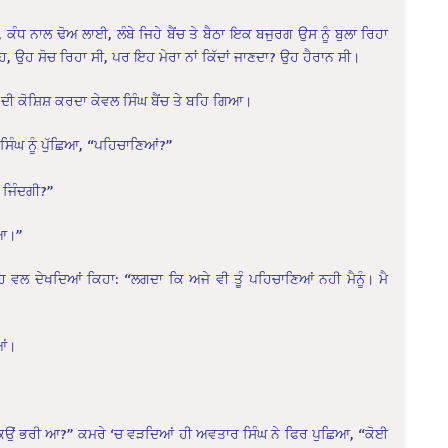
, ਕੰਧ ਨਾਲ ਢੋਅ ਲਾਈ, ਲੰਬੇ ਜਿਹੇ ਬੈਂਚ ਤੇ ਬੈਠਾ ਇਕ ਬਜੁਰਗ ਉਸ ਨੂੰ ਬੁਲਾ ਰਿਹਾ
 ਇਹ, ਉਹ ਸੋਚ ਰਿਹਾ ਸੀ, ਪਰ ਇਹ ਮੇਰਾ ਨਾਂ ਕਿੱਦਾਂ ਜਾਣਦਾ? ਉਹ ਹੈਰਾਨ ਸੀ।
ਦੀ ਕੋਸ਼ਿਸ਼ ਕਰਦਾ ਕੇਵਲ ਸਿੰਘ ਬੈਂਚ ਤੇ ਬਹਿ ਗਿਆ।
ਸਿੰਘ ਨੂੰ ਪੁੱਛਿਆ, “ਪਹਿਚਾਣਿਆਂ?”
ਆ ਜਿੰਦਗੀ?”
 ਆ।”
ਮੂੰਹ ਵਲ ਦੇਖਦਿਆਂ ਕਿਹਾ: “ਲਗਦਾ ਕਿ ਅਜੇ ਵੀ ਤੂੰ ਪਹਿਚਾਣਿਆਂ ਨਹੀ ਮੈਨੂੰ। ਮੈ
ਆਂ।
ਸੀ ਕਿਉਂ ਭਰੀ ਆ?” ਕਮਰੇ ‘ਚ ਵੜਦਿਆਂ ਹੀ ਅਵਤਾਰ ਸਿੰਘ ਨੇ ਫਿਰ ਪੁਛਿਆ, “ਕੋਈ