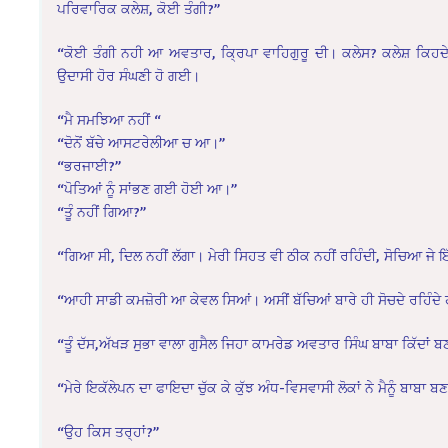
ਪਰਿਵਾਰਿਕ ਕਲੇਸ਼, ਕੋਈ ਤੰਗੀ?”
“ਕੋਈ ਤੰਗੀ ਨਹੀ ਆ ਅਵਤਾਰ, ਕ੍ਰਿਪਾ ਵਾਹਿਗੁਰੂ ਦੀ। ਕਲੇਸ? ਕਲੇਸ਼ ਕਿਹਦੇ
ਉਦਾਸੀ ਹੋਰ ਸੰਘਣੀ ਹੋ ਗਈ।
“ਮੈ ਸਮਝਿਆ ਨਹੀਂ “
“ਦੋਨੋਂ ਬੱਚੇ ਆਸਟਰੇਲੀਆ ਚ ਆ।”
“ਭਰਜਾਈ?”
“ਪੋਤਿਆਂ ਨੂੰ ਸਾਂਭਣ ਗਈ ਹੋਈ ਆ।”
“ਤੂੰ ਨਹੀਂ ਗਿਆ?”
“ਗਿਆ ਸੀ, ਦਿਲ ਨਹੀਂ ਲੱਗਾ। ਮੇਰੀ ਸਿਹਤ ਵੀ ਠੀਕ ਨਹੀਂ ਰਹਿੰਦੀ, ਸੋਚਿਆ ਜੇ ਇੱ
“ਆਹੀ ਸਾਡੀ ਕਮਜ਼ੋਰੀ ਆ ਕੇਵਲ ਸਿਆਂ। ਅਸੀਂ ਬੱਚਿਆਂ ਬਾਰੇ ਹੀ ਸੋਚਦੇ ਰਹਿੰਦੇ ਹ
“ਤੂੰ ਦੱਸ,ਅੱਖੜ ਸੁਭਾ ਵਾਲਾ ਗੁਸੈਲ ਜਿਹਾ ਕਾਮਰੇਡ ਅਵਤਾਰ ਸਿੰਘ ਬਾਬਾ ਕਿੱਦਾ
“ਮੇਰੇ ਇਕੱਲੇਪਨ ਦਾ ਫਾਇਦਾ ਚੁੱਕ ਕੇ ਕੁੱਝ ਅੰਧ-ਵਿਸਵਾਸੀ ਲੋਕਾਂ ਨੇ ਮੈਨੂੰ ਬਾਬਾ ਬਣ
“ਉਹ ਕਿਸ ਤਰ੍ਹਾਂ?”