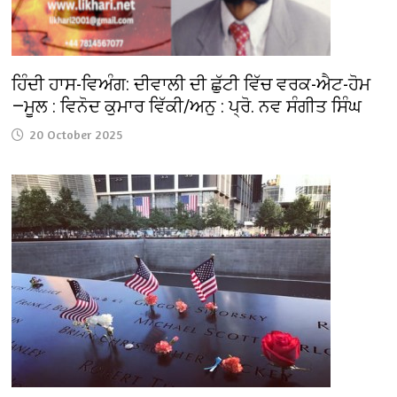
ਹਿੰਦੀ ਹਾਸ-ਵਿਅੰਗ: ਦੀਵਾਲੀ ਦੀ ਛੁੱਟੀ ਵਿੱਚ ਵਰਕ-ਐਟ-ਹੋਮ
—ਮੂਲ : ਵਿਨੋਦ ਕੁਮਾਰ ਵਿੱਕੀ/ਅਨੁ : ਪ੍ਰੋ. ਨਵ ਸੰਗੀਤ ਸਿੰਘ
20 October 2025