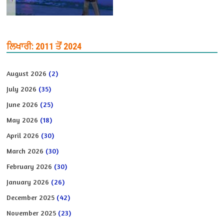
ਲਿਖਾਰੀ: 2011 ਤੋਂ 2024
August 2026
(2)
July 2026
(35)
June 2026
(25)
May 2026
(18)
April 2026
(30)
March 2026
(30)
February 2026
(30)
January 2026
(26)
December 2025
(42)
November 2025
(23)