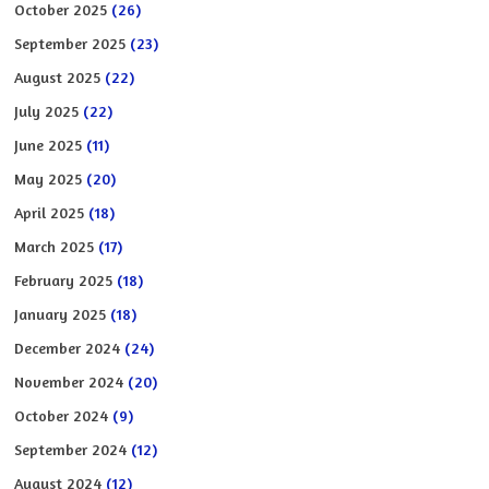
October 2025
(26)
September 2025
(23)
August 2025
(22)
July 2025
(22)
June 2025
(11)
May 2025
(20)
April 2025
(18)
March 2025
(17)
February 2025
(18)
January 2025
(18)
December 2024
(24)
November 2024
(20)
October 2024
(9)
September 2024
(12)
August 2024
(12)