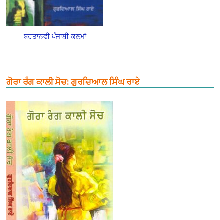
ਬਰਤਾਨਵੀ ਪੰਜਾਬੀ ਕਲਮਾਂ
ਗੋਰਾ ਰੰਗ ਕਾਲੀ ਸੋਚ: ਗੁਰਦਿਆਲ ਸਿੰਘ ਰਾਏ