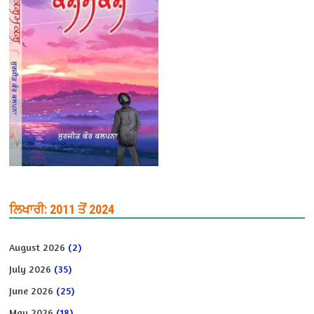
ਲਿਖਾਰੀ: 2011 ਤੋਂ 2024
August 2026
(2)
July 2026
(35)
June 2026
(25)
May 2026
(18)