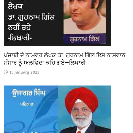
ਪੰਜਾਬੀ ਦੇ ਨਾਮਵਰ ਲੇਖਕ ਡਾ. ਗੁਰਨਾਮ ਗਿੱਲ ਇਸ ਨਾਸ਼ਵਾਨ
ਸੰਸਾਰ ਨੂੰ ਅਲਵਿਦਾ ਕਹਿ ਗਏ—ਲਿਖਾਰੀ
15 January 2023