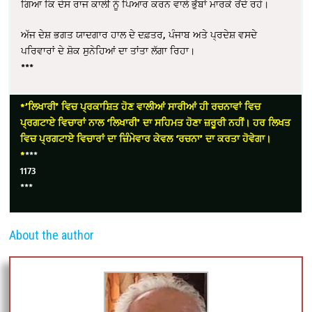
ਗਿਆ ਕਿ ਦੇਸ ਰਾਜ ਕਾਲੀ ਨੂੰ ਪਿਆਰ ਕਰਨ ਵਾਲੇ ਭੁੱਬਾਂ ਮਾਰਕੇ ਰੋਂਦੇ ਰਹੇ।
ਅੱਜ ਦੇਸ਼ ਭਗਤ ਯਾਦਗਾਰ ਹਾਲ ਦੇ ਦਫ਼ਤਰ, ਪੰਜਾਬ ਅਤੇ ਪ੍ਰਦੇਸ਼ ਵਸਦੇ
ਪਰਿਵਾਰਾਂ ਦੇ ਸ਼ੋਕ ਸੁਨੇਹਿਆਂ ਦਾ ਤਾਂਤਾ ਲੱਗਾ ਰਿਹਾ।
***
*’ਲਿਖਾਰੀ’ ਵਿਚ ਪ੍ਰਕਾਸ਼ਿਤ ਹੋਣ ਵਾਲੀਆਂ ਸਾਰੀਆਂ ਹੀ ਰਚਨਾਵਾਂ ਵਿਚ
ਪ੍ਰਗਟਾਏ ਵਿਚਾਰਾਂ ਨਾਲ ‘ਲਿਖਾਰੀ’ ਦਾ ਸਹਿਮਤ ਹੋਣਾ ਜ਼ਰੂਰੀ ਨਹੀਂ। ਹਰ ਲਿਖਤ
ਵਿਚ ਪ੍ਰਗਟਾਏ ਵਿਚਾਰਾਂ ਦਾ ਜ਼ਿੰਮੇਵਾਰ ਕੇਵਲ ‘ਰਚਨਾ’ ਦਾ ਕਰਤਾ ਹੋਵੇਗਾ।
*
***
1173
***
About the author