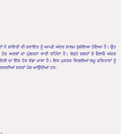
ਵਾਂ ਨੇ ਸ਼ਾਇਰੀ ਦੀ ਰਵਾਇਤ ਨੂੰ ਆਪਣੇ ਅੰਦਰ ਸਾਲਮ ਲੁਕੋਇਆ ਹੋਇਆ ਹੈ। ਉਹ
ਹੇਠ ਅਰਥਾਂ ਦਾ ਪੁੰਗਰਨਾ ਜਾਰੀ ਰਹਿੰਦਾ ਹੈ। ਥੋੜ੍ਹੇ ਸ਼ਬਦਾਂ ਦੇ ਫੈਲਾਓ ਅੰਦਰ
ਾਇਰੀ ਦਾ ਇੱਕ ਹੋਰ ਵੱਡਾ ਖਾਸਾ ਹੈ। ਇਸ ਪੁਸਤਕ ਵਿਚਲੀਆਂ ਲਘੂ ਕਵਿਤਾਵਾਂ ਨੂੰ
ਿਰਜਦੀਆਂ ਸਤਰਾਂ ਪੇਸ਼ ਆਉਂਦੀਆਂ ਹਨ: