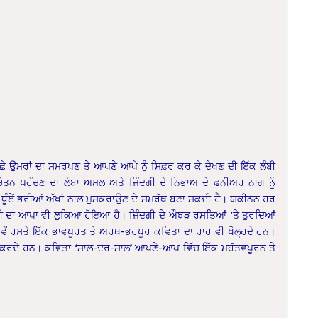
ੱਛੇ ਉਮਰਾਂ ਦਾ ਸਮਰਪਣ ਤੇ ਆਪਣੇ ਆਪੇ ਨੂੰ ਸਿਫ਼ਰ ਕਰ ਕੇ ਦੇਖਣ ਦੀ ਇੱਕ ਲੰਬੀ
ੇਤਨ ਪਹੁੰਚਣ ਦਾ ਲੰਬਾ ਅਮਲ ਅਤੇ ਜ਼ਿੰਦਗੀ ਦੇ ਨਿਭਾਅ ਦੇ ਫਨੀਅਰ ਨਾਗ ਨੂੰ
ੰ ਧੂੰਏਂ ਭਰੀਆਂ ਅੱਖਾਂ ਨਾਲ ਮੁਸਕਰਾਉਣ ਦੇ ਸਮਰੱਥ ਬਣਾ ਸਕਦੀ ਹੈ। ਯਕੀਨਨ ਹਰ
ਰੀ ਦਾ ਆਪਾ ਵੀ ਲੁਕਿਆ ਹੋਇਆ ਹੈ। ਜ਼ਿੰਦਗੀ ਦੇ ਔਝੜ ਰਸਤਿਆਂ ‘ਤੇ ਤੁਰਦਿਆਂ
ਨੀਵੇਂ ਰਸਤੇ ਇੱਕ ਭਾਵਪੂਰਤ ਤੇ ਅਰਥ-ਭਰਪੂਰ ਕਵਿਤਾ ਦਾ ਰਾਹ ਵੀ ਖੋਲ੍ਹਦੇ ਹਨ।
ਰ ਕਰਦੇ ਹਨ। ਕਵਿਤਾ ‘ਸਾਲ-ਦਰ-ਸਾਲ’ ਆਪਣੇ-ਆਪ ਵਿੱਚ ਇੱਕ ਮਹੱਤਵਪੂਰਨ ਤੇ