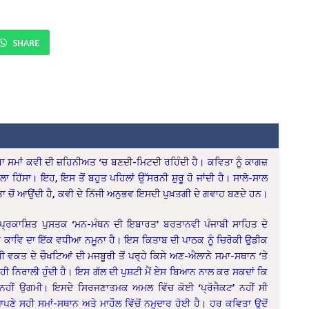
SHARE
 ਸਮਾਂ ਕਵੀ ਦੀ ਜ਼ਹਿਨੀਅਤ ‘ਚ ਬਣਦੀ-ਮਿਟਦੀ ਰਹਿੰਦੀ ਹੈ। ਕਵਿਤਾ ਨੂੰ ਕਾਗਜ਼
ਹਿੱਸਾ। ਇਹ, ਇਸ ਤੋਂ ਬਹੁਤ ਪਹਿਲਾਂ ਉੱਸਰਨੀ ਸ਼ੁਰੂ ਹੋ ਜਾਂਦੀ ਹੈ। ਸਾਲੋ-ਸਾਲ
ਤਾ ਚੋਂ ਆਉਂਦੀ ਹੈ, ਕਵੀ ਦੇ ਨਿੱਜੀ ਅਨੁਭਵ ਇਸਦੀ ਪੁਖ਼ਤਗੀ ਦੇ ਗਵਾਹ ਬਣਦੇ ਹਨ।
 ਨਵ-ਪ੍ਰਕਾਸ਼ਿਤ ਪੁਸਤਕ ‘ਮਨ-ਮੰਥਨ ਦੀ ਇਬਾਰਤ’ ਬਰਤਾਨਵੀ ਪੰਜਾਬੀ ਸਾਹਿਤ ਦੇ
ਹਿਰੇ ਕਾਵਿ ਦਾ ਇੱਕ ਵਧੀਆ ਨਮੂਨਾ ਹੈ। ਇਸ ਕਿਤਾਬ ਦੀ ਪਾਠਕ ਨੂੰ ਚਿਰੋਕੀ ਉਡੀਕ
ੀ ਵਕਤ ਦੇ ਚੌਖਟਿਆਂ ਦੀ ਮਜਬੂਰੀ ਤੋਂ ਪਰ੍ਹੇ ਕਿਸੇ ਅਣ-ਐਲਾਨੇ ਸਮਾ-ਸਥਾਨ ‘ਤੇ
 ਹੀ ਨਿਰਾਲੀ ਹੁੰਦੀ ਹੈ। ਇਸ ਗੱਲ ਦੀ ਪੁਸ਼ਟੀ ਮੈਂ ਏਸ ਬਿਆਨ ਨਾਲ ਕਰ ਸਕਦਾਂ ਕਿ
 ਨਹੀਂ ਉਗਮੀ। ਇਸਦੇ ਸਿਰਜਣਾਤਮਕ ਅਮਲ ਵਿੱਚ ਕੋਈ ‘ਪ੍ਰੋਜੈਕਟ’ ਨਹੀਂ ਸੀ
 ਸਹੀ ਸਮਾਂ-ਸਥਾਨ ਅਤੇ ਮਾਹੌਲ ਵਿੱਚੋਂ ਨਮੂਦਾਰ ਹੋਈ ਹੈ। ਹਰ ਕਵਿਤਾ ਉਦੋਂ