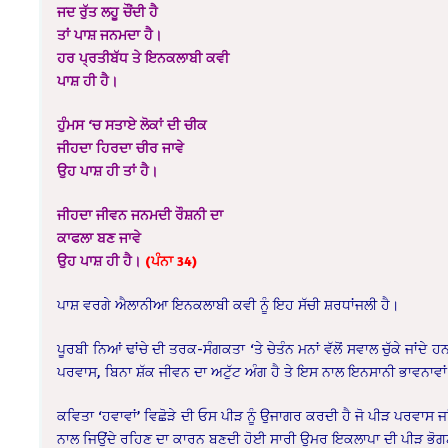
ਜਦ ਰੁੱਤ ਲਹੂ ਚੌਂਦੀ ਹੈ
ਤਾਂ ਪਾਸ਼ ਜਨਮਦਾ ਹੈ।
ਹਰ ਪ੍ਰਤੀਬੱਧ ਤੇ ਇਨਕਲਾਬੀ ਕਵੀ
ਪਾਸ਼ ਹੀ ਹੈ।
ਹੁੰਮਸ ‘ਚ ਸਤਾਏ ਲੋਕਾਂ ਦੀ ਚੀਕ
ਜੀਹਦਾ ਹਿਰਦਾ ਚੀਰ ਜਾਵੇ
ਉਹ ਪਾਸ਼ ਹੀ ਤਾਂ ਹੈ।
ਜੀਹਦਾ ਜੀਵਨ ਜਨਮਦੀ ਰੌਸ਼ਨੀ ਦਾ
ਕਾਫਲਾ ਬਣ ਜਾਵੇ
ਉਹ ਪਾਸ਼ ਹੀ ਹੈ।
(ਪੰਨਾ 34)
ਪਾਸ਼ ਵਰਗੇ ਐਲਾਨੀਆ ਇਨਕਲਾਬੀ ਕਵੀ ਨੂੰ ਇਹ ਸੱਚੀ ਸ਼ਰਧਾਂਜਲੀ ਹੈ।
ਪੂਰਬੀ ਨਿਆਂ ਢਾਂਚੇ ਦੀ ਤਰਕ-ਸੰਗਕਤਾ ‘ਤੇ ਚੇਤੰਨ ਮਨਾਂ ਵੱਲੋਂ ਸਵਾਲ ਚੁੱਕੇ ਜਾਂ
ਪਰਵਾਸ, ਬਿਨਾ ਸ਼ੱਕ ਜੀਵਨ ਦਾ ਅਟੁੱਟ ਅੰਗ ਹੈ ਤੇ ਇਸ ਨਾਲ ਇਨਸਾਨੀ ਭਾਵਨਾਵਾਂ
ਕਵਿਤਾ ‘ਹਵਾਵਾਂ’ ਵਿਛੋੜੇ ਦੀ ਓਸ ਪੀੜ ਨੂੰ ਉਜਾਗਰ ਕਰਦੀ ਹੈ ਜੋ ਪੀੜ ਪਰਵਾਸ ਜ
ਨਾਲ ਜਿਉਂਦੇ ਰਹਿਣ ਦਾ ਕਾਰਨ ਬਣਦੀ ਹੋਈ ਸਾਰੀ ਉਮਰ ਇਕਲਾਪਾ ਦੀ ਪੀੜ ਭੋਗਣ