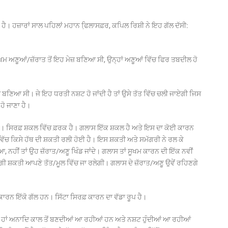
ਹੈ। ਹਜ਼ਾਰਾਂ ਸਾਲ ਪਹਿਲਾਂ ਮਹਾਨ ਫਿ਼ਲਾਸਫ਼ਰ, ਕਪਿਲ ਰਿਸ਼ੀ ਨੇ ਇਹ ਗੱਲ ਦੱਸੀ:
ਸੂਖਮ ਅਣੂਆਂ/ਜ਼ੱਰਾਤ ਤੋਂ ਇਹ ਮੇਜ਼ ਬਣਿਆ ਸੀ, ਉਨ੍ਹਾਂ ਅਣੂਆਂ ਵਿੱਚ ਫਿਰ ਤਬਦੀਲ ਹੋ
ੀ ਬਣਿਆ ਸੀ। ਜੇ ਇਹ ਧਰਤੀ ਨਸ਼ਟ ਹੋ ਜਾਂਦੀ ਹੈ ਤਾਂ ਉਸੇ ਤੱਤ ਵਿੱਚ ਚਲੀ ਜਾਏਗੀ ਜਿਸ
ਹੋ ਜਾਣਾ ਹੈ।
 ਹੈ। ਸਿਰਫ਼ ਸ਼ਕਲ ਵਿੱਚ ਫ਼ਰਕ ਹੈ। ਗਲਾਸ ਇੱਕ ਸ਼ਕਲ ਹੈ ਅਤੇ ਇਸ ਦਾ ਕੋਈ ਕਾਰਨ
ੱਚ ਕਿਸੇ ਹੱਥ ਦੀ ਸ਼ਕਤੀ ਰਲੀ ਹੋਈ ਹੈ। ਇਸ ਸ਼ਕਤੀ ਅਤੇ ਸਮੱਗਰੀ ਨੇ ਰਲ ਕੇ
, ਨਹੀਂ ਤਾਂ ਉਹ ਜ਼ੱਰਾਤ/ਅਣੂ ਖਿੰਡ ਜਾਂਦੇ। ਗਲਾਸ ਤਾਂ ਸੂਖਮ ਕਾਰਨ ਦੀ ਇੱਕ ਨਵੀਂ
ੱਗੀ ਸ਼ਕਤੀ ਆਪਣੇ ਤੱਤ/ਮੂਲ ਵਿੱਚ ਜਾ ਰਲੇਗੀ। ਗਲਾਸ ਦੇ ਜ਼ੱਰਾਤ/ਅਣੂ ਉਵੇਂ ਰਹਿਣਗੇ
ਤੇ ਕਾਰਨ ਇੱਕੋ ਗੱਲ ਹਨ। ਸਿੱਟਾ ਸਿਰਫ਼ ਕਾਰਨ ਦਾ ਵੱਡਾ ਰੂਪ ਹੈ।
ਿੰਦੇ ਹਾਂ ਅਨਾਦਿ ਕਾਲ ਤੋਂ ਬਣਦੀਆਂ ਆ ਰਹੀਆਂ ਹਨ ਅਤੇ ਨਸ਼ਟ ਹੁੰਦੀਆਂ ਆ ਰਹੀਆਂ