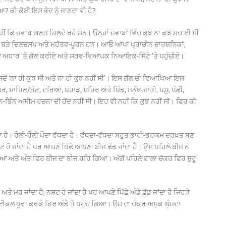
ਆ? ਕੀ ਕੋਈ ਇਸ ਭੇਦ ਨੂੰ ਜਾਣਦਾ ਵੀ ਹੈ?
ਲ ਨਹੀਂ ਕਿ ਜਵਾਬ ਗ਼ਲਤ ਮਿਲਦੇ ਰਹੇ ਸਨ। ਉਨ੍ਹਾਂ ਜਵਾਬਾਂ ਵਿੱਚ ਕੁਝ ਨਾ ਕੁਝ ਸਚਾਈ ਸੀ
ਵਾਲ ਬੜੇ ਦਿਲਚਸਪ ਅਤੇ ਮਹੱਤਵ-ਪੂਰਨ ਹਨ। ਆਓ ਆਪਾਂ ਪ੍ਰਾਚੀਨ ਦਾਰਸ਼ਨਿਕਾਂ,
ਖੋਜਾਂ ਦੇ ਅਧਾਰ ’ਤੇ ਗੱਲ ਕਰੀਏ ਅਤੇ ਸਰਵ-ਵਿਆਪਕ ਨਿਆਇਕ-ਸਿੱਟੇ ’ਤੇ ਪਹੁੰਚੀਏ।
ਸੀ ਜਦੋਂ ‘ਨਾ ਹੀ ਕੁਝ ਸੀ ਅਤੇ ਨਾ ਹੀ ਕੁਝ ਨਹੀਂ ਸੀ’। ਇਸ ਗੱਲ ਦੀ ਵਿਆਖਿਆ ਇਸ
ਗਰ, ਸਾਹਿਲ/ਤੱਟ, ਦਰਿਆ, ਪਹਾੜ, ਸ਼ਹਿਰ ਅਤੇ ਪਿੰਡ, ਮਨੁੱਖ-ਜਾਤੀ, ਪਸ਼ੂ, ਪੰਛੀ,
-ਭਿੰਨ ਅਸੀਮ ਰਚਨਾ ਦੀ ਹੋਂਦ ਨਹੀਂ ਸੀ। ਇਹ ਵੀ ਨਹੀਂ ਕਿ ਕੁਝ ਨਹੀਂ ਸੀ। ਫਿਰ ਕੀ
ਪੈਂਦਾ ਹੈ। ਹੌਲੀ-ਹੌਲੀ ਪੌਦਾ ਵੱਧਦਾ ਹੈ। ਵੱਧਦਾ-ਵੱਧਦਾ ਬਹੁਤ ਭਾਰੀ-ਭਰਕਮ ਦਰਖ਼ਤ ਬਣ
ਸ਼ਟ ਹੋ ਜਾਂਦਾ ਹੈ ਪਰ ਆਪਣੇ ਪਿੱਛੇ ਆਪਣਾ ਬੀਜ ਛੱਡ ਜਾਂਦਾ ਹੈ। ਉਸ ਪਹਿਲੇ ਬੀਜ ਨੇ
ਆ ਅਤੇ ਅੰਤ ਫਿਰ ਬੀਜ ਦਾ ਬੀਜ ਰਹਿ ਗਿਆ। ਅੱਗੋਂ ਪਹਿਲੇ ਵਾਲਾ ਚੱਕਰ ਫਿਰ ਸ਼ੁਰੂ
ਅਤੇ ਮਰ ਜਾਂਦਾ ਹੈ, ਨਸ਼ਟ ਹੋ ਜਾਂਦਾ ਹੈ ਪਰ ਆਪਣੇ ਪਿੱਛੇ ਅੰਡੇ ਛੱਡ ਜਾਂਦਾ ਹੈ ਜਿਹੜੇ
ਾਈਕਲ ਪੂਰਾ ਕਰਕੇ ਫਿਰ ਅੰਡੇ ਤੇ ਪਹੁੰਚ ਗਿਆ। ਉਸ ਦਾ ਚੱਕਰ ਅਮੁਕ ਘੁੰਮਦਾ