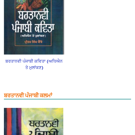
ਬਰਤਾਨਵੀ ਪੰਜਾਬੀ ਕਵਿਤਾ (ਅਧਿਐਨ
ਤੇ ਮੁਲਾਂਕਣ)
ਬਰਤਾਨਵੀ ਪੰਜਾਬੀ ਕਲਮਾਂ