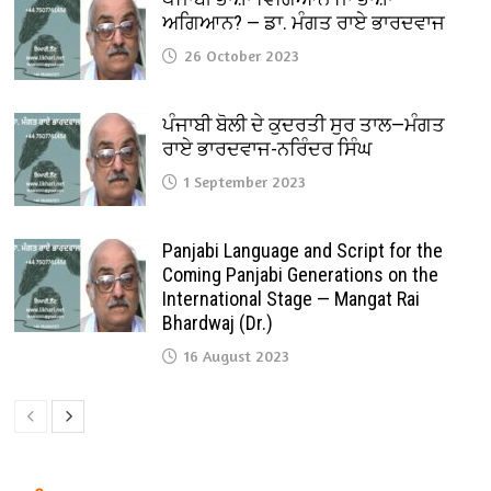
ਅਗਿਆਨ? — ਡਾ. ਮੰਗਤ ਰਾਏ ਭਾਰਦਵਾਜ
26 October 2023
ਪੰਜਾਬੀ ਬੋਲੀ ਦੇ ਕੁਦਰਤੀ ਸੁਰ ਤਾਲ—ਮੰਗਤ
ਰਾਏ ਭਾਰਦਵਾਜ-ਨਰਿੰਦਰ ਸਿੰਘ
1 September 2023
Panjabi Language and Script for the
Coming Panjabi Generations on the
International Stage — Mangat Rai
Bhardwaj (Dr.)
16 August 2023