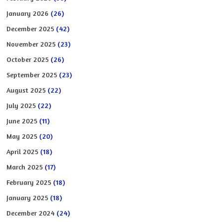
January 2026
(26)
December 2025
(42)
November 2025
(23)
October 2025
(26)
September 2025
(23)
August 2025
(22)
July 2025
(22)
June 2025
(11)
May 2025
(20)
April 2025
(18)
March 2025
(17)
February 2025
(18)
January 2025
(18)
December 2024
(24)