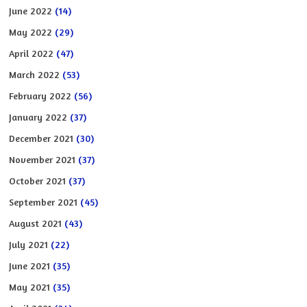
June 2022
(14)
May 2022
(29)
April 2022
(47)
March 2022
(53)
February 2022
(56)
January 2022
(37)
December 2021
(30)
November 2021
(37)
October 2021
(37)
September 2021
(45)
August 2021
(43)
July 2021
(22)
June 2021
(35)
May 2021
(35)