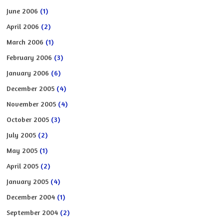
June 2006
(1)
April 2006
(2)
March 2006
(1)
February 2006
(3)
January 2006
(6)
December 2005
(4)
November 2005
(4)
October 2005
(3)
July 2005
(2)
May 2005
(1)
April 2005
(2)
January 2005
(4)
December 2004
(1)
September 2004
(2)