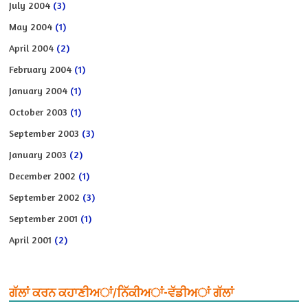
July 2004
(3)
May 2004
(1)
April 2004
(2)
February 2004
(1)
January 2004
(1)
October 2003
(1)
September 2003
(3)
January 2003
(2)
December 2002
(1)
September 2002
(3)
September 2001
(1)
April 2001
(2)
ਗੱਲਾਂ ਕਰਨ ਕਹਾਣੀਅਾਂ/ਨਿੱਕੀਅਾਂ-ਵੱਡੀਅਾਂ ਗੱਲਾਂ