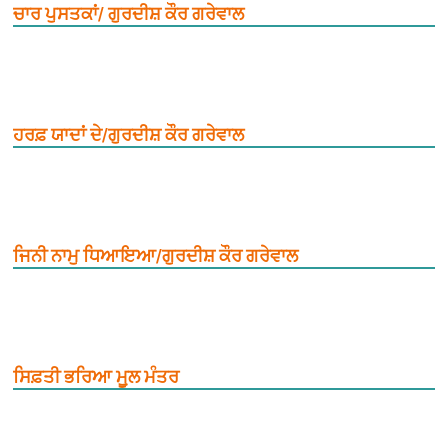
ਚਾਰ ਪੁਸਤਕਾਂ/ ਗੁਰਦੀਸ਼ ਕੌਰ ਗਰੇਵਾਲ
ਹਰਫ਼ ਯਾਦਾਂ ਦੇ/ਗੁਰਦੀਸ਼ ਕੌਰ ਗਰੇਵਾਲ
ਜਿਨੀ ਨਾਮੁ ਧਿਆਇਆ/ਗੁਰਦੀਸ਼ ਕੌਰ ਗਰੇਵਾਲ
ਸਿਫ਼ਤੀ ਭਰਿਆ ਮੂ਼ਲ ਮੰਤਰ