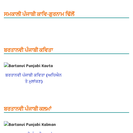
ਸਮਕਾਲੀ ਪੰਜਾਬੀ ਕਾਵਿ-ਗੁਰਨਾਮ ਢਿੱਲੋਂ
ਬਰਤਾਨਵੀ ਪੰਜਾਬੀ ਕਵਿਤਾ
ਬਰਤਾਨਵੀ ਪੰਜਾਬੀ ਕਵਿਤਾ (ਅਧਿਐਨ
ਤੇ ਮੁਲਾਂਕਣ)
ਬਰਤਾਨਵੀ ਪੰਜਾਬੀ ਕਲਮਾਂ