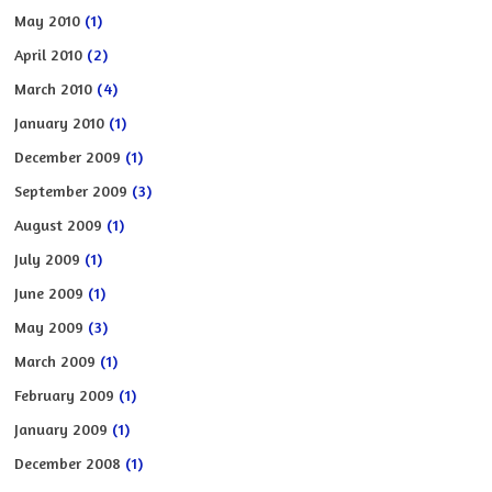
May 2010
(1)
April 2010
(2)
March 2010
(4)
January 2010
(1)
December 2009
(1)
September 2009
(3)
August 2009
(1)
July 2009
(1)
June 2009
(1)
May 2009
(3)
March 2009
(1)
February 2009
(1)
January 2009
(1)
December 2008
(1)