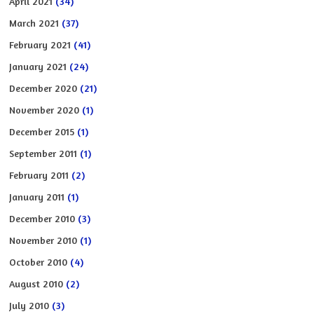
April 2021
(34)
March 2021
(37)
February 2021
(41)
January 2021
(24)
December 2020
(21)
November 2020
(1)
December 2015
(1)
September 2011
(1)
February 2011
(2)
January 2011
(1)
December 2010
(3)
November 2010
(1)
October 2010
(4)
August 2010
(2)
July 2010
(3)