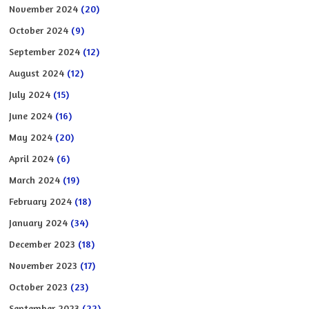
November 2024
(20)
October 2024
(9)
September 2024
(12)
August 2024
(12)
July 2024
(15)
June 2024
(16)
May 2024
(20)
April 2024
(6)
March 2024
(19)
February 2024
(18)
January 2024
(34)
December 2023
(18)
November 2023
(17)
October 2023
(23)
September 2023
(22)