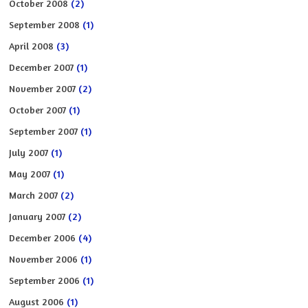
October 2008
(2)
September 2008
(1)
April 2008
(3)
December 2007
(1)
November 2007
(2)
October 2007
(1)
September 2007
(1)
July 2007
(1)
May 2007
(1)
March 2007
(2)
January 2007
(2)
December 2006
(4)
November 2006
(1)
September 2006
(1)
August 2006
(1)