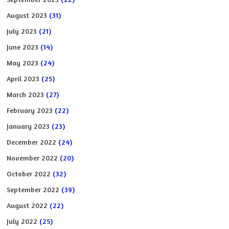
August 2023
(31)
July 2023
(21)
June 2023
(14)
May 2023
(24)
April 2023
(25)
March 2023
(27)
February 2023
(22)
January 2023
(23)
December 2022
(24)
November 2022
(20)
October 2022
(32)
September 2022
(39)
August 2022
(22)
July 2022
(25)