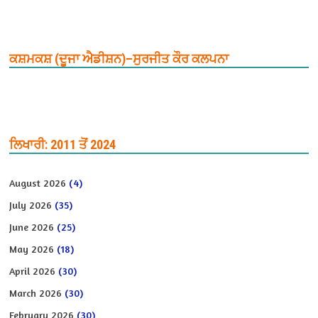
ਕਸ਼ਮਕਸ਼ (ਦੂਜਾ ਐਡੀਸ਼ਨ)–ਸੁਰਜੀਤ ਕੌਰ ਕਲਪਨਾ
ਲਿਖਾਰੀ: 2011 ਤੋਂ 2024
August 2026
(4)
July 2026
(35)
June 2026
(25)
May 2026
(18)
April 2026
(30)
March 2026
(30)
February 2026
(30)