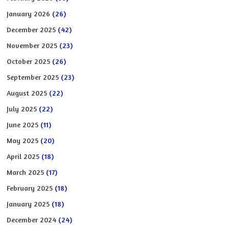
January 2026
(26)
December 2025
(42)
November 2025
(23)
October 2025
(26)
September 2025
(23)
August 2025
(22)
July 2025
(22)
June 2025
(11)
May 2025
(20)
April 2025
(18)
March 2025
(17)
February 2025
(18)
January 2025
(18)
December 2024
(24)