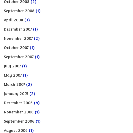
October 2008
(2)
September 2008
(1)
April 2008
(3)
December 2007
(1)
November 2007
(2)
October 2007
(1)
September 2007
(1)
July 2007
(1)
May 2007
(1)
March 2007
(2)
January 2007
(2)
December 2006
(4)
November 2006
(1)
September 2006
(1)
August 2006
(1)