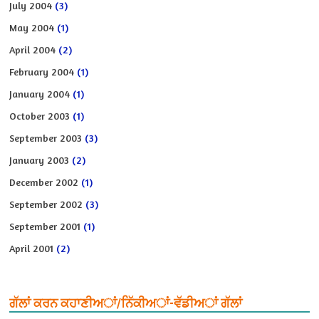
July 2004
(3)
May 2004
(1)
April 2004
(2)
February 2004
(1)
January 2004
(1)
October 2003
(1)
September 2003
(3)
January 2003
(2)
December 2002
(1)
September 2002
(3)
September 2001
(1)
April 2001
(2)
ਗੱਲਾਂ ਕਰਨ ਕਹਾਣੀਅਾਂ/ਨਿੱਕੀਅਾਂ-ਵੱਡੀਅਾਂ ਗੱਲਾਂ