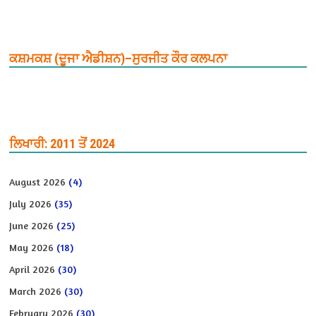
ਕਸ਼ਮਕਸ਼ (ਦੂਜਾ ਐਡੀਸ਼ਨ)–ਸੁਰਜੀਤ ਕੌਰ ਕਲਪਨਾ
ਲਿਖਾਰੀ: 2011 ਤੋਂ 2024
August 2026
(4)
July 2026
(35)
June 2026
(25)
May 2026
(18)
April 2026
(30)
March 2026
(30)
February 2026
(30)