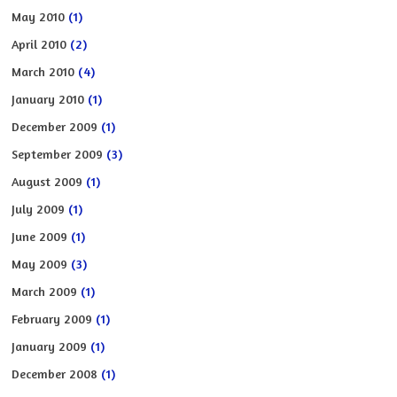
May 2010
(1)
April 2010
(2)
March 2010
(4)
January 2010
(1)
December 2009
(1)
September 2009
(3)
August 2009
(1)
July 2009
(1)
June 2009
(1)
May 2009
(3)
March 2009
(1)
February 2009
(1)
January 2009
(1)
December 2008
(1)