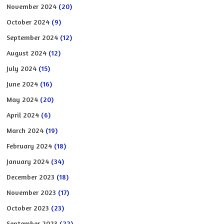
November 2024
(20)
October 2024
(9)
September 2024
(12)
August 2024
(12)
July 2024
(15)
June 2024
(16)
May 2024
(20)
April 2024
(6)
March 2024
(19)
February 2024
(18)
January 2024
(34)
December 2023
(18)
November 2023
(17)
October 2023
(23)
September 2023
(22)