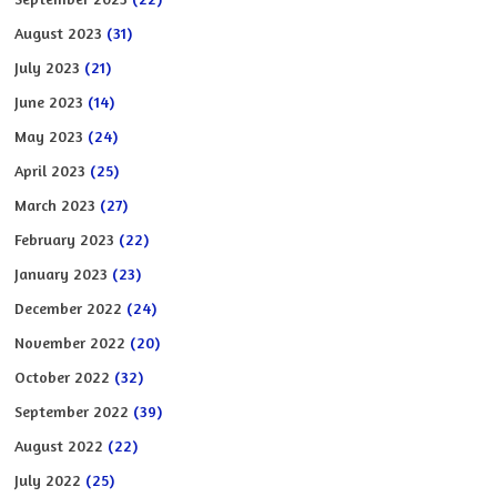
August 2023
(31)
July 2023
(21)
June 2023
(14)
May 2023
(24)
April 2023
(25)
March 2023
(27)
February 2023
(22)
January 2023
(23)
December 2022
(24)
November 2022
(20)
October 2022
(32)
September 2022
(39)
August 2022
(22)
July 2022
(25)