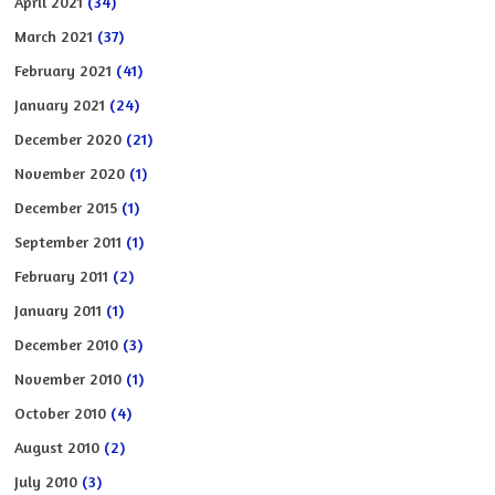
April 2021
(34)
March 2021
(37)
February 2021
(41)
January 2021
(24)
December 2020
(21)
November 2020
(1)
December 2015
(1)
September 2011
(1)
February 2011
(2)
January 2011
(1)
December 2010
(3)
November 2010
(1)
October 2010
(4)
August 2010
(2)
July 2010
(3)