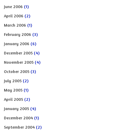
June 2006
(1)
April 2006
(2)
March 2006
(1)
February 2006
(3)
January 2006
(6)
December 2005
(4)
November 2005
(4)
October 2005
(3)
July 2005
(2)
May 2005
(1)
April 2005
(2)
January 2005
(4)
December 2004
(1)
September 2004
(2)