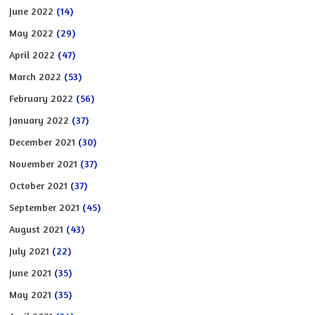
June 2022
(14)
May 2022
(29)
April 2022
(47)
March 2022
(53)
February 2022
(56)
January 2022
(37)
December 2021
(30)
November 2021
(37)
October 2021
(37)
September 2021
(45)
August 2021
(43)
July 2021
(22)
June 2021
(35)
May 2021
(35)