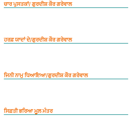
ਚਾਰ ਪੁਸਤਕਾਂ/ ਗੁਰਦੀਸ਼ ਕੌਰ ਗਰੇਵਾਲ
ਹਰਫ਼ ਯਾਦਾਂ ਦੇ/ਗੁਰਦੀਸ਼ ਕੌਰ ਗਰੇਵਾਲ
ਜਿਨੀ ਨਾਮੁ ਧਿਆਇਆ/ਗੁਰਦੀਸ਼ ਕੌਰ ਗਰੇਵਾਲ
ਸਿਫ਼ਤੀ ਭਰਿਆ ਮੂ਼ਲ ਮੰਤਰ