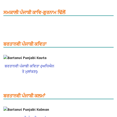
ਸਮਕਾਲੀ ਪੰਜਾਬੀ ਕਾਵਿ-ਗੁਰਨਾਮ ਢਿੱਲੋਂ
ਬਰਤਾਨਵੀ ਪੰਜਾਬੀ ਕਵਿਤਾ
ਬਰਤਾਨਵੀ ਪੰਜਾਬੀ ਕਵਿਤਾ (ਅਧਿਐਨ
ਤੇ ਮੁਲਾਂਕਣ)
ਬਰਤਾਨਵੀ ਪੰਜਾਬੀ ਕਲਮਾਂ