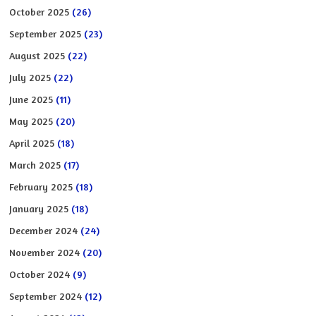
October 2025
(26)
September 2025
(23)
August 2025
(22)
July 2025
(22)
June 2025
(11)
May 2025
(20)
April 2025
(18)
March 2025
(17)
February 2025
(18)
January 2025
(18)
December 2024
(24)
November 2024
(20)
October 2024
(9)
September 2024
(12)