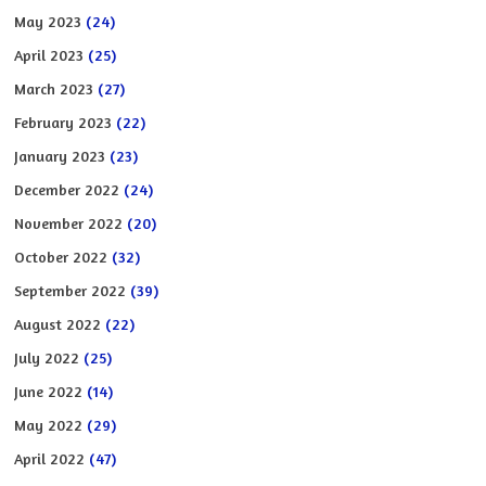
May 2023
(24)
April 2023
(25)
March 2023
(27)
February 2023
(22)
January 2023
(23)
December 2022
(24)
November 2022
(20)
October 2022
(32)
September 2022
(39)
August 2022
(22)
July 2022
(25)
June 2022
(14)
May 2022
(29)
April 2022
(47)