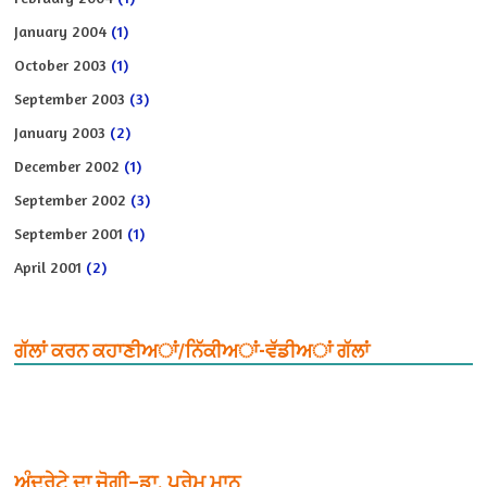
January 2004
(1)
October 2003
(1)
September 2003
(3)
January 2003
(2)
December 2002
(1)
September 2002
(3)
September 2001
(1)
April 2001
(2)
ਗੱਲਾਂ ਕਰਨ ਕਹਾਣੀਅਾਂ/ਨਿੱਕੀਅਾਂ-ਵੱਡੀਅਾਂ ਗੱਲਾਂ
ਅੰਦਰੇਟੇ ਦਾ ਜੋਗੀ–ਡਾ. ਪ੍ਰੇਮ ਮਾਨ