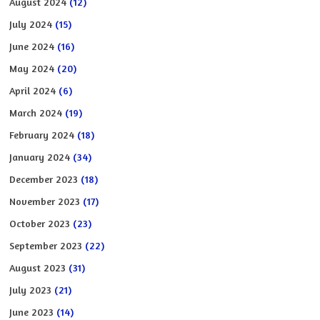
August 2024
(12)
July 2024
(15)
June 2024
(16)
May 2024
(20)
April 2024
(6)
March 2024
(19)
February 2024
(18)
January 2024
(34)
December 2023
(18)
November 2023
(17)
October 2023
(23)
September 2023
(22)
August 2023
(31)
July 2023
(21)
June 2023
(14)