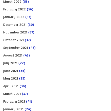
March 2022
(53)
February 2022
(56)
January 2022
(37)
December 2021
(30)
November 2021
(37)
October 2021
(37)
September 2021
(45)
August 2021
(43)
July 2021
(22)
June 2021
(35)
May 2021
(35)
April 2021
(34)
March 2021
(37)
February 2021
(41)
January 2021
(24)