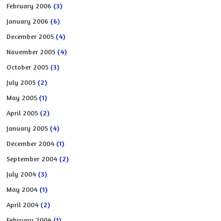
February 2006
(3)
January 2006
(6)
December 2005
(4)
November 2005
(4)
October 2005
(3)
July 2005
(2)
May 2005
(1)
April 2005
(2)
January 2005
(4)
December 2004
(1)
September 2004
(2)
July 2004
(3)
May 2004
(1)
April 2004
(2)
February 2004
(1)