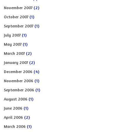
November 2007
(2)
October 2007
(1)
September 2007
(1)
July 2007
(1)
May 2007
(1)
March 2007
(2)
January 2007
(2)
December 2006
(4)
November 2006
(1)
September 2006
(1)
August 2006
(1)
June 2006
(1)
April 2006
(2)
March 2006
(1)