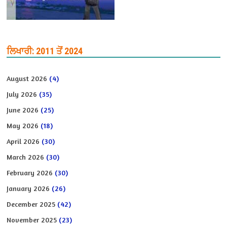
ਲਿਖਾਰੀ: 2011 ਤੋਂ 2024
August 2026
(4)
July 2026
(35)
June 2026
(25)
May 2026
(18)
April 2026
(30)
March 2026
(30)
February 2026
(30)
January 2026
(26)
December 2025
(42)
November 2025
(23)