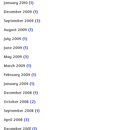
January 2010
(1)
December 2009
(1)
September 2009
(3)
August 2009
(1)
July 2009
(1)
June 2009
(1)
May 2009
(3)
March 2009
(1)
February 2009
(1)
January 2009
(1)
December 2008
(1)
October 2008
(2)
September 2008
(1)
April 2008
(3)
December 2007
(1)