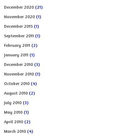
December 2020
(21)
November 2020
(1)
December 2015
(1)
September 2011
(1)
February 2011
(2)
January 2011
(1)
December 2010
(3)
November 2010
(1)
October 2010
(4)
August 2010
(2)
July 2010
(3)
May 2010
(1)
April 2010
(2)
March 2010
(4)