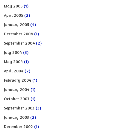
May 2005
(1)
April 2005
(2)
January 2005
(4)
December 2004
(1)
September 2004
(2)
July 2004
(3)
May 2004
(1)
April 2004
(2)
February 2004
(1)
January 2004
(1)
October 2003
(1)
September 2003
(3)
January 2003
(2)
December 2002
(1)