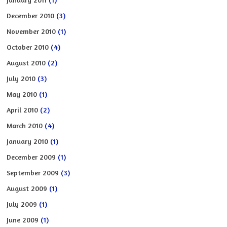
December 2010
(3)
November 2010
(1)
October 2010
(4)
August 2010
(2)
July 2010
(3)
May 2010
(1)
April 2010
(2)
March 2010
(4)
January 2010
(1)
December 2009
(1)
September 2009
(3)
August 2009
(1)
July 2009
(1)
June 2009
(1)