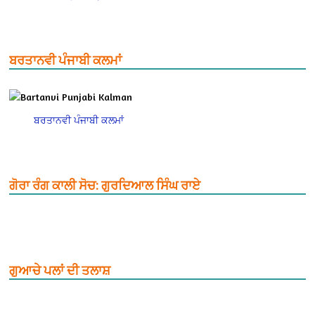
ਬਰਤਾਨਵੀ ਪੰਜਾਬੀ ਕਲਮਾਂ
ਬਰਤਾਨਵੀ ਪੰਜਾਬੀ ਕਲਮਾਂ
ਗੋਰਾ ਰੰਗ ਕਾਲੀ ਸੋਚ: ਗੁਰਦਿਆਲ ਸਿੰਘ ਰਾਏ
ਗੁਆਚੇ ਪਲਾਂ ਦੀ ਤਲਾਸ਼