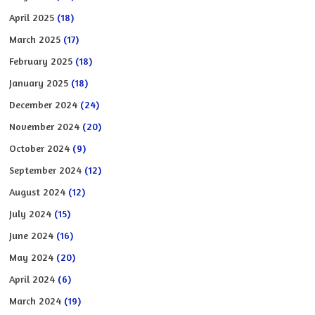
April 2025
(18)
March 2025
(17)
February 2025
(18)
January 2025
(18)
December 2024
(24)
November 2024
(20)
October 2024
(9)
September 2024
(12)
August 2024
(12)
July 2024
(15)
June 2024
(16)
May 2024
(20)
April 2024
(6)
March 2024
(19)