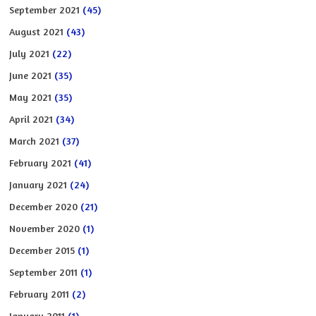
September 2021
(45)
August 2021
(43)
July 2021
(22)
June 2021
(35)
May 2021
(35)
April 2021
(34)
March 2021
(37)
February 2021
(41)
January 2021
(24)
December 2020
(21)
November 2020
(1)
December 2015
(1)
September 2011
(1)
February 2011
(2)
January 2011
(1)