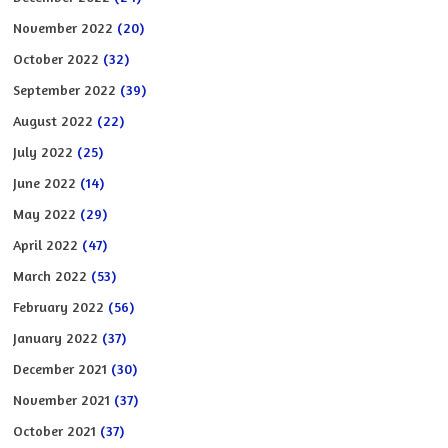
November 2022
(20)
October 2022
(32)
September 2022
(39)
August 2022
(22)
July 2022
(25)
June 2022
(14)
May 2022
(29)
April 2022
(47)
March 2022
(53)
February 2022
(56)
January 2022
(37)
December 2021
(30)
November 2021
(37)
October 2021
(37)