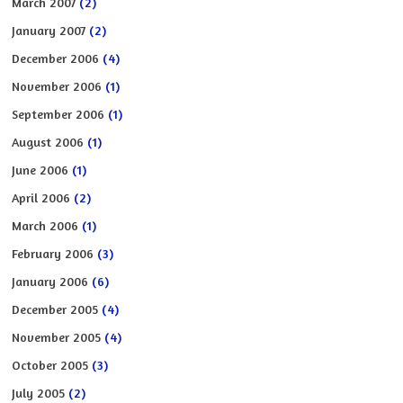
March 2007
(2)
January 2007
(2)
December 2006
(4)
November 2006
(1)
September 2006
(1)
August 2006
(1)
June 2006
(1)
April 2006
(2)
March 2006
(1)
February 2006
(3)
January 2006
(6)
December 2005
(4)
November 2005
(4)
October 2005
(3)
July 2005
(2)