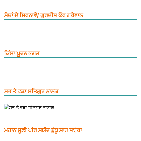
ਸੋਚਾਂ ਦੇ ਸਿਰਨਾਵੇਂ/ ਗੁਰਦੀਸ਼ ਕੌਰ ਗਰੇਵਾਲ
ਕਿੱਸਾ ਪੂਰਨ ਭਗਤ
ਸਭ ਤੇ ਵਡਾ ਸਤਿਗੁਰ ਨਾਨਕ
ਮਹਾਨ ਸੂਫ਼ੀ ਪੀਰ ਸਯੱਦ ਬੁੱਧੂ ਸ਼ਾਹ ਸਢੌਰਾ