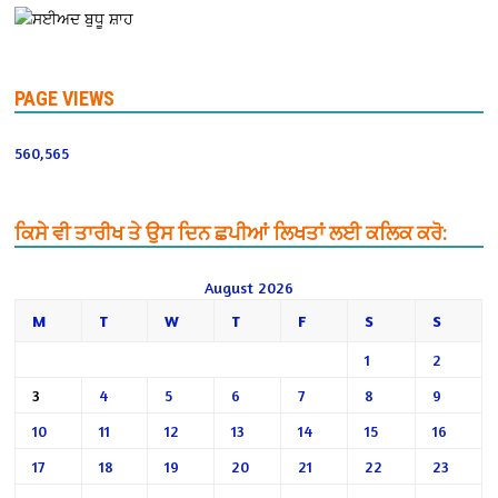
PAGE VIEWS
560,565
ਕਿਸੇ ਵੀ ਤਾਰੀਖ ਤੇ ਉਸ ਦਿਨ ਛਪੀਆਂ ਲਿਖਤਾਂ ਲਈ ਕਲਿਕ ਕਰੋ:
August 2026
M
T
W
T
F
S
S
1
2
3
4
5
6
7
8
9
10
11
12
13
14
15
16
17
18
19
20
21
22
23