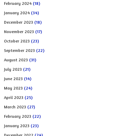
February 2024
(18)
January 2024
(34)
December 2023
(18)
November 2023
(17)
October 2023
(23)
September 2023
(22)
August 2023
(31)
July 2023
(21)
June 2023
(14)
May 2023
(24)
April 2023
(25)
March 2023
(27)
February 2023
(22)
January 2023
(23)
December 2022
(24)