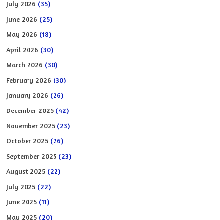
July 2026
(35)
June 2026
(25)
May 2026
(18)
April 2026
(30)
March 2026
(30)
February 2026
(30)
January 2026
(26)
December 2025
(42)
November 2025
(23)
October 2025
(26)
September 2025
(23)
August 2025
(22)
July 2025
(22)
June 2025
(11)
May 2025
(20)