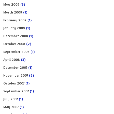
May 2009
(3)
March 2009
(1)
February 2009
(1)
January 2009
(1)
December 2008
(1)
October 2008
(2)
September 2008
(1)
April 2008
(3)
December 2007
(1)
November 2007
(2)
October 2007
(1)
September 2007
(1)
July 2007
(1)
May 2007
(1)