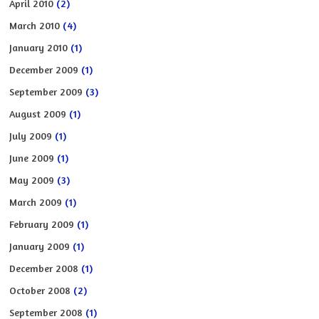
April 2010
(2)
March 2010
(4)
January 2010
(1)
December 2009
(1)
September 2009
(3)
August 2009
(1)
July 2009
(1)
June 2009
(1)
May 2009
(3)
March 2009
(1)
February 2009
(1)
January 2009
(1)
December 2008
(1)
October 2008
(2)
September 2008
(1)