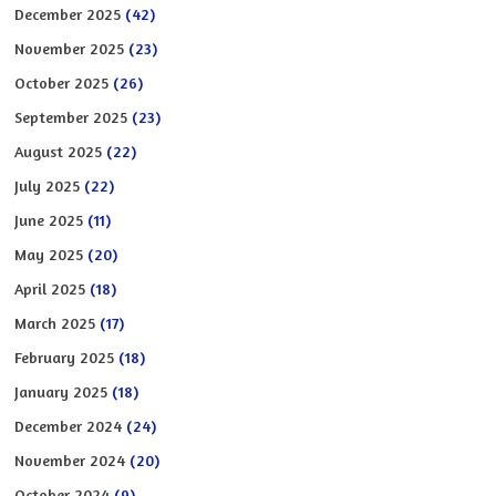
December 2025
(42)
November 2025
(23)
October 2025
(26)
September 2025
(23)
August 2025
(22)
July 2025
(22)
June 2025
(11)
May 2025
(20)
April 2025
(18)
March 2025
(17)
February 2025
(18)
January 2025
(18)
December 2024
(24)
November 2024
(20)
October 2024
(9)