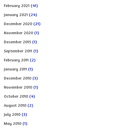
February 2021
(41)
January 2021
(24)
December 2020
(21)
November 2020
(1)
December 2015
(1)
September 2011
(1)
February 2011
(2)
January 2011
(1)
December 2010
(3)
November 2010
(1)
October 2010
(4)
August 2010
(2)
July 2010
(3)
May 2010
(1)