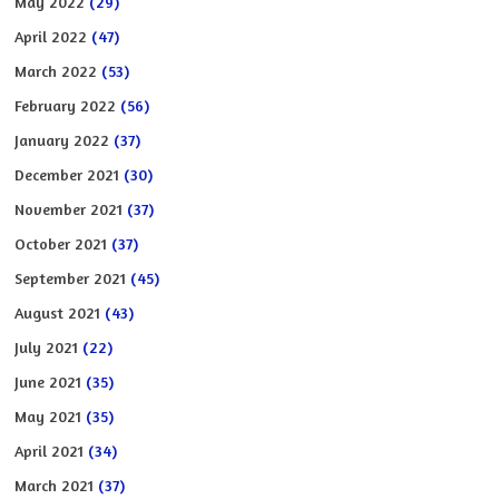
May 2022
(29)
April 2022
(47)
March 2022
(53)
February 2022
(56)
January 2022
(37)
December 2021
(30)
November 2021
(37)
October 2021
(37)
September 2021
(45)
August 2021
(43)
July 2021
(22)
June 2021
(35)
May 2021
(35)
April 2021
(34)
March 2021
(37)