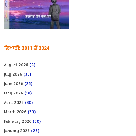
ਲਿਖਾਰੀ: 2011 ਤੋਂ 2024
August 2026
(4)
July 2026
(35)
June 2026
(25)
May 2026
(18)
April 2026
(30)
March 2026
(30)
February 2026
(30)
January 2026
(26)