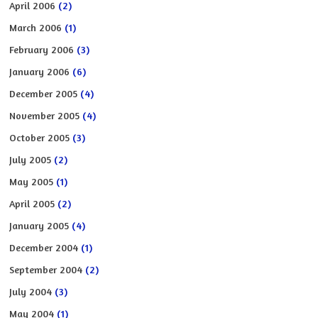
April 2006
(2)
March 2006
(1)
February 2006
(3)
January 2006
(6)
December 2005
(4)
November 2005
(4)
October 2005
(3)
July 2005
(2)
May 2005
(1)
April 2005
(2)
January 2005
(4)
December 2004
(1)
September 2004
(2)
July 2004
(3)
May 2004
(1)