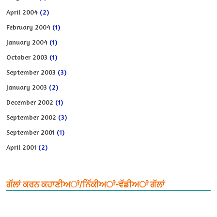
April 2004
(2)
February 2004
(1)
January 2004
(1)
October 2003
(1)
September 2003
(3)
January 2003
(2)
December 2002
(1)
September 2002
(3)
September 2001
(1)
April 2001
(2)
ਗੱਲਾਂ ਕਰਨ ਕਹਾਣੀਅਾਂ/ਨਿੱਕੀਅਾਂ-ਵੱਡੀਅਾਂ ਗੱਲਾਂ