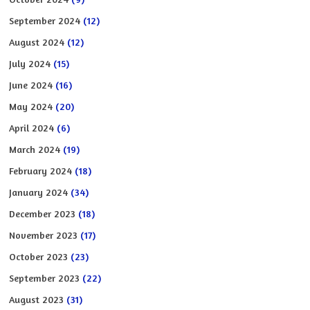
September 2024
(12)
August 2024
(12)
July 2024
(15)
June 2024
(16)
May 2024
(20)
April 2024
(6)
March 2024
(19)
February 2024
(18)
January 2024
(34)
December 2023
(18)
November 2023
(17)
October 2023
(23)
September 2023
(22)
August 2023
(31)