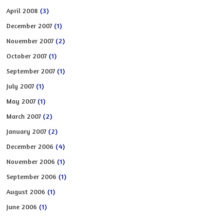
April 2008
(3)
December 2007
(1)
November 2007
(2)
October 2007
(1)
September 2007
(1)
July 2007
(1)
May 2007
(1)
March 2007
(2)
January 2007
(2)
December 2006
(4)
November 2006
(1)
September 2006
(1)
August 2006
(1)
June 2006
(1)