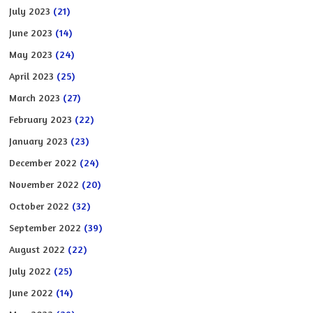
July 2023
(21)
June 2023
(14)
May 2023
(24)
April 2023
(25)
March 2023
(27)
February 2023
(22)
January 2023
(23)
December 2022
(24)
November 2022
(20)
October 2022
(32)
September 2022
(39)
August 2022
(22)
July 2022
(25)
June 2022
(14)