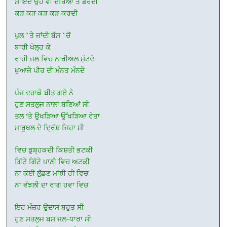
ਸ਼ਾਇਦ ਉਹ ਵੀ ਦਰਿਆ ਤੋਂ ਡਰਦੀ
ਕੜ ਕੜ ਕੜ ਕੜ ਕਰਦੀ
ਪੁਲ `ਤੇ ਜਾਂਦੀ ਬੱਸ `ਚੋਂ
ਬਾਰੀ ਖੋਲ੍ਹ ਕੇ
ਰਾਹੀ ਜਲ ਵਿਚ ਨਾਰੀਅਲ ਸੁੱਟਦੇ
ਖੁਆਜੇ ਪੀਰ ਦੀ ਮੰਨਤ ਮੰਨਦੇ
ਪੰਜ ਦਹਾਕੇ ਬੀਤ ਗਏ ਨੇ
ਹੁਣ ਸਤਲੁਜ ਨਾਲਾ ਬਣਿਆਂ ਸੀ
ਤਲ ‘ਤੇ ਉਖੜਿਆ ਉੱਖੜਿਆ ਰੇਤਾ
ਮਾਰੂਥਲ ਦੇ ਦ੍ਰਿੱਸ਼ ਜਿਹਾ ਸੀ
ਵਿਚ ਡੁਬ੍ਹਕਦੀ ਕਿਸ਼ਤੀ ਭਟਕੀ
ਗਿੱਟੇ ਗਿੱਟੇ ਪਾਣੀ ਵਿਚ ਅਟਕੀ
ਨਾ ਕੋਈ ਲੁੱਡਣ ਮਾਂਝੀ ਹੀ ਵਿਚ
ਨਾ ਵੰਝਲੀ ਦਾ ਰਾਗ ਹਵਾ ਵਿਚ
ਇਹ ਮੰਜ਼ਰ ਉਦਾਸ ਬਹੁਤ ਸੀ
ਹੁਣ ਸਤਲੁਜ ਬਸ ਜਲ-ਧਾਰਾ ਸੀ