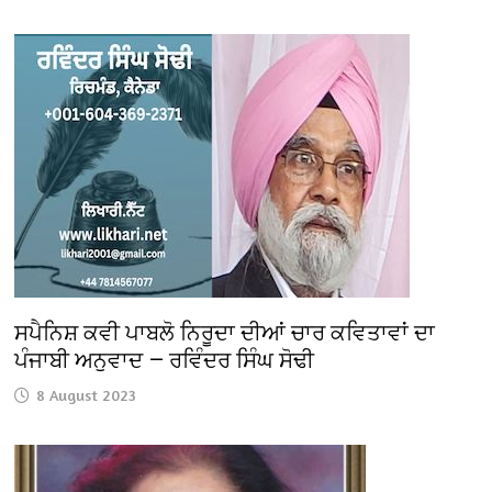
ਸਪੈਨਿਸ਼ ਕਵੀ ਪਾਬਲੋ ਨਿਰੂਦਾ ਦੀਆਂ ਚਾਰ ਕਵਿਤਾਵਾਂ ਦਾ
ਪੰਜਾਬੀ ਅਨੁਵਾਦ — ਰਵਿੰਦਰ ਸਿੰਘ ਸੋਢੀ
8 August 2023