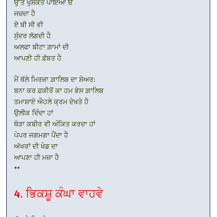
ਉੱਤੇ ਖੁਸ਼ਕੱਤ ਪਾਇਆ ੳ
ਜਚਦਾ ਹੈ
ਏ ਬੀ ਸੀ ਵੀ
ਸੁੰਦਰ ਲੱਗਦੀ ਹੈ
ਅਲਫਾ ਬੀਟਾ ਗ਼ਾਮਾਂ ਦੀ
ਆਪਣੀ ਹੀ ਫ਼ੱਬਤ ਹੈ
ਮੈਂ ਥੱਲੇ ਮਿਰਜ਼ਾ ਗ਼ਾਲਿਬ ਦਾ ਸ਼ੇਅਰ:
ਬਨਾ ਕਰ ਫ਼ਕੀਰੋਂ ਕਾ ਹਮ ਭੇਸ ਗ਼ਾਲਿਬ
ਤਮਾਸ਼ਾਏ ਐਹਲੇ ਕ੍ਰਮ ਦੇਖਤੇ ਹੈ
ਉਲੀਕ ਦਿੰਦਾ ਹਾਂ
ਥੋੜਾ ਕਬੀਰ ਵੀ ਅੰਕਿਤ ਕਰਦਾ ਹਾਂ
ਪੇਪਰ ਜਗਮਗਾ ਪੈਂਦਾ ਹੈ
ਅੱਖਰਾਂ ਦੀ ਖੇਡ ਦਾ
ਆਪਣਾ ਹੀ ਮਜ਼ਾ ਹੈ
**
4. ਭਿਕਸ਼ੂ ਕੰਘਾ ਵਾਹਵੇ