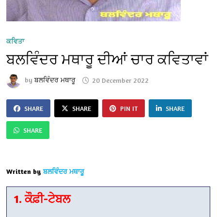
ਕਵਿਤਾ
ਬਲਵਿੰਦਰ ਮਥਾਰੂ ਦੀਆਂ ਚਾਰ ਕਵਿਤਾਵਾਂ
by
ਬਲਵਿੰਦਰ ਮਥਾਰੂ
20 December 2022
SHARE
SHARE
PIN IT
SHARE
SHARE
Written by
ਬਲਵਿੰਦਰ ਮਥਾਰੂ
1. ਕੌਫ਼ੀ-ਟੇਬਲ