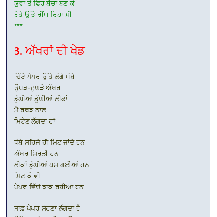
ਯੁਵਾ ਤੋਂ ਫਿਰ ਬੱਚਾ ਬਣ ਕੇ
ਰੇਤੇ ਉੱਤੇ ਰੀਂਘ ਰਿਹਾ ਸੀ
***
3. ਅੱਖਰਾਂ ਦੀ ਖੇਡ
ਚਿੱਟੇ ਪੇਪਰ ਉੱਤੇ ਲੱਗੇ ਧੱਬੇ
ਉਧੜ-ਦੁਘੜੇ ਅੱਖਰ
ਡੂੰਘੀਆਂ ਡੂੰਘੀਆਂ ਲੀਕਾਂ
ਮੈਂ ਰਥੜ ਨਾਲ
ਮਿਟੇਣ ਲੱਗਦਾ ਹਾਂ
ਧੱਬੇ ਸਹਿਜੇ ਹੀ ਮਿਟ ਜਾਂਦੇ ਹਨ
ਅੱਖਰ ਸਿਰੜੀ ਹਨ
ਲੀਕਾਂ ਡੂੰਘੀਆਂ ਧਸ ਗਈਆਂ ਹਨ
ਮਿਟ ਕੇ ਵੀ
ਪੇਪਰ ਵਿੱਚੋਂ ਝਾਕ ਰਹੀਆ ਹਨ
ਸਾਫ਼ ਪੇਪਰ ਸੋਹਣਾ ਲੱਗਦਾ ਹੈ