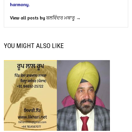
harmony.
View all posts by ਬਲਵਿੰਦਰ ਮਥਾਰੂ →
YOU MIGHT ALSO LIKE