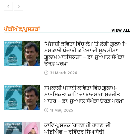
ਪੀਡੀਐਫ/ਪੁਸਤਕਾਂ
VIEW ALL
“ਪੰਜਾਬੀ ਕਵਿਤਾ ਵਿੱਚ ਕੰਮ ‘ਤੇ ਲੱਗੀ ਗ਼ੁਲਾਮੀ–
ਸਮਕਾਲੀ ਪੰਜਾਬੀ ਕਵਿਤਾ ਦੀ ਮੂਲ ਸੀਮਾ:
ਗ਼ੁਲਾਮ ਮਾਨਸਿਕਤਾ”— ਡਾ. ਸੁਖਪਾਲ ਸੰਘੇੜਾ
ਓਰਫ਼ ਪਰਖ਼ਾ
31 March 2026
ਸਮਕਾਲੀ ਪੰਜਾਬੀ ਕਵਿਤਾ ਵਿੱਚ ਗ਼ੁਲਾਮ-
ਮਾਨਸਿਕਤਾ ਕਾਵਿ ਦਾ ਬਾਦਸ਼ਾਹ: ਸੁਰਜੀਤ
ਪਾਤਰ — ਡਾ. ਸੁਖਪਾਲ ਸੰਘੇੜਾ ਓਰਫ਼ ਪਰਖ਼ਾ
11 May 2025
ਕਾਵਿ-ਪੁਸਤਕ ‘ਰਾਵਣ ਹੀ ਰਾਵਣ’ ਦੀ
ਪੀਡੀਐਫ — ਰਵਿੰਦਰ ਸਿੰਘ ਸੋਢੀ