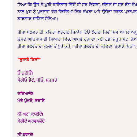
ਲਿਆ ਕਿ ਉਸ ਨੇ ਪੂਰੀ ਕਾਇਨਾਤ ਵਿੱਚੋਂ ਹੀ ਹਰ ਰਿਸ਼ਤਾ, ਜੀਵਨ ਦਾ ਹਰ ਰੰਗ ਵੇਖਣ
ਨਾਲ ਖੁਦ ਨੂੰ ਪੂਰਨਤਾ ਵੱਲ ਤੋਰਦਿਆਂ ਇੱਕ ਵੱਖਰਾ ਅਤੇ ਉਚੇਰਾ ਸਥਾਨ ਪ੍ਰਾ
ਕਾਰਗਾਰ ਸਾਬਿਤ ਹੋਇਆ।
ਬੀਬਾ ਬਲਵੰਤ ਦੀ ਕਵਿਤਾ #ਤੁਹਾਡੇ ਬਿਨਾਂ# ਇਉਂ ਲੱਗਦਾ ਜਿਵੇਂ ਸ਼ਿਵ ਆਪਣੇ 
ਉਸਦੇ ਅਹਿਸਾਸ ਦੀ ਸਿਆਹੀ ਵਿੱਚ, ਆਪਣੇ ਰੰਗ ਦਾ ਕੋਈ ਟੋਭਾ ਜ਼ਰੂਰ ਸੁਟ ਗਿਆ ਤ
ਬੀਬਾ ਬਲਵੰਤ ਦੀ ਕਲਮ ਤੋਂ ਪੂਰੇ ਕਰੇ। ਬੀਬਾ ਬਲਵੰਤ ਦੀ ਕਵਿਤਾ ‘ਤੁਹਾਡੇ ਬਿਨਾਂ’:
“ਤੁਹਾਡੇ ਬਿਨਾਂ”
ਓ ਨਦੀਓਂ!
ਮੇਰੀਓ ਭੈਣੋਂ, ਧੀਓ, ਮੁਹਬਤੋ
ਦਰਿਆਓ!
ਮੇਰੇ ਪੁੱਤਰੋ, ਭਰਾਓ
ਨੀ ਘਟਾ ਕਾਲੀਏ!
ਮੇਰੀਏ ਘਰਵਾਲੀਏ
ਨੀ ਹਵਾਏ!