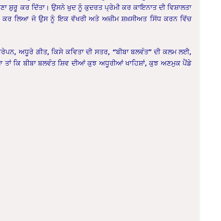
ਾ ਸ਼ੁਰੂ ਕਰ ਦਿੱਤਾ। ਉਸਨੇ ਖੁਦ ਨੂੰ ਕੁਦਰਤ ਪ੍ਰੇਮੀ ਕਰ ਕਾਇਨਾਤ ਦੀ ਵਿਸ਼ਾਲਤਾ
ਪਤ ਕਰ ਲਿਆ ਜੋ ਉਸ ਨੂੰ ਇਕ ਵੱਖਰੀ ਅਤੇ ਅਜ਼ੀਮ ਸ਼ਖ਼ਸੀਅਤ ਸਿੱਧ ਕਰਨ ਵਿੱਚ
ਅਧੂਰੇਪਨ, ਅਧੂਰੇ ਗੀਤ, ਕਿਸੇ ਕਵਿਤਾ ਦੀ ਸਤਰ, “ਬੀਬਾ ਬਲਵੰਤ” ਦੀ ਕਲਮ ਲਈ,
ਾਂ ਕਿ ਬੀਬਾ ਬਲਵੰਤ ਸ਼ਿਵ ਦੀਆਂ ਕੁਝ ਅਧੂਰੀਆਂ ਖਾਹਿਸ਼ਾਂ, ਕੁਝ ਅਣਮੁਕ ਪੈਂਡੇ