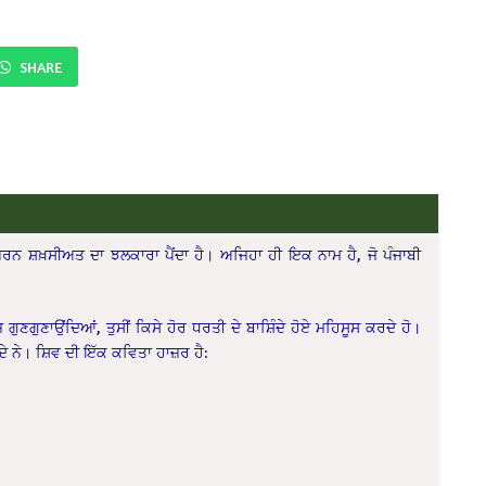
SHARE
 ਸੰਪੂਰਨ ਸ਼ਖ਼ਸੀਅਤ ਦਾ ਝਲਕਾਰਾ ਪੈਂਦਾ ਹੈ। ਅਜਿਹਾ ਹੀ ਇਕ ਨਾਮ ਹੈ, ਜੋ ਪੰਜਾਬੀ
“
ਗੁਣਗੁਣਾਉਂਦਿਆਂ, ਤੁਸੀਂ ਕਿਸੇ ਹੋਰ ਧਰਤੀ ਦੇ ਬਾਸ਼ਿੰਦੇ ਹੋਏ ਮਹਿਸੂਸ ਕਰਦੇ ਹੋ।
‌ ਨੇ। ਸ਼ਿਵ ਦੀ ਇੱਕ ਕਵਿਤਾ ਹਾਜ਼ਰ ਹੈ: