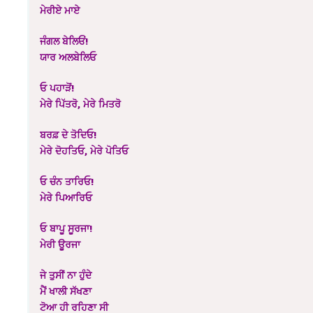
ਮੇਰੀਏ ਮਾਏ
ਜੰਗਲ ਬੇਲਿਓਂ!
ਯਾਰ ਅਲਬੇਲਿਓ
ਓ ਪਹਾੜੋਂ!
ਮੇਰੇ ਪਿੱਤਰੋ, ਮੇਰੇ ਮਿਤਰੋ
ਬਰਫ਼ ਦੇ ਤੋਦਿਓ!
ਮੇਰੇ ਦੋਹਤਿਓ, ਮੇਰੇ ਪੋਤਿਓ
ਓ ਚੰਨ ਤਾਰਿਓ!
ਮੇਰੇ ਪਿਆਰਿਓ
ਓ ਬਾਪੂ ਸੂਰਜਾ!
ਮੇਰੀ ਊਰਜਾ
ਜੇ ਤੁਸੀਂ ਨਾ ਹੁੰਦੇ
ਮੈਂ ਖਾਲੀ ਸੱਖਣਾ
ਟੋਆ ਹੀ ਰਹਿਣਾ ਸੀ