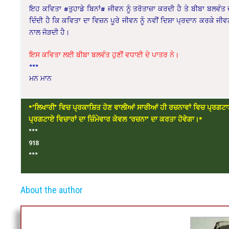
ਇਹ ਕਵਿਤਾ #ਤੁਹਾਡੇ ਬਿਨਾਂ# ਜੀਵਨ ਨੂੰ ਤਰੋਤਾਜ਼ਾ ਕਰਦੀ ਹੈ ਤੇ ਬੀਬਾ ਬਲਵੰਤ ਦ
ਦਿੰਦੀ ਹੈ ਕਿ ਕਵਿਤਾ ਦਾ ਵਿਜ਼ਨ ਪੂਰੇ ਜੀਵਨ ਨੂੰ ਨਵੀਂ ਦਿਸ਼ਾ ਪ੍ਰਦਾਨ ਕਰਕੇ ਜੀਵਨ
ਨਾਲ ਜੋੜਦੀ ਹੈ।
ਇਸ ਕਵਿਤਾ ਲਈ ਬੀਬਾ ਬਲਵੰਤ ਹੁਣੀਂ ਵਧਾਈ ਦੇ ਪਾਤਰ ਨੇ।
***
ਮਨ ਮਾਨ
*’ਲਿਖਾਰੀ’ ਵਿਚ ਪ੍ਰਕਾਸ਼ਿਤ ਹੋਣ ਵਾਲੀਆਂ ਸਾਰੀਆਂ ਹੀ ਰਚਨਾਵਾਂ ਵਿਚ ਪ੍ਰਗਟਾ
ਪ੍ਰਗਟਾਏ ਵਿਚਾਰਾਂ ਦਾ ਜ਼ਿੰਮੇਵਾਰ ਕੇਵਲ ‘ਰਚਨਾ’ ਦਾ ਕਰਤਾ ਹੋਵੇਗਾ।*
***
918
***
About the author