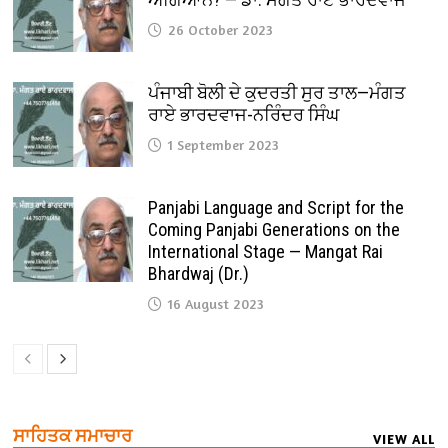
26 October 2023
ਪੰਜਾਬੀ ਬੋਲੀ ਦੇ ਕੁਦਰਤੀ ਸੁਰ ਤਾਲ—ਮੰਗਤ
ਰਾਏ ਭਾਰਦਵਾਜ-ਨਰਿੰਦਰ ਸਿੰਘ
1 September 2023
Panjabi Language and Script for the
Coming Panjabi Generations on the
International Stage — Mangat Rai
Bhardwaj (Dr.)
16 August 2023
ਸਾਹਿਤਕ ਸਮਾਚਾਰ
VIEW ALL