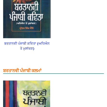
ਬਰਤਾਨਵੀ ਪੰਜਾਬੀ ਕਵਿਤਾ (ਅਧਿਐਨ
ਤੇ ਮੁਲਾਂਕਣ)
ਬਰਤਾਨਵੀ ਪੰਜਾਬੀ ਕਲਮਾਂ