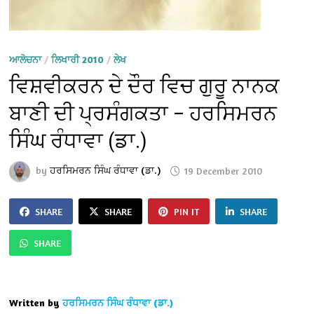
ਆਲੋਚਨਾ
/
ਲਿਖਾਰੀ 2010
/
ਲੇਖ
ਵਿਸ਼ਵੀਕਰਨ ਦੇ ਦੌਰ ਵਿਚ ਗੁਰੂ ਨਾਨਕ
ਬਾਣੀ ਦੀ ਪ੍ਰਸੰਗਕਤਾ – ਹਰਸਿਮਰਨ
ਸਿੰਘ ਰੰਧਾਵਾ (ਡਾ.)
by
ਹਰਸਿਮਰਨ ਸਿੰਘ ਰੰਧਾਵਾ (ਡਾ.)
19 December 2010
SHARE
SHARE
PIN IT
SHARE
SHARE
Written by
ਹਰਸਿਮਰਨ ਸਿੰਘ ਰੰਧਾਵਾ (ਡਾ.)