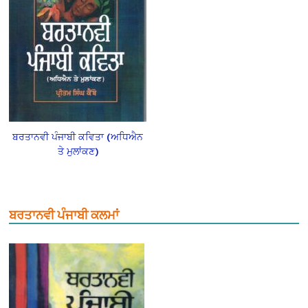
ਬਰਤਾਨਵੀ ਪੰਜਾਬੀ ਕਵਿਤਾ (ਅਧਿਐਨ
ਤੇ ਮੁਲਾਂਕਣ)
ਬਰਤਾਨਵੀ ਪੰਜਾਬੀ ਕਲਮਾਂ