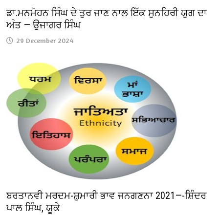
ਡਾ.ਮਨਮੋਹਨ ਸਿੰਘ ਦੇ ਤੁਰ ਜਾਣ ਨਾਲ ਇੱਕ ਸੁਨਹਿਰੀ ਯੁਗ ਦਾ
ਅੰਤ — ਉਜਾਗਰ ਸਿੰਘ
29 December 2024
ਬਰਤਾਨਵੀ ਮਰਦਮ-ਸ਼ੁਮਾਰੀ ਭਾਵ ਜਨਗਣਨਾ 2021—-ਸ਼ਿੰਦਰ
ਪਾਲ ਸਿੰਘ, ਯੂਕੇ