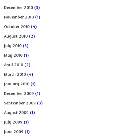
December 2010
(3)
November 2010
(1)
October 2010
(4)
August 2010
(2)
July 2010
(3)
May 2010
(1)
April 2010
(2)
March 2010
(4)
January 2010
(1)
December 2009
(1)
September 2009
(3)
August 2009
(1)
July 2009
(1)
June 2009
(1)