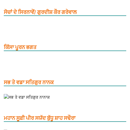
ਸੋਚਾਂ ਦੇ ਸਿਰਨਾਵੇਂ/ ਗੁਰਦੀਸ਼ ਕੌਰ ਗਰੇਵਾਲ
ਕਿੱਸਾ ਪੂਰਨ ਭਗਤ
ਸਭ ਤੇ ਵਡਾ ਸਤਿਗੁਰ ਨਾਨਕ
ਮਹਾਨ ਸੂਫ਼ੀ ਪੀਰ ਸਯੱਦ ਬੁੱਧੂ ਸ਼ਾਹ ਸਢੌਰਾ