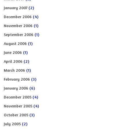
January 2007
(2)
December 2006
(4)
November 2006
(1)
September 2006
(1)
August 2006
(1)
June 2006
(1)
April 2006
(2)
March 2006
(1)
February 2006
(3)
January 2006
(6)
December 2005
(4)
November 2005
(4)
October 2005
(3)
July 2005
(2)