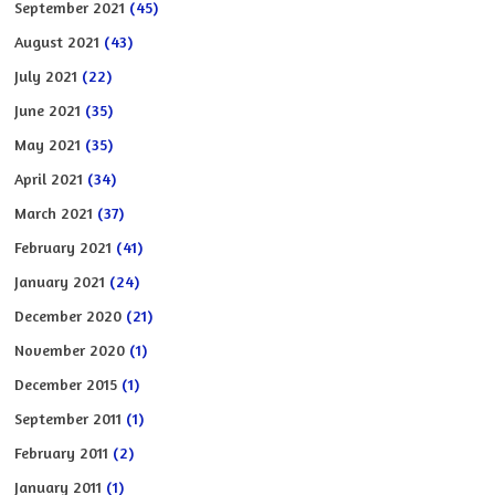
September 2021
(45)
August 2021
(43)
July 2021
(22)
June 2021
(35)
May 2021
(35)
April 2021
(34)
March 2021
(37)
February 2021
(41)
January 2021
(24)
December 2020
(21)
November 2020
(1)
December 2015
(1)
September 2011
(1)
February 2011
(2)
January 2011
(1)