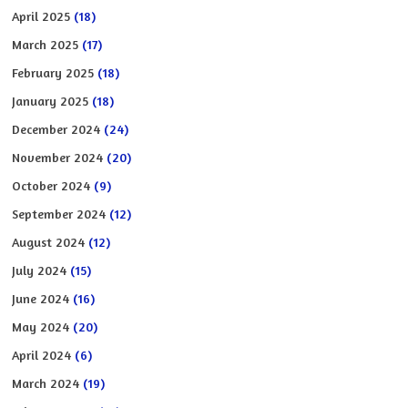
April 2025
(18)
March 2025
(17)
February 2025
(18)
January 2025
(18)
December 2024
(24)
November 2024
(20)
October 2024
(9)
September 2024
(12)
August 2024
(12)
July 2024
(15)
June 2024
(16)
May 2024
(20)
April 2024
(6)
March 2024
(19)