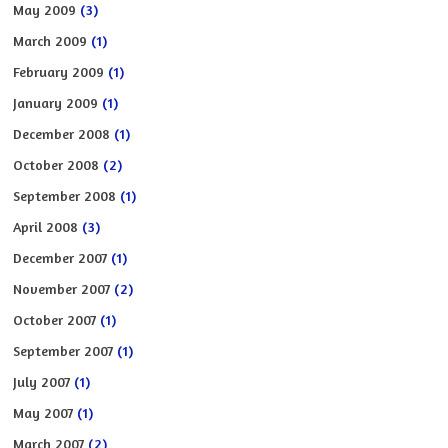
May 2009
(3)
March 2009
(1)
February 2009
(1)
January 2009
(1)
December 2008
(1)
October 2008
(2)
September 2008
(1)
April 2008
(3)
December 2007
(1)
November 2007
(2)
October 2007
(1)
September 2007
(1)
July 2007
(1)
May 2007
(1)
March 2007
(2)