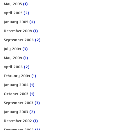
May 2005
(1)
April 2005
(2)
January 2005
(4)
December 2004
(1)
September 2004
(2)
July 2004
(3)
May 2004
(1)
April 2004
(2)
February 2004
(1)
January 2004
(1)
October 2003
(1)
September 2003
(3)
January 2003
(2)
December 2002
(1)
September 2002
(3)