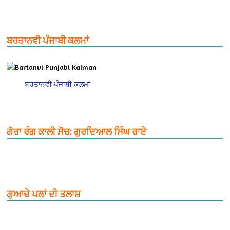
ਬਰਤਾਨਵੀ ਪੰਜਾਬੀ ਕਲਮਾਂ
ਬਰਤਾਨਵੀ ਪੰਜਾਬੀ ਕਲਮਾਂ
ਗੋਰਾ ਰੰਗ ਕਾਲੀ ਸੋਚ: ਗੁਰਦਿਆਲ ਸਿੰਘ ਰਾਏ
ਗੁਆਚੇ ਪਲਾਂ ਦੀ ਤਲਾਸ਼