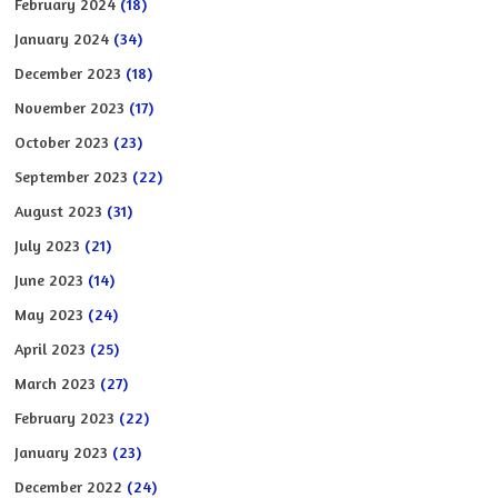
February 2024
(18)
January 2024
(34)
December 2023
(18)
November 2023
(17)
October 2023
(23)
September 2023
(22)
August 2023
(31)
July 2023
(21)
June 2023
(14)
May 2023
(24)
April 2023
(25)
March 2023
(27)
February 2023
(22)
January 2023
(23)
December 2022
(24)