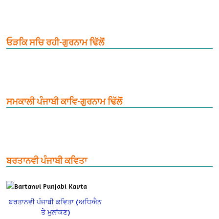
ਓੜਕਿ ਸਚਿ ਰਹੀ-ਗੁਰਨਾਮ ਢਿੱਲੋਂ
ਸਮਕਾਲੀ ਪੰਜਾਬੀ ਕਾਵਿ-ਗੁਰਨਾਮ ਢਿੱਲੋਂ
ਬਰਤਾਨਵੀ ਪੰਜਾਬੀ ਕਵਿਤਾ
ਬਰਤਾਨਵੀ ਪੰਜਾਬੀ ਕਵਿਤਾ (ਅਧਿਐਨ
ਤੇ ਮੁਲਾਂਕਣ)