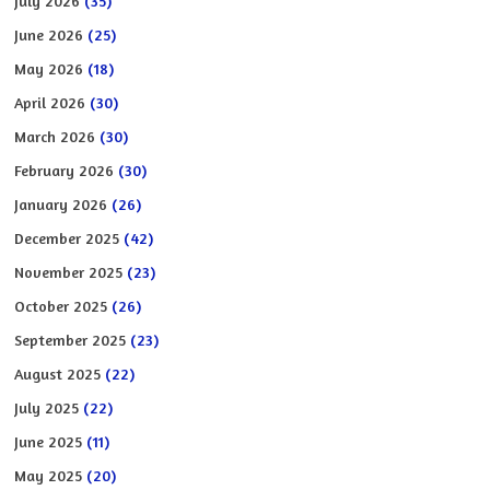
July 2026
(35)
June 2026
(25)
May 2026
(18)
April 2026
(30)
March 2026
(30)
February 2026
(30)
January 2026
(26)
December 2025
(42)
November 2025
(23)
October 2025
(26)
September 2025
(23)
August 2025
(22)
July 2025
(22)
June 2025
(11)
May 2025
(20)