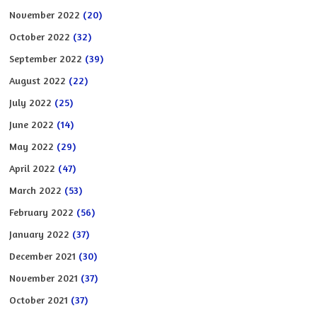
November 2022
(20)
October 2022
(32)
September 2022
(39)
August 2022
(22)
July 2022
(25)
June 2022
(14)
May 2022
(29)
April 2022
(47)
March 2022
(53)
February 2022
(56)
January 2022
(37)
December 2021
(30)
November 2021
(37)
October 2021
(37)