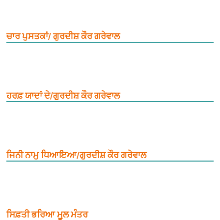
ਚਾਰ ਪੁਸਤਕਾਂ/ ਗੁਰਦੀਸ਼ ਕੌਰ ਗਰੇਵਾਲ
ਹਰਫ਼ ਯਾਦਾਂ ਦੇ/ਗੁਰਦੀਸ਼ ਕੌਰ ਗਰੇਵਾਲ
ਜਿਨੀ ਨਾਮੁ ਧਿਆਇਆ/ਗੁਰਦੀਸ਼ ਕੌਰ ਗਰੇਵਾਲ
ਸਿਫ਼ਤੀ ਭਰਿਆ ਮੂ਼ਲ ਮੰਤਰ