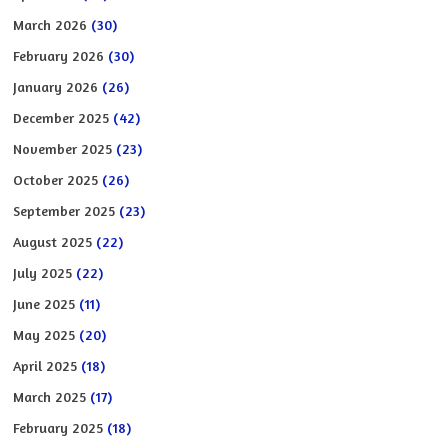
March 2026
(30)
February 2026
(30)
January 2026
(26)
December 2025
(42)
November 2025
(23)
October 2025
(26)
September 2025
(23)
August 2025
(22)
July 2025
(22)
June 2025
(11)
May 2025
(20)
April 2025
(18)
March 2025
(17)
February 2025
(18)