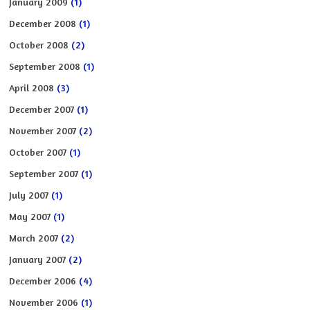
January 2009
(1)
December 2008
(1)
October 2008
(2)
September 2008
(1)
April 2008
(3)
December 2007
(1)
November 2007
(2)
October 2007
(1)
September 2007
(1)
July 2007
(1)
May 2007
(1)
March 2007
(2)
January 2007
(2)
December 2006
(4)
November 2006
(1)