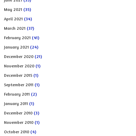
May 2021
(35)
April 2021
(34)
March 2021
(37)
February 2021
(41)
January 2021
(24)
December 2020
(21)
November 2020
(1)
December 2015
(1)
September 2011
(1)
February 2011
(2)
January 2011
(1)
December 2010
(3)
November 2010
(1)
October 2010
(4)