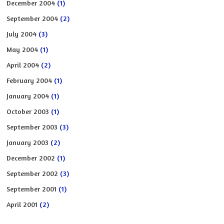
December 2004
(1)
September 2004
(2)
July 2004
(3)
May 2004
(1)
April 2004
(2)
February 2004
(1)
January 2004
(1)
October 2003
(1)
September 2003
(3)
January 2003
(2)
December 2002
(1)
September 2002
(3)
September 2001
(1)
April 2001
(2)