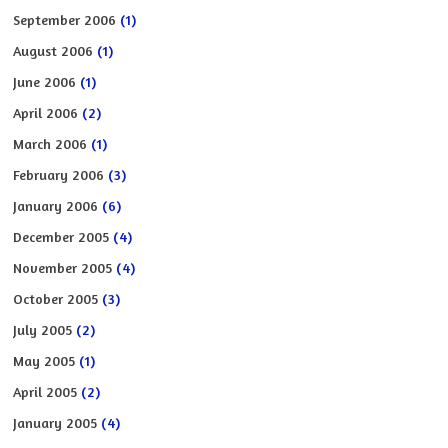
September 2006
(1)
August 2006
(1)
June 2006
(1)
April 2006
(2)
March 2006
(1)
February 2006
(3)
January 2006
(6)
December 2005
(4)
November 2005
(4)
October 2005
(3)
July 2005
(2)
May 2005
(1)
April 2005
(2)
January 2005
(4)