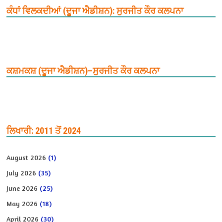
ਕੰਧਾਂ ਵਿਲਕਦੀਆਂ (ਦੂਜਾ ਐਡੀਸ਼ਨ): ਸੁਰਜੀਤ ਕੌਰ ਕਲਪਨਾ
ਕਸ਼ਮਕਸ਼ (ਦੂਜਾ ਐਡੀਸ਼ਨ)–ਸੁਰਜੀਤ ਕੌਰ ਕਲਪਨਾ
ਲਿਖਾਰੀ: 2011 ਤੋਂ 2024
August 2026
(1)
July 2026
(35)
June 2026
(25)
May 2026
(18)
April 2026
(30)