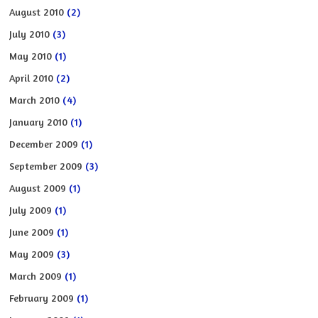
August 2010
(2)
July 2010
(3)
May 2010
(1)
April 2010
(2)
March 2010
(4)
January 2010
(1)
December 2009
(1)
September 2009
(3)
August 2009
(1)
July 2009
(1)
June 2009
(1)
May 2009
(3)
March 2009
(1)
February 2009
(1)