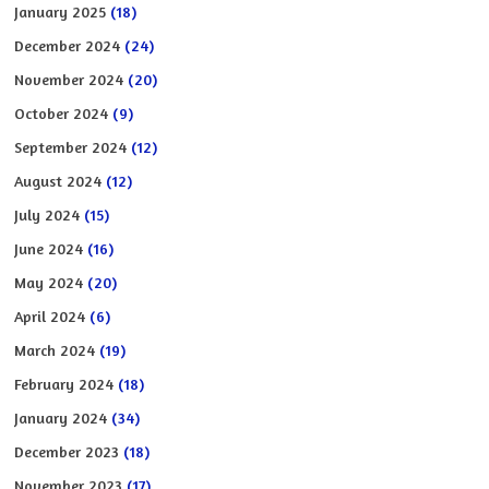
January 2025
(18)
December 2024
(24)
November 2024
(20)
October 2024
(9)
September 2024
(12)
August 2024
(12)
July 2024
(15)
June 2024
(16)
May 2024
(20)
April 2024
(6)
March 2024
(19)
February 2024
(18)
January 2024
(34)
December 2023
(18)
November 2023
(17)