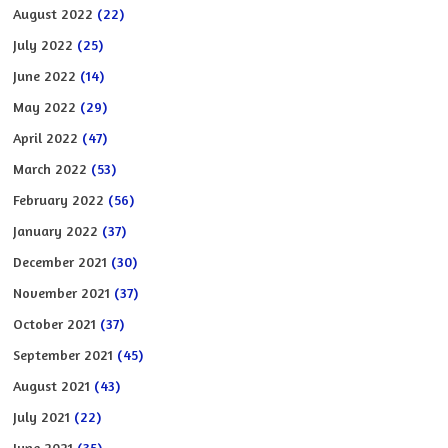
August 2022
(22)
July 2022
(25)
June 2022
(14)
May 2022
(29)
April 2022
(47)
March 2022
(53)
February 2022
(56)
January 2022
(37)
December 2021
(30)
November 2021
(37)
October 2021
(37)
September 2021
(45)
August 2021
(43)
July 2021
(22)
June 2021
(35)