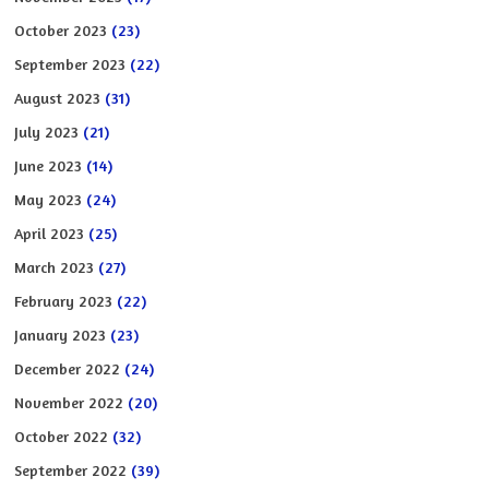
October 2023
(23)
September 2023
(22)
August 2023
(31)
July 2023
(21)
June 2023
(14)
May 2023
(24)
April 2023
(25)
March 2023
(27)
February 2023
(22)
January 2023
(23)
December 2022
(24)
November 2022
(20)
October 2022
(32)
September 2022
(39)