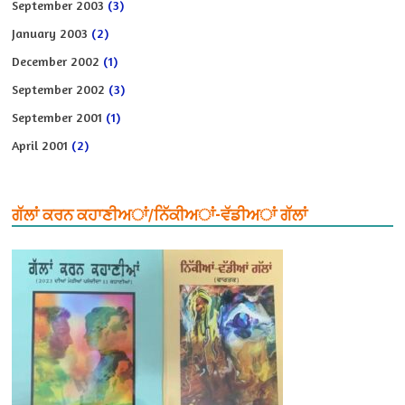
September 2003
(3)
January 2003
(2)
December 2002
(1)
September 2002
(3)
September 2001
(1)
April 2001
(2)
ਗੱਲਾਂ ਕਰਨ ਕਹਾਣੀਅਾਂ/ਨਿੱਕੀਅਾਂ-ਵੱਡੀਅਾਂ ਗੱਲਾਂ