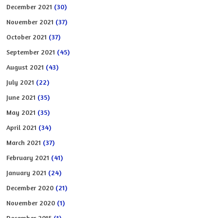
December 2021
(30)
November 2021
(37)
October 2021
(37)
September 2021
(45)
August 2021
(43)
July 2021
(22)
June 2021
(35)
May 2021
(35)
April 2021
(34)
March 2021
(37)
February 2021
(41)
January 2021
(24)
December 2020
(21)
November 2020
(1)
December 2015
(1)