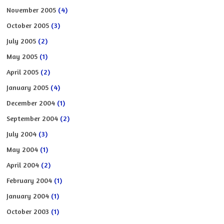
November 2005
(4)
October 2005
(3)
July 2005
(2)
May 2005
(1)
April 2005
(2)
January 2005
(4)
December 2004
(1)
September 2004
(2)
July 2004
(3)
May 2004
(1)
April 2004
(2)
February 2004
(1)
January 2004
(1)
October 2003
(1)