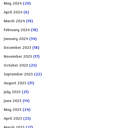
May 2024
(20)
April 2024
(6)
March 2024
(19)
February 2024
(18)
January 2024
(34)
December 2023
(18)
November 2023
(17)
October 2023
(23)
September 2023
(22)
August 2023
(31)
July 2023
(21)
June 2023
(14)
May 2023
(24)
April 2023
(25)
March 2023
(27)