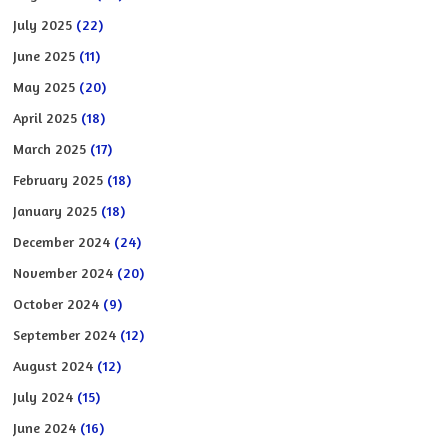
July 2025
(22)
June 2025
(11)
May 2025
(20)
April 2025
(18)
March 2025
(17)
February 2025
(18)
January 2025
(18)
December 2024
(24)
November 2024
(20)
October 2024
(9)
September 2024
(12)
August 2024
(12)
July 2024
(15)
June 2024
(16)