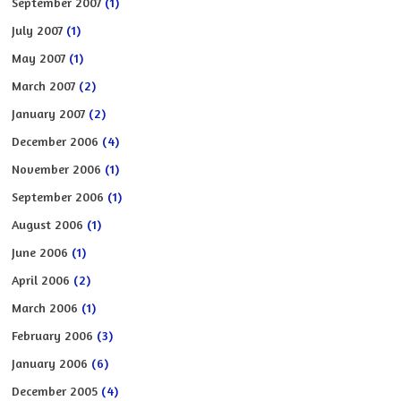
September 2007
(1)
July 2007
(1)
May 2007
(1)
March 2007
(2)
January 2007
(2)
December 2006
(4)
November 2006
(1)
September 2006
(1)
August 2006
(1)
June 2006
(1)
April 2006
(2)
March 2006
(1)
February 2006
(3)
January 2006
(6)
December 2005
(4)