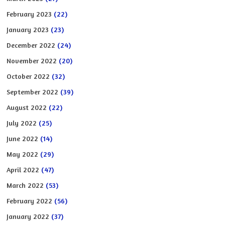
February 2023
(22)
January 2023
(23)
December 2022
(24)
November 2022
(20)
October 2022
(32)
September 2022
(39)
August 2022
(22)
July 2022
(25)
June 2022
(14)
May 2022
(29)
April 2022
(47)
March 2022
(53)
February 2022
(56)
January 2022
(37)