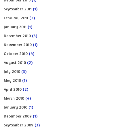
September 2011
(1)
February 2011
(2)
January 2011
(1)
December 2010
(3)
November 2010
(1)
October 2010
(4)
August 2010
(2)
July 2010
(3)
May 2010
(1)
April 2010
(2)
March 2010
(4)
January 2010
(1)
December 2009
(1)
September 2009
(3)