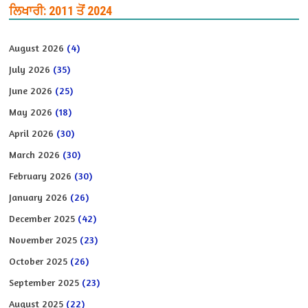
ਲਿਖਾਰੀ: 2011 ਤੋਂ 2024
August 2026
(4)
July 2026
(35)
June 2026
(25)
May 2026
(18)
April 2026
(30)
March 2026
(30)
February 2026
(30)
January 2026
(26)
December 2025
(42)
November 2025
(23)
October 2025
(26)
September 2025
(23)
August 2025
(22)