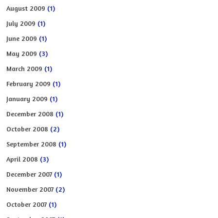
August 2009
(1)
July 2009
(1)
June 2009
(1)
May 2009
(3)
March 2009
(1)
February 2009
(1)
January 2009
(1)
December 2008
(1)
October 2008
(2)
September 2008
(1)
April 2008
(3)
December 2007
(1)
November 2007
(2)
October 2007
(1)