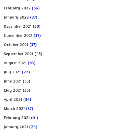
February 2022
(56)
January 2022
(37)
December 2021
(30)
November 2021
(37)
October 2021
(37)
September 2021
(45)
August 2021
(43)
July 2021
(22)
June 2021
(35)
May 2021
(35)
April 2021
(34)
March 2021
(37)
February 2021
(41)
January 2021
(24)