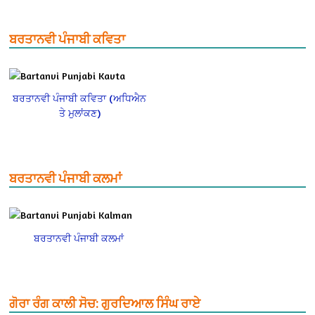
ਬਰਤਾਨਵੀ ਪੰਜਾਬੀ ਕਵਿਤਾ
ਬਰਤਾਨਵੀ ਪੰਜਾਬੀ ਕਵਿਤਾ (ਅਧਿਐਨ
ਤੇ ਮੁਲਾਂਕਣ)
ਬਰਤਾਨਵੀ ਪੰਜਾਬੀ ਕਲਮਾਂ
ਬਰਤਾਨਵੀ ਪੰਜਾਬੀ ਕਲਮਾਂ
ਗੋਰਾ ਰੰਗ ਕਾਲੀ ਸੋਚ: ਗੁਰਦਿਆਲ ਸਿੰਘ ਰਾਏ