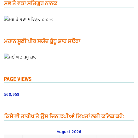
ਸਭ ਤੇ ਵਡਾ ਸਤਿਗੁਰ ਨਾਨਕ
ਮਹਾਨ ਸੂਫ਼ੀ ਪੀਰ ਸਯੱਦ ਬੁੱਧੂ ਸ਼ਾਹ ਸਢੌਰਾ
PAGE VIEWS
560,958
ਕਿਸੇ ਵੀ ਤਾਰੀਖ ਤੇ ਉਸ ਦਿਨ ਛਪੀਆਂ ਲਿਖਤਾਂ ਲਈ ਕਲਿਕ ਕਰੋ:
August 2026