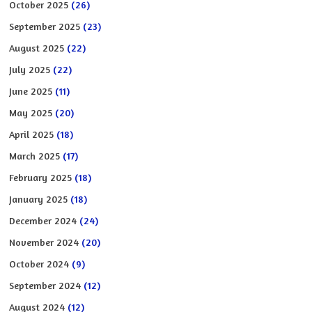
October 2025
(26)
September 2025
(23)
August 2025
(22)
July 2025
(22)
June 2025
(11)
May 2025
(20)
April 2025
(18)
March 2025
(17)
February 2025
(18)
January 2025
(18)
December 2024
(24)
November 2024
(20)
October 2024
(9)
September 2024
(12)
August 2024
(12)