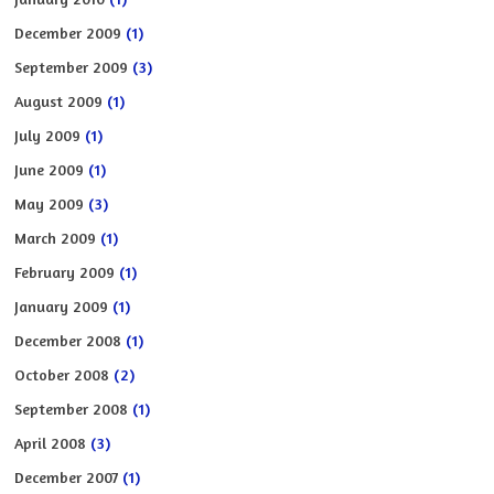
December 2009
(1)
September 2009
(3)
August 2009
(1)
July 2009
(1)
June 2009
(1)
May 2009
(3)
March 2009
(1)
February 2009
(1)
January 2009
(1)
December 2008
(1)
October 2008
(2)
September 2008
(1)
April 2008
(3)
December 2007
(1)