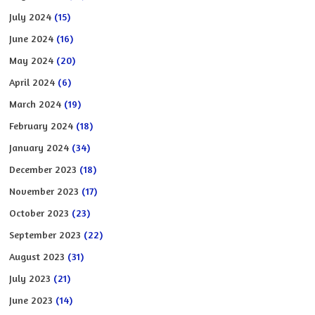
July 2024
(15)
June 2024
(16)
May 2024
(20)
April 2024
(6)
March 2024
(19)
February 2024
(18)
January 2024
(34)
December 2023
(18)
November 2023
(17)
October 2023
(23)
September 2023
(22)
August 2023
(31)
July 2023
(21)
June 2023
(14)