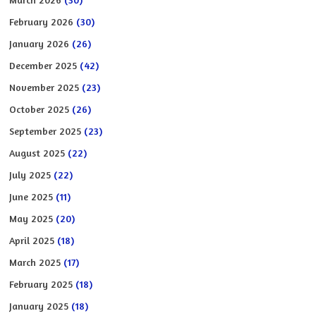
February 2026
(30)
January 2026
(26)
December 2025
(42)
November 2025
(23)
October 2025
(26)
September 2025
(23)
August 2025
(22)
July 2025
(22)
June 2025
(11)
May 2025
(20)
April 2025
(18)
March 2025
(17)
February 2025
(18)
January 2025
(18)