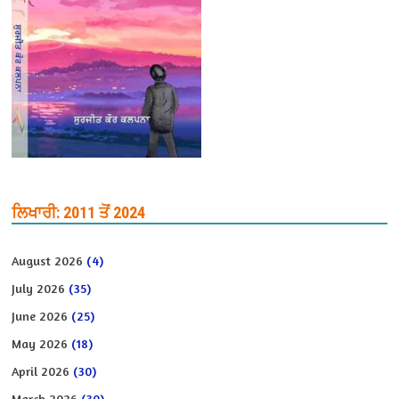
ਲਿਖਾਰੀ: 2011 ਤੋਂ 2024
August 2026
(4)
July 2026
(35)
June 2026
(25)
May 2026
(18)
April 2026
(30)
March 2026
(30)