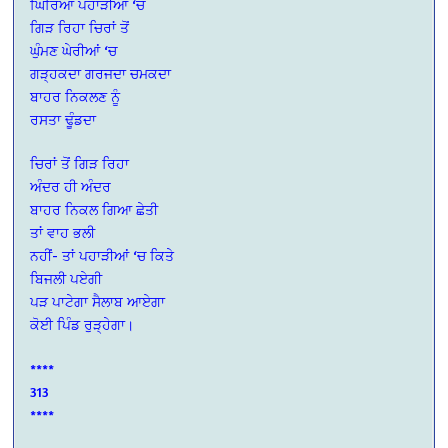
ਘਿਰਿਆ ਪਹਾੜੀਆਂ ‘ਚ
ਗਿੜ ਰਿਹਾ ਚਿਰਾਂ ਤੋਂ
ਘੁੰਮਣ ਘੇਰੀਆਂ ‘ਚ
ਗੜ੍ਹਕਦਾ ਗਰਜਦਾ ਚਮਕਦਾ
ਬਾਹਰ ਨਿਕਲਣ ਨੂੰ
ਰਸਤਾ ਢੂੰਡਦਾ
ਚਿਰਾਂ ਤੋਂ ਗਿੜ ਰਿਹਾ
ਅੰਦਰ ਹੀ ਅੰਦਰ
ਬਾਹਰ ਨਿਕਲ ਗਿਆ ਛੇਤੀ
ਤਾਂ ਵਾਹ ਭਲੀ
ਨਹੀਂ- ਤਾਂ ਪਹਾੜੀਆਂ ‘ਚ ਕਿਤੇ
ਬਿਜਲੀ ਪਏਗੀ
ਪੜ ਪਾਟੇਗਾ ਸੈਲਾਬ ਆਏਗਾ
ਕੋਈ ਪਿੰਡ ਰੁੜ੍ਹੇਗਾ।
****
313
****