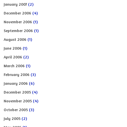
January 2007
(2)
December 2006
(4)
November 2006
(1)
September 2006
(1)
August 2006
(1)
June 2006
(1)
April 2006
(2)
March 2006
(1)
February 2006
(3)
January 2006
(6)
December 2005
(4)
November 2005
(4)
October 2005
(3)
July 2005
(2)