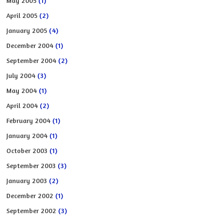
May 2005
(1)
April 2005
(2)
January 2005
(4)
December 2004
(1)
September 2004
(2)
July 2004
(3)
May 2004
(1)
April 2004
(2)
February 2004
(1)
January 2004
(1)
October 2003
(1)
September 2003
(3)
January 2003
(2)
December 2002
(1)
September 2002
(3)