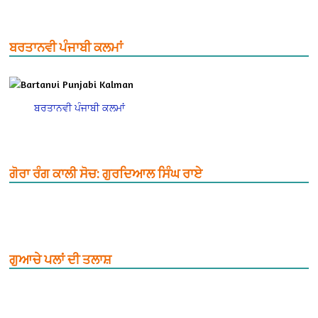
ਬਰਤਾਨਵੀ ਪੰਜਾਬੀ ਕਲਮਾਂ
ਬਰਤਾਨਵੀ ਪੰਜਾਬੀ ਕਲਮਾਂ
ਗੋਰਾ ਰੰਗ ਕਾਲੀ ਸੋਚ: ਗੁਰਦਿਆਲ ਸਿੰਘ ਰਾਏ
ਗੁਆਚੇ ਪਲਾਂ ਦੀ ਤਲਾਸ਼