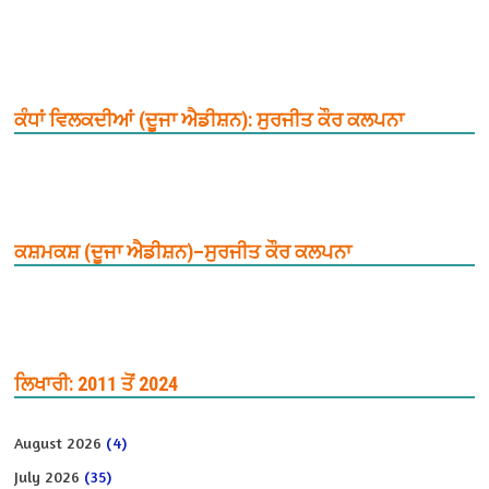
ਕੰਧਾਂ ਵਿਲਕਦੀਆਂ (ਦੂਜਾ ਐਡੀਸ਼ਨ): ਸੁਰਜੀਤ ਕੌਰ ਕਲਪਨਾ
ਕਸ਼ਮਕਸ਼ (ਦੂਜਾ ਐਡੀਸ਼ਨ)–ਸੁਰਜੀਤ ਕੌਰ ਕਲਪਨਾ
ਲਿਖਾਰੀ: 2011 ਤੋਂ 2024
August 2026
(4)
July 2026
(35)