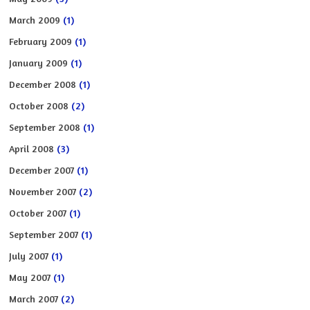
March 2009
(1)
February 2009
(1)
January 2009
(1)
December 2008
(1)
October 2008
(2)
September 2008
(1)
April 2008
(3)
December 2007
(1)
November 2007
(2)
October 2007
(1)
September 2007
(1)
July 2007
(1)
May 2007
(1)
March 2007
(2)