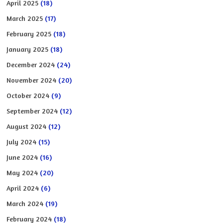
April 2025
(18)
March 2025
(17)
February 2025
(18)
January 2025
(18)
December 2024
(24)
November 2024
(20)
October 2024
(9)
September 2024
(12)
August 2024
(12)
July 2024
(15)
June 2024
(16)
May 2024
(20)
April 2024
(6)
March 2024
(19)
February 2024
(18)