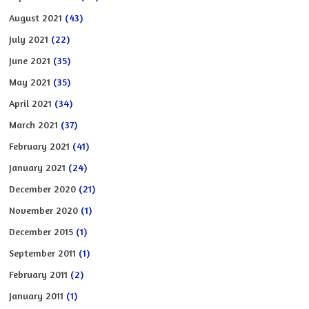
August 2021
(43)
July 2021
(22)
June 2021
(35)
May 2021
(35)
April 2021
(34)
March 2021
(37)
February 2021
(41)
January 2021
(24)
December 2020
(21)
November 2020
(1)
December 2015
(1)
September 2011
(1)
February 2011
(2)
January 2011
(1)