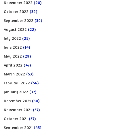
November 2022
(20)
October 2022
(32)
September 2022
(39)
August 2022
(22)
July 2022
(25)
June 2022
(14)
May 2022
(29)
April 2022
(47)
March 2022
(53)
February 2022
(56)
January 2022
(37)
December 2021
(30)
November 2021
(37)
October 2021
(37)
September 2021
(45)