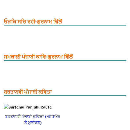
ਓੜਕਿ ਸਚਿ ਰਹੀ-ਗੁਰਨਾਮ ਢਿੱਲੋਂ
ਸਮਕਾਲੀ ਪੰਜਾਬੀ ਕਾਵਿ-ਗੁਰਨਾਮ ਢਿੱਲੋਂ
ਬਰਤਾਨਵੀ ਪੰਜਾਬੀ ਕਵਿਤਾ
ਬਰਤਾਨਵੀ ਪੰਜਾਬੀ ਕਵਿਤਾ (ਅਧਿਐਨ
ਤੇ ਮੁਲਾਂਕਣ)