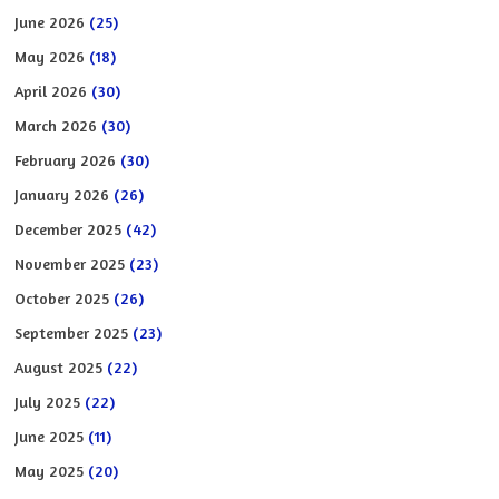
June 2026
(25)
May 2026
(18)
April 2026
(30)
March 2026
(30)
February 2026
(30)
January 2026
(26)
December 2025
(42)
November 2025
(23)
October 2025
(26)
September 2025
(23)
August 2025
(22)
July 2025
(22)
June 2025
(11)
May 2025
(20)