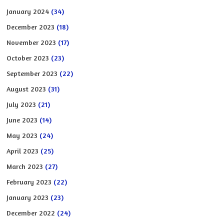
January 2024
(34)
December 2023
(18)
November 2023
(17)
October 2023
(23)
September 2023
(22)
August 2023
(31)
July 2023
(21)
June 2023
(14)
May 2023
(24)
April 2023
(25)
March 2023
(27)
February 2023
(22)
January 2023
(23)
December 2022
(24)