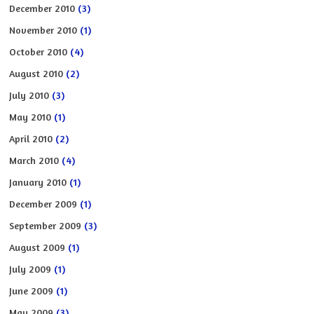
December 2010
(3)
November 2010
(1)
October 2010
(4)
August 2010
(2)
July 2010
(3)
May 2010
(1)
April 2010
(2)
March 2010
(4)
January 2010
(1)
December 2009
(1)
September 2009
(3)
August 2009
(1)
July 2009
(1)
June 2009
(1)
May 2009
(3)