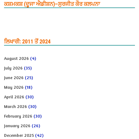
ਕਸ਼ਮਕਸ਼ (ਦੂਜਾ ਐਡੀਸ਼ਨ)–ਸੁਰਜੀਤ ਕੌਰ ਕਲਪਨਾ
ਲਿਖਾਰੀ: 2011 ਤੋਂ 2024
August 2026
(4)
July 2026
(35)
June 2026
(25)
May 2026
(18)
April 2026
(30)
March 2026
(30)
February 2026
(30)
January 2026
(26)
December 2025
(42)