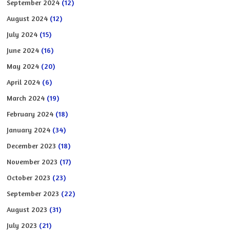
September 2024
(12)
August 2024
(12)
July 2024
(15)
June 2024
(16)
May 2024
(20)
April 2024
(6)
March 2024
(19)
February 2024
(18)
January 2024
(34)
December 2023
(18)
November 2023
(17)
October 2023
(23)
September 2023
(22)
August 2023
(31)
July 2023
(21)