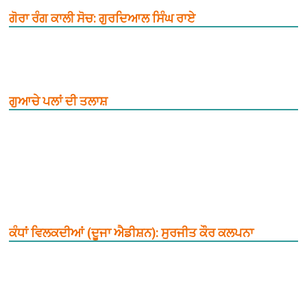
ਗੋਰਾ ਰੰਗ ਕਾਲੀ ਸੋਚ: ਗੁਰਦਿਆਲ ਸਿੰਘ ਰਾਏ
ਗੁਆਚੇ ਪਲਾਂ ਦੀ ਤਲਾਸ਼
ਕੰਧਾਂ ਵਿਲਕਦੀਆਂ (ਦੂਜਾ ਐਡੀਸ਼ਨ): ਸੁਰਜੀਤ ਕੌਰ ਕਲਪਨਾ