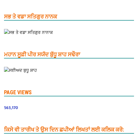
ਸਭ ਤੇ ਵਡਾ ਸਤਿਗੁਰ ਨਾਨਕ
ਮਹਾਨ ਸੂਫ਼ੀ ਪੀਰ ਸਯੱਦ ਬੁੱਧੂ ਸ਼ਾਹ ਸਢੌਰਾ
PAGE VIEWS
563,170
ਕਿਸੇ ਵੀ ਤਾਰੀਖ ਤੇ ਉਸ ਦਿਨ ਛਪੀਆਂ ਲਿਖਤਾਂ ਲਈ ਕਲਿਕ ਕਰੋ: