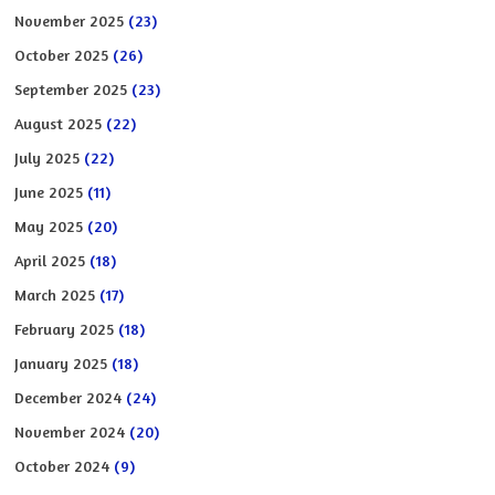
November 2025
(23)
October 2025
(26)
September 2025
(23)
August 2025
(22)
July 2025
(22)
June 2025
(11)
May 2025
(20)
April 2025
(18)
March 2025
(17)
February 2025
(18)
January 2025
(18)
December 2024
(24)
November 2024
(20)
October 2024
(9)