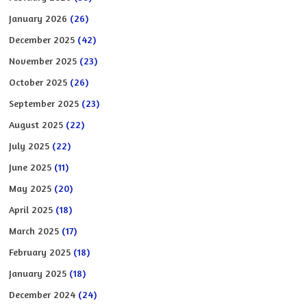
January 2026
(26)
December 2025
(42)
November 2025
(23)
October 2025
(26)
September 2025
(23)
August 2025
(22)
July 2025
(22)
June 2025
(11)
May 2025
(20)
April 2025
(18)
March 2025
(17)
February 2025
(18)
January 2025
(18)
December 2024
(24)