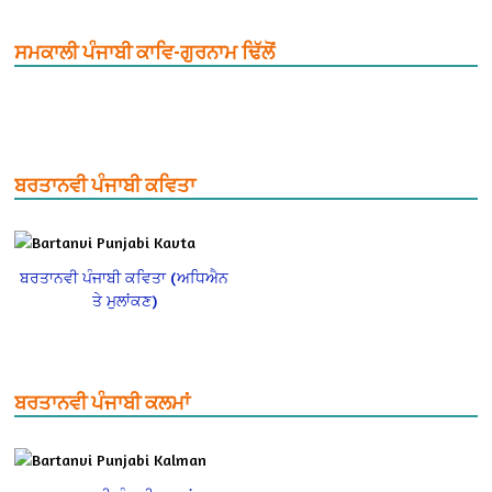
ਸਮਕਾਲੀ ਪੰਜਾਬੀ ਕਾਵਿ-ਗੁਰਨਾਮ ਢਿੱਲੋਂ
ਬਰਤਾਨਵੀ ਪੰਜਾਬੀ ਕਵਿਤਾ
ਬਰਤਾਨਵੀ ਪੰਜਾਬੀ ਕਵਿਤਾ (ਅਧਿਐਨ
ਤੇ ਮੁਲਾਂਕਣ)
ਬਰਤਾਨਵੀ ਪੰਜਾਬੀ ਕਲਮਾਂ