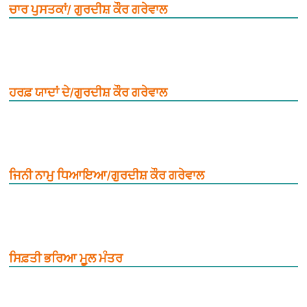
ਚਾਰ ਪੁਸਤਕਾਂ/ ਗੁਰਦੀਸ਼ ਕੌਰ ਗਰੇਵਾਲ
ਹਰਫ਼ ਯਾਦਾਂ ਦੇ/ਗੁਰਦੀਸ਼ ਕੌਰ ਗਰੇਵਾਲ
ਜਿਨੀ ਨਾਮੁ ਧਿਆਇਆ/ਗੁਰਦੀਸ਼ ਕੌਰ ਗਰੇਵਾਲ
ਸਿਫ਼ਤੀ ਭਰਿਆ ਮੂ਼ਲ ਮੰਤਰ