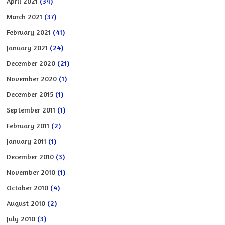
April 2021
(34)
March 2021
(37)
February 2021
(41)
January 2021
(24)
December 2020
(21)
November 2020
(1)
December 2015
(1)
September 2011
(1)
February 2011
(2)
January 2011
(1)
December 2010
(3)
November 2010
(1)
October 2010
(4)
August 2010
(2)
July 2010
(3)