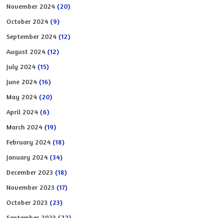
November 2024
(20)
October 2024
(9)
September 2024
(12)
August 2024
(12)
July 2024
(15)
June 2024
(16)
May 2024
(20)
April 2024
(6)
March 2024
(19)
February 2024
(18)
January 2024
(34)
December 2023
(18)
November 2023
(17)
October 2023
(23)
September 2023
(22)