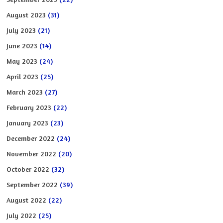
August 2023
(31)
July 2023
(21)
June 2023
(14)
May 2023
(24)
April 2023
(25)
March 2023
(27)
February 2023
(22)
January 2023
(23)
December 2022
(24)
November 2022
(20)
October 2022
(32)
September 2022
(39)
August 2022
(22)
July 2022
(25)