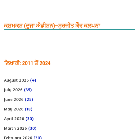
ਕਸ਼ਮਕਸ਼ (ਦੂਜਾ ਐਡੀਸ਼ਨ)–ਸੁਰਜੀਤ ਕੌਰ ਕਲਪਨਾ
ਲਿਖਾਰੀ: 2011 ਤੋਂ 2024
August 2026
(4)
July 2026
(35)
June 2026
(25)
May 2026
(18)
April 2026
(30)
March 2026
(30)
February 2026
(30)