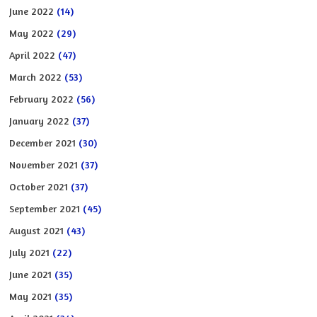
June 2022
(14)
May 2022
(29)
April 2022
(47)
March 2022
(53)
February 2022
(56)
January 2022
(37)
December 2021
(30)
November 2021
(37)
October 2021
(37)
September 2021
(45)
August 2021
(43)
July 2021
(22)
June 2021
(35)
May 2021
(35)