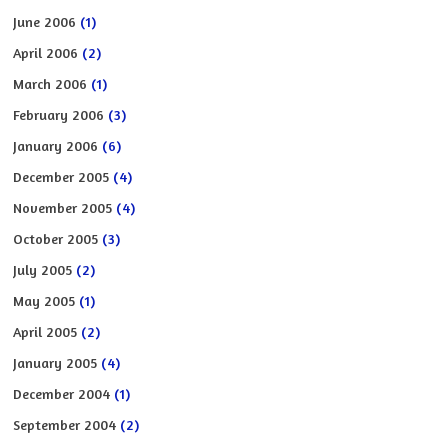
June 2006
(1)
April 2006
(2)
March 2006
(1)
February 2006
(3)
January 2006
(6)
December 2005
(4)
November 2005
(4)
October 2005
(3)
July 2005
(2)
May 2005
(1)
April 2005
(2)
January 2005
(4)
December 2004
(1)
September 2004
(2)