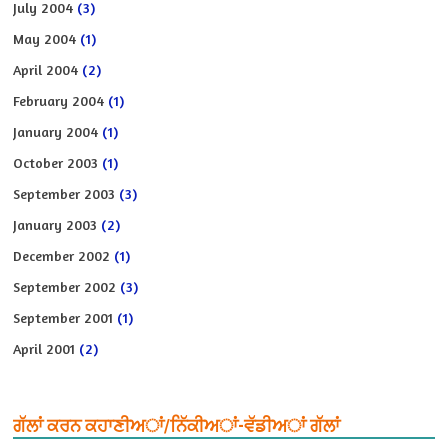
July 2004
(3)
May 2004
(1)
April 2004
(2)
February 2004
(1)
January 2004
(1)
October 2003
(1)
September 2003
(3)
January 2003
(2)
December 2002
(1)
September 2002
(3)
September 2001
(1)
April 2001
(2)
ਗੱਲਾਂ ਕਰਨ ਕਹਾਣੀਅਾਂ/ਨਿੱਕੀਅਾਂ-ਵੱਡੀਅਾਂ ਗੱਲਾਂ