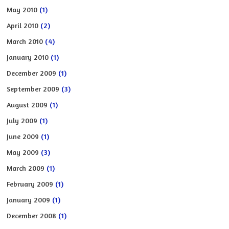
May 2010
(1)
April 2010
(2)
March 2010
(4)
January 2010
(1)
December 2009
(1)
September 2009
(3)
August 2009
(1)
July 2009
(1)
June 2009
(1)
May 2009
(3)
March 2009
(1)
February 2009
(1)
January 2009
(1)
December 2008
(1)