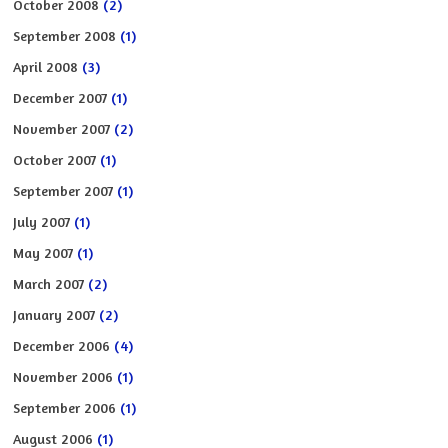
October 2008
(2)
September 2008
(1)
April 2008
(3)
December 2007
(1)
November 2007
(2)
October 2007
(1)
September 2007
(1)
July 2007
(1)
May 2007
(1)
March 2007
(2)
January 2007
(2)
December 2006
(4)
November 2006
(1)
September 2006
(1)
August 2006
(1)