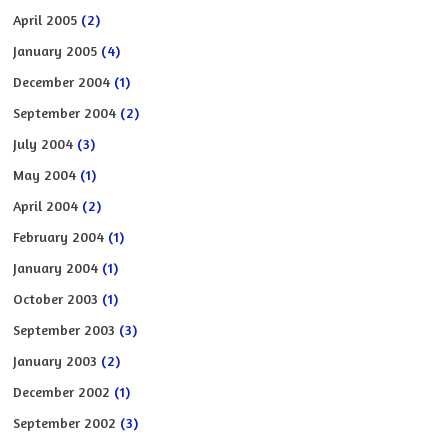
April 2005
(2)
January 2005
(4)
December 2004
(1)
September 2004
(2)
July 2004
(3)
May 2004
(1)
April 2004
(2)
February 2004
(1)
January 2004
(1)
October 2003
(1)
September 2003
(3)
January 2003
(2)
December 2002
(1)
September 2002
(3)