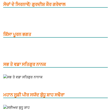
ਸੋਚਾਂ ਦੇ ਸਿਰਨਾਵੇਂ/ ਗੁਰਦੀਸ਼ ਕੌਰ ਗਰੇਵਾਲ
ਕਿੱਸਾ ਪੂਰਨ ਭਗਤ
ਸਭ ਤੇ ਵਡਾ ਸਤਿਗੁਰ ਨਾਨਕ
ਮਹਾਨ ਸੂਫ਼ੀ ਪੀਰ ਸਯੱਦ ਬੁੱਧੂ ਸ਼ਾਹ ਸਢੌਰਾ