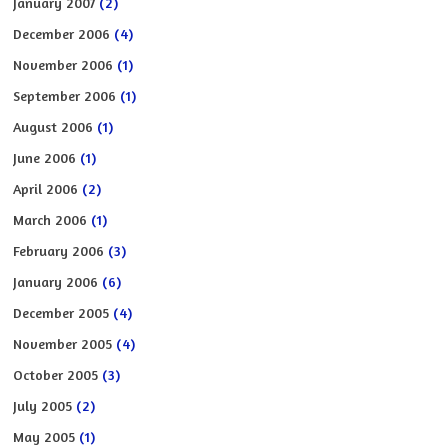
January 2007
(2)
December 2006
(4)
November 2006
(1)
September 2006
(1)
August 2006
(1)
June 2006
(1)
April 2006
(2)
March 2006
(1)
February 2006
(3)
January 2006
(6)
December 2005
(4)
November 2005
(4)
October 2005
(3)
July 2005
(2)
May 2005
(1)