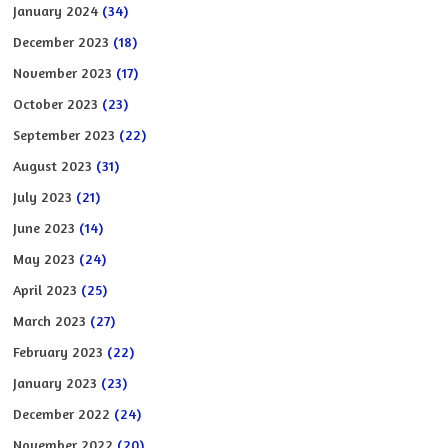
January 2024
(34)
December 2023
(18)
November 2023
(17)
October 2023
(23)
September 2023
(22)
August 2023
(31)
July 2023
(21)
June 2023
(14)
May 2023
(24)
April 2023
(25)
March 2023
(27)
February 2023
(22)
January 2023
(23)
December 2022
(24)
November 2022
(20)