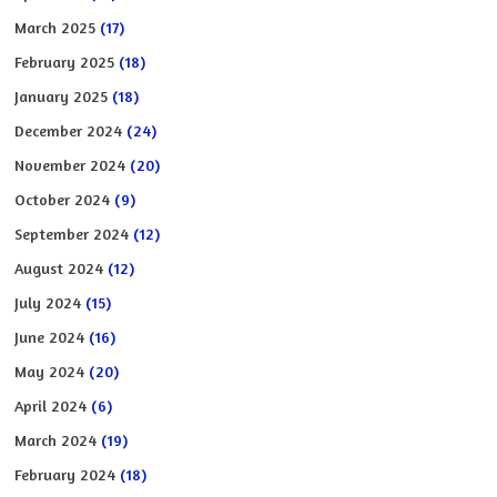
March 2025
(17)
February 2025
(18)
January 2025
(18)
December 2024
(24)
November 2024
(20)
October 2024
(9)
September 2024
(12)
August 2024
(12)
July 2024
(15)
June 2024
(16)
May 2024
(20)
April 2024
(6)
March 2024
(19)
February 2024
(18)