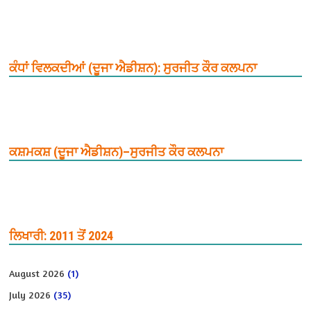
ਕੰਧਾਂ ਵਿਲਕਦੀਆਂ (ਦੂਜਾ ਐਡੀਸ਼ਨ): ਸੁਰਜੀਤ ਕੌਰ ਕਲਪਨਾ
ਕਸ਼ਮਕਸ਼ (ਦੂਜਾ ਐਡੀਸ਼ਨ)–ਸੁਰਜੀਤ ਕੌਰ ਕਲਪਨਾ
ਲਿਖਾਰੀ: 2011 ਤੋਂ 2024
August 2026
(1)
July 2026
(35)