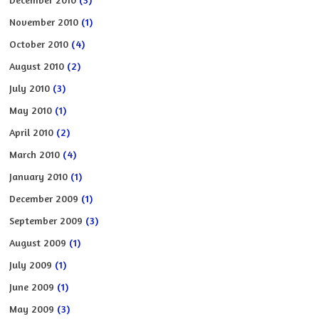
November 2010
(1)
October 2010
(4)
August 2010
(2)
July 2010
(3)
May 2010
(1)
April 2010
(2)
March 2010
(4)
January 2010
(1)
December 2009
(1)
September 2009
(3)
August 2009
(1)
July 2009
(1)
June 2009
(1)
May 2009
(3)