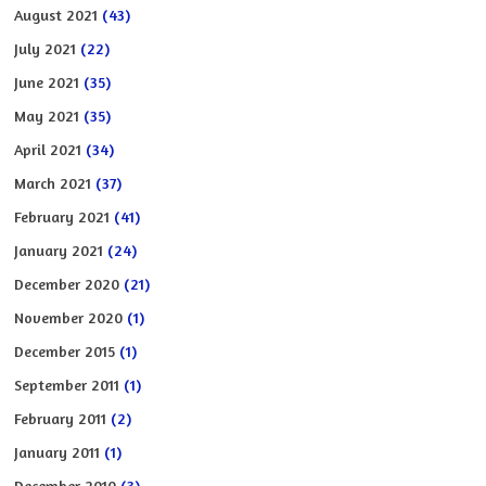
August 2021
(43)
July 2021
(22)
June 2021
(35)
May 2021
(35)
April 2021
(34)
March 2021
(37)
February 2021
(41)
January 2021
(24)
December 2020
(21)
November 2020
(1)
December 2015
(1)
September 2011
(1)
February 2011
(2)
January 2011
(1)
December 2010
(3)