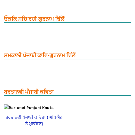
ਓੜਕਿ ਸਚਿ ਰਹੀ-ਗੁਰਨਾਮ ਢਿੱਲੋਂ
ਸਮਕਾਲੀ ਪੰਜਾਬੀ ਕਾਵਿ-ਗੁਰਨਾਮ ਢਿੱਲੋਂ
ਬਰਤਾਨਵੀ ਪੰਜਾਬੀ ਕਵਿਤਾ
ਬਰਤਾਨਵੀ ਪੰਜਾਬੀ ਕਵਿਤਾ (ਅਧਿਐਨ
ਤੇ ਮੁਲਾਂਕਣ)