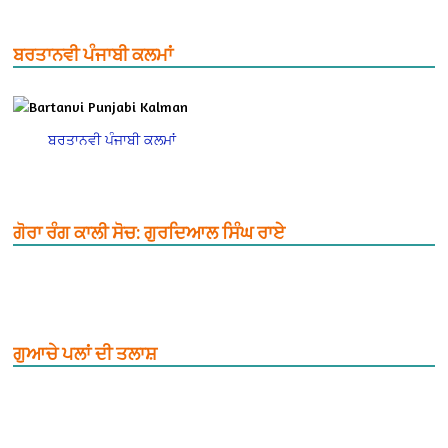
ਬਰਤਾਨਵੀ ਪੰਜਾਬੀ ਕਲਮਾਂ
ਬਰਤਾਨਵੀ ਪੰਜਾਬੀ ਕਲਮਾਂ
ਗੋਰਾ ਰੰਗ ਕਾਲੀ ਸੋਚ: ਗੁਰਦਿਆਲ ਸਿੰਘ ਰਾਏ
ਗੁਆਚੇ ਪਲਾਂ ਦੀ ਤਲਾਸ਼