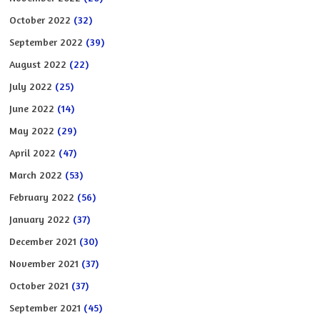
October 2022
(32)
September 2022
(39)
August 2022
(22)
July 2022
(25)
June 2022
(14)
May 2022
(29)
April 2022
(47)
March 2022
(53)
February 2022
(56)
January 2022
(37)
December 2021
(30)
November 2021
(37)
October 2021
(37)
September 2021
(45)