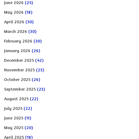
June 2026
(25)
May 2026
(18)
April 2026
(30)
March 2026
(30)
February 2026
(30)
January 2026
(26)
December 2025
(42)
November 2025
(23)
October 2025
(26)
September 2025
(23)
August 2025
(22)
July 2025
(22)
June 2025
(11)
May 2025
(20)
April 2025
(18)