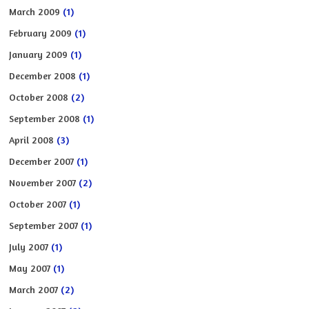
March 2009
(1)
February 2009
(1)
January 2009
(1)
December 2008
(1)
October 2008
(2)
September 2008
(1)
April 2008
(3)
December 2007
(1)
November 2007
(2)
October 2007
(1)
September 2007
(1)
July 2007
(1)
May 2007
(1)
March 2007
(2)