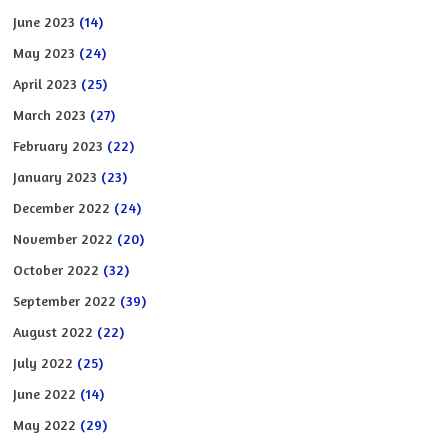
June 2023
(14)
May 2023
(24)
April 2023
(25)
March 2023
(27)
February 2023
(22)
January 2023
(23)
December 2022
(24)
November 2022
(20)
October 2022
(32)
September 2022
(39)
August 2022
(22)
July 2022
(25)
June 2022
(14)
May 2022
(29)