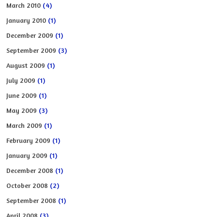
March 2010
(4)
January 2010
(1)
December 2009
(1)
September 2009
(3)
August 2009
(1)
July 2009
(1)
June 2009
(1)
May 2009
(3)
March 2009
(1)
February 2009
(1)
January 2009
(1)
December 2008
(1)
October 2008
(2)
September 2008
(1)
April 2008
(3)