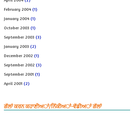
February 2004
(1)
January 2004
(1)
October 2003
(1)
September 2003
(3)
January 2003
(2)
December 2002
(1)
September 2002
(3)
September 2001
(1)
April 2001
(2)
ਗੱਲਾਂ ਕਰਨ ਕਹਾਣੀਅਾਂ/ਨਿੱਕੀਅਾਂ-ਵੱਡੀਅਾਂ ਗੱਲਾਂ