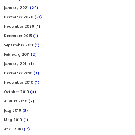
January 2021
(24)
December 2020
(21)
November 2020
(1)
December 2015
(1)
September 2011
(1)
February 2011
(2)
January 2011
(1)
December 2010
(3)
November 2010
(1)
October 2010
(4)
August 2010
(2)
July 2010
(3)
May 2010
(1)
April 2010
(2)