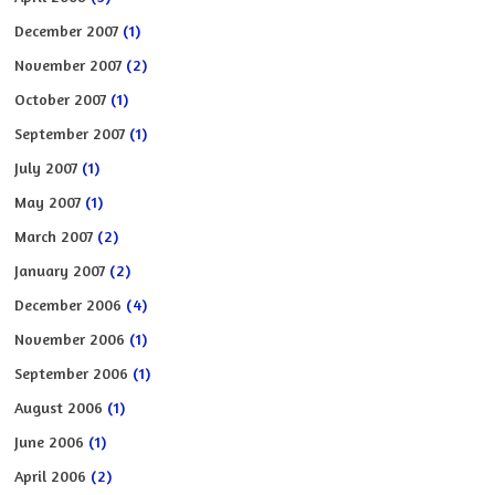
December 2007
(1)
November 2007
(2)
October 2007
(1)
September 2007
(1)
July 2007
(1)
May 2007
(1)
March 2007
(2)
January 2007
(2)
December 2006
(4)
November 2006
(1)
September 2006
(1)
August 2006
(1)
June 2006
(1)
April 2006
(2)