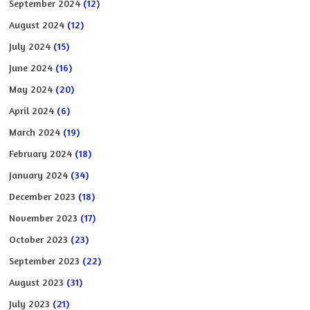
September 2024
(12)
August 2024
(12)
July 2024
(15)
June 2024
(16)
May 2024
(20)
April 2024
(6)
March 2024
(19)
February 2024
(18)
January 2024
(34)
December 2023
(18)
November 2023
(17)
October 2023
(23)
September 2023
(22)
August 2023
(31)
July 2023
(21)