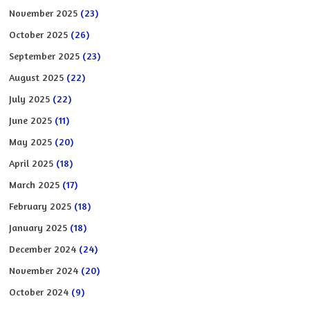
November 2025
(23)
October 2025
(26)
September 2025
(23)
August 2025
(22)
July 2025
(22)
June 2025
(11)
May 2025
(20)
April 2025
(18)
March 2025
(17)
February 2025
(18)
January 2025
(18)
December 2024
(24)
November 2024
(20)
October 2024
(9)