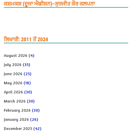
ਕਸ਼ਮਕਸ਼ (ਦੂਜਾ ਐਡੀਸ਼ਨ)–ਸੁਰਜੀਤ ਕੌਰ ਕਲਪਨਾ
ਲਿਖਾਰੀ: 2011 ਤੋਂ 2024
August 2026
(4)
July 2026
(35)
June 2026
(25)
May 2026
(18)
April 2026
(30)
March 2026
(30)
February 2026
(30)
January 2026
(26)
December 2025
(42)