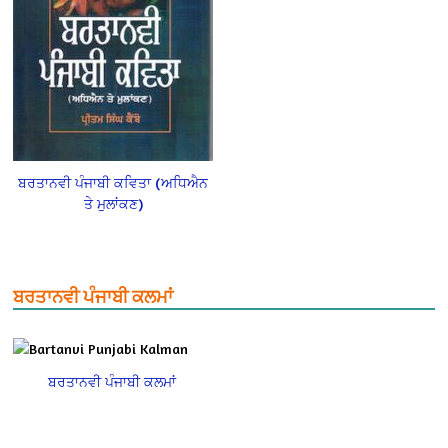
ਬਰਤਾਨਵੀ ਪੰਜਾਬੀ ਕਵਿਤਾ (ਅਧਿਐਨ
ਤੇ ਮੁਲਾਂਕਣ)
ਬਰਤਾਨਵੀ ਪੰਜਾਬੀ ਕਲਮਾਂ
ਬਰਤਾਨਵੀ ਪੰਜਾਬੀ ਕਲਮਾਂ