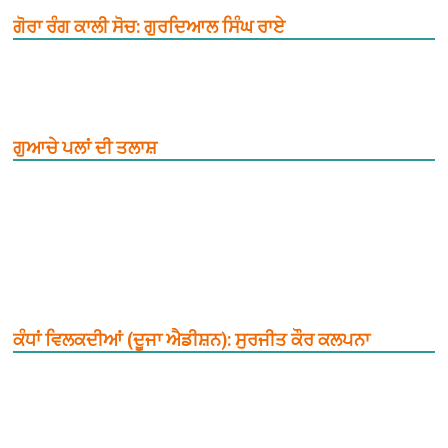
ਗੋਰਾ ਰੰਗ ਕਾਲੀ ਸੋਚ: ਗੁਰਦਿਆਲ ਸਿੰਘ ਰਾਏ
ਗੁਆਚੇ ਪਲਾਂ ਦੀ ਤਲਾਸ਼
ਕੰਧਾਂ ਵਿਲਕਦੀਆਂ (ਦੂਜਾ ਐਡੀਸ਼ਨ): ਸੁਰਜੀਤ ਕੌਰ ਕਲਪਨਾ