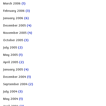
March 2006
(1)
February 2006
(3)
January 2006
(6)
December 2005
(4)
November 2005
(4)
October 2005
(3)
July 2005
(2)
May 2005
(1)
April 2005
(2)
January 2005
(4)
December 2004
(1)
September 2004
(2)
July 2004
(3)
May 2004
(1)
April 2004
(2)