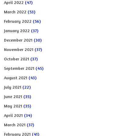
April 2022
(47)
March 2022
(53)
February 2022
(56)
January 2022
(37)
December 2021
(30)
November 2021
(37)
October 2021
(37)
September 2021
(45)
August 2021
(43)
July 2021
(22)
June 2021
(35)
May 2021
(35)
April 2021
(34)
March 2021
(37)
February 2021
(41)