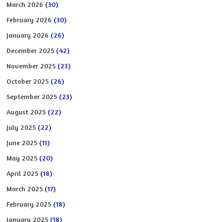
March 2026
(30)
February 2026
(30)
January 2026
(26)
December 2025
(42)
November 2025
(23)
October 2025
(26)
September 2025
(23)
August 2025
(22)
July 2025
(22)
June 2025
(11)
May 2025
(20)
April 2025
(18)
March 2025
(17)
February 2025
(18)
January 2025
(18)