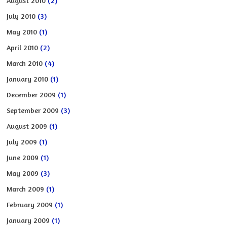
August 2010
(2)
July 2010
(3)
May 2010
(1)
April 2010
(2)
March 2010
(4)
January 2010
(1)
December 2009
(1)
September 2009
(3)
August 2009
(1)
July 2009
(1)
June 2009
(1)
May 2009
(3)
March 2009
(1)
February 2009
(1)
January 2009
(1)