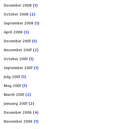
December 2008
(1)
October 2008
(2)
September 2008
(1)
April 2008
(3)
December 2007
(1)
November 2007
(2)
October 2007
(1)
September 2007
(1)
July 2007
(1)
May 2007
(1)
March 2007
(2)
January 2007
(2)
December 2006
(4)
November 2006
(1)