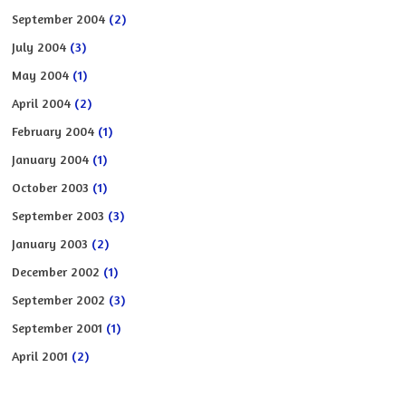
September 2004
(2)
July 2004
(3)
May 2004
(1)
April 2004
(2)
February 2004
(1)
January 2004
(1)
October 2003
(1)
September 2003
(3)
January 2003
(2)
December 2002
(1)
September 2002
(3)
September 2001
(1)
April 2001
(2)