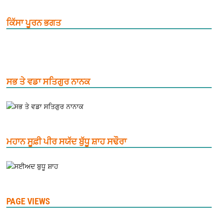
ਕਿੱਸਾ ਪੂਰਨ ਭਗਤ
ਸਭ ਤੇ ਵਡਾ ਸਤਿਗੁਰ ਨਾਨਕ
ਮਹਾਨ ਸੂਫ਼ੀ ਪੀਰ ਸਯੱਦ ਬੁੱਧੂ ਸ਼ਾਹ ਸਢੌਰਾ
PAGE VIEWS