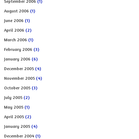
September 2006
(1)
August 2006
(1)
June 2006
(1)
April 2006
(2)
March 2006
(1)
February 2006
(3)
January 2006
(6)
December 2005
(4)
November 2005
(4)
October 2005
(3)
July 2005
(2)
May 2005
(1)
April 2005
(2)
January 2005
(4)
December 2004
(1)