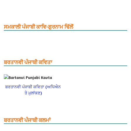
ਸਮਕਾਲੀ ਪੰਜਾਬੀ ਕਾਵਿ-ਗੁਰਨਾਮ ਢਿੱਲੋਂ
ਬਰਤਾਨਵੀ ਪੰਜਾਬੀ ਕਵਿਤਾ
ਬਰਤਾਨਵੀ ਪੰਜਾਬੀ ਕਵਿਤਾ (ਅਧਿਐਨ
ਤੇ ਮੁਲਾਂਕਣ)
ਬਰਤਾਨਵੀ ਪੰਜਾਬੀ ਕਲਮਾਂ