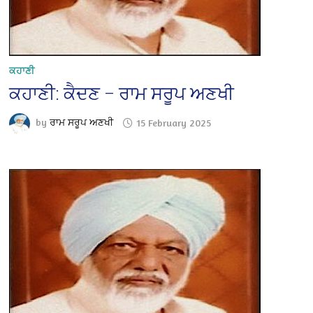
ਕਹਾਣੀ
ਕਹਾਣੀ: ਕੈਦਣ – ਰਾਮ ਸਰੂਪ ਅਣਖੀ
by
ਰਾਮ ਸਰੂਪ ਅਣਖੀ
15 February 2025