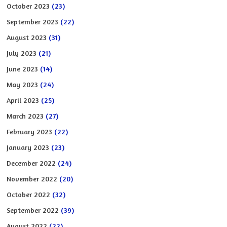
October 2023
(23)
September 2023
(22)
August 2023
(31)
July 2023
(21)
June 2023
(14)
May 2023
(24)
April 2023
(25)
March 2023
(27)
February 2023
(22)
January 2023
(23)
December 2022
(24)
November 2022
(20)
October 2022
(32)
September 2022
(39)
August 2022
(22)