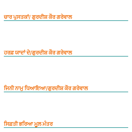
ਚਾਰ ਪੁਸਤਕਾਂ/ ਗੁਰਦੀਸ਼ ਕੌਰ ਗਰੇਵਾਲ
ਹਰਫ਼ ਯਾਦਾਂ ਦੇ/ਗੁਰਦੀਸ਼ ਕੌਰ ਗਰੇਵਾਲ
ਜਿਨੀ ਨਾਮੁ ਧਿਆਇਆ/ਗੁਰਦੀਸ਼ ਕੌਰ ਗਰੇਵਾਲ
ਸਿਫ਼ਤੀ ਭਰਿਆ ਮੂ਼ਲ ਮੰਤਰ