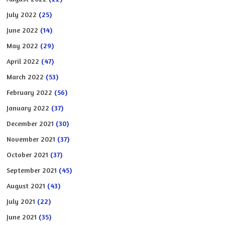
July 2022
(25)
June 2022
(14)
May 2022
(29)
April 2022
(47)
March 2022
(53)
February 2022
(56)
January 2022
(37)
December 2021
(30)
November 2021
(37)
October 2021
(37)
September 2021
(45)
August 2021
(43)
July 2021
(22)
June 2021
(35)