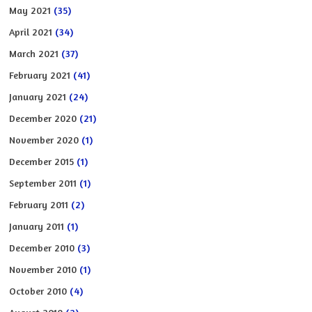
May 2021
(35)
April 2021
(34)
March 2021
(37)
February 2021
(41)
January 2021
(24)
December 2020
(21)
November 2020
(1)
December 2015
(1)
September 2011
(1)
February 2011
(2)
January 2011
(1)
December 2010
(3)
November 2010
(1)
October 2010
(4)