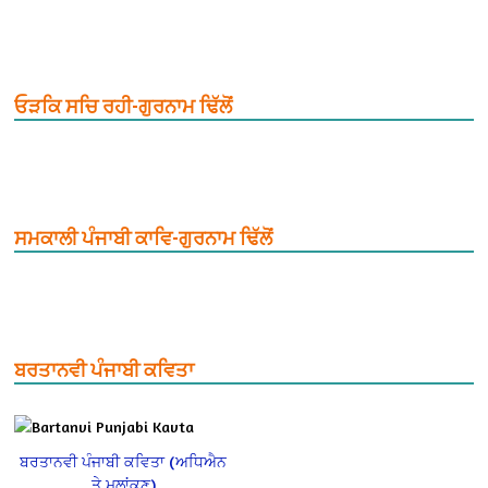
ਓੜਕਿ ਸਚਿ ਰਹੀ-ਗੁਰਨਾਮ ਢਿੱਲੋਂ
ਸਮਕਾਲੀ ਪੰਜਾਬੀ ਕਾਵਿ-ਗੁਰਨਾਮ ਢਿੱਲੋਂ
ਬਰਤਾਨਵੀ ਪੰਜਾਬੀ ਕਵਿਤਾ
ਬਰਤਾਨਵੀ ਪੰਜਾਬੀ ਕਵਿਤਾ (ਅਧਿਐਨ
ਤੇ ਮੁਲਾਂਕਣ)