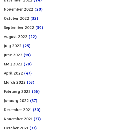
November 2022
(20)
October 2022
(32)
September 2022
(39)
August 2022
(22)
July 2022
(25)
June 2022
(14)
May 2022
(29)
April 2022
(47)
March 2022
(53)
February 2022
(56)
January 2022
(37)
December 2021
(30)
November 2021
(37)
October 2021
(37)