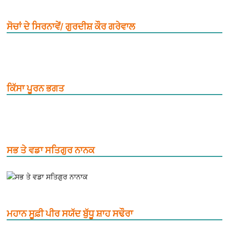
ਸੋਚਾਂ ਦੇ ਸਿਰਨਾਵੇਂ/ ਗੁਰਦੀਸ਼ ਕੌਰ ਗਰੇਵਾਲ
ਕਿੱਸਾ ਪੂਰਨ ਭਗਤ
ਸਭ ਤੇ ਵਡਾ ਸਤਿਗੁਰ ਨਾਨਕ
ਮਹਾਨ ਸੂਫ਼ੀ ਪੀਰ ਸਯੱਦ ਬੁੱਧੂ ਸ਼ਾਹ ਸਢੌਰਾ