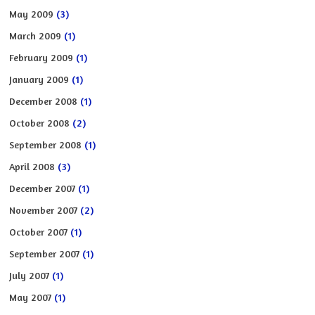
May 2009
(3)
March 2009
(1)
February 2009
(1)
January 2009
(1)
December 2008
(1)
October 2008
(2)
September 2008
(1)
April 2008
(3)
December 2007
(1)
November 2007
(2)
October 2007
(1)
September 2007
(1)
July 2007
(1)
May 2007
(1)