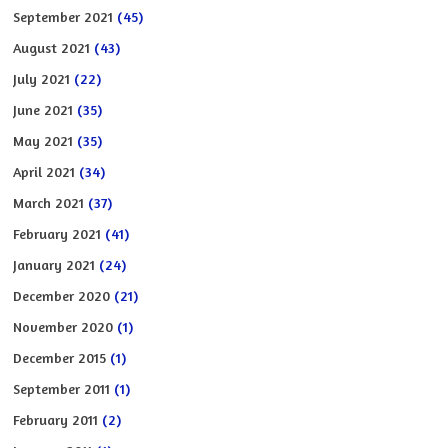
September 2021
(45)
August 2021
(43)
July 2021
(22)
June 2021
(35)
May 2021
(35)
April 2021
(34)
March 2021
(37)
February 2021
(41)
January 2021
(24)
December 2020
(21)
November 2020
(1)
December 2015
(1)
September 2011
(1)
February 2011
(2)