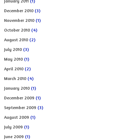
January 2011
(1)
December 2010
(3)
November 2010
(1)
October 2010
(4)
August 2010
(2)
July 2010
(3)
May 2010
(1)
April 2010
(2)
March 2010
(4)
January 2010
(1)
December 2009
(1)
September 2009
(3)
August 2009
(1)
July 2009
(1)
June 2009
(1)