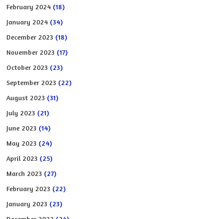
February 2024
(18)
January 2024
(34)
December 2023
(18)
November 2023
(17)
October 2023
(23)
September 2023
(22)
August 2023
(31)
July 2023
(21)
June 2023
(14)
May 2023
(24)
April 2023
(25)
March 2023
(27)
February 2023
(22)
January 2023
(23)
December 2022
(24)