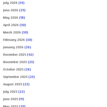
July 2026
(35)
June 2026
(25)
May 2026
(18)
April 2026
(30)
March 2026
(30)
February 2026
(30)
January 2026
(26)
December 2025
(42)
November 2025
(23)
October 2025
(26)
September 2025
(23)
August 2025
(22)
July 2025
(22)
June 2025
(11)
May 2025
(20)