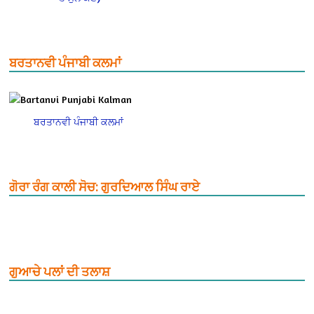
ਬਰਤਾਨਵੀ ਪੰਜਾਬੀ ਕਲਮਾਂ
ਬਰਤਾਨਵੀ ਪੰਜਾਬੀ ਕਲਮਾਂ
ਗੋਰਾ ਰੰਗ ਕਾਲੀ ਸੋਚ: ਗੁਰਦਿਆਲ ਸਿੰਘ ਰਾਏ
ਗੁਆਚੇ ਪਲਾਂ ਦੀ ਤਲਾਸ਼