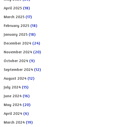
April 2025
(18)
March 2025
(17)
February 2025
(18)
January 2025
(18)
December 2024
(24)
November 2024
(20)
October 2024
(9)
September 2024
(12)
August 2024
(12)
July 2024
(15)
June 2024
(16)
May 2024
(20)
April 2024
(6)
March 2024
(19)