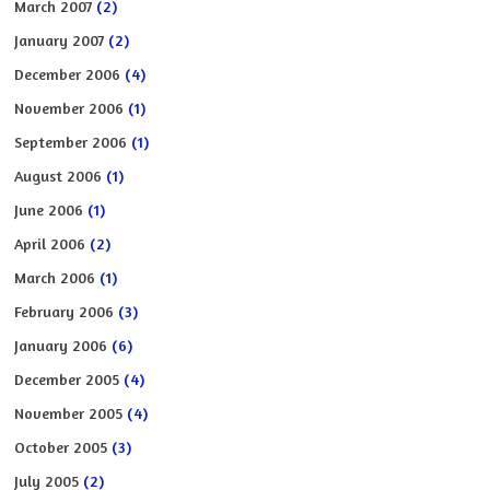
March 2007
(2)
January 2007
(2)
December 2006
(4)
November 2006
(1)
September 2006
(1)
August 2006
(1)
June 2006
(1)
April 2006
(2)
March 2006
(1)
February 2006
(3)
January 2006
(6)
December 2005
(4)
November 2005
(4)
October 2005
(3)
July 2005
(2)