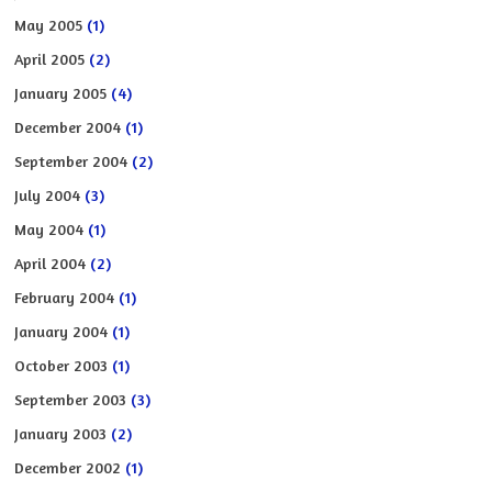
May 2005
(1)
April 2005
(2)
January 2005
(4)
December 2004
(1)
September 2004
(2)
July 2004
(3)
May 2004
(1)
April 2004
(2)
February 2004
(1)
January 2004
(1)
October 2003
(1)
September 2003
(3)
January 2003
(2)
December 2002
(1)