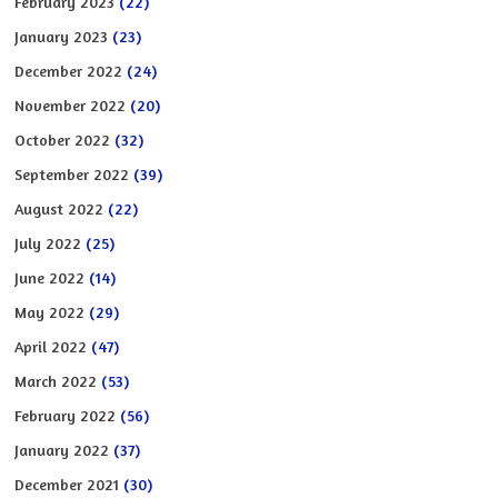
February 2023
(22)
January 2023
(23)
December 2022
(24)
November 2022
(20)
October 2022
(32)
September 2022
(39)
August 2022
(22)
July 2022
(25)
June 2022
(14)
May 2022
(29)
April 2022
(47)
March 2022
(53)
February 2022
(56)
January 2022
(37)
December 2021
(30)