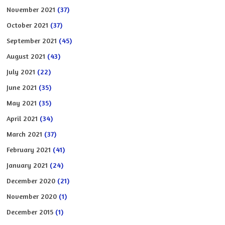
November 2021
(37)
October 2021
(37)
September 2021
(45)
August 2021
(43)
July 2021
(22)
June 2021
(35)
May 2021
(35)
April 2021
(34)
March 2021
(37)
February 2021
(41)
January 2021
(24)
December 2020
(21)
November 2020
(1)
December 2015
(1)