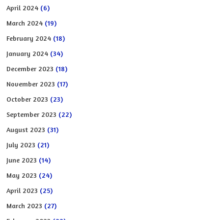
April 2024
(6)
March 2024
(19)
February 2024
(18)
January 2024
(34)
December 2023
(18)
November 2023
(17)
October 2023
(23)
September 2023
(22)
August 2023
(31)
July 2023
(21)
June 2023
(14)
May 2023
(24)
April 2023
(25)
March 2023
(27)