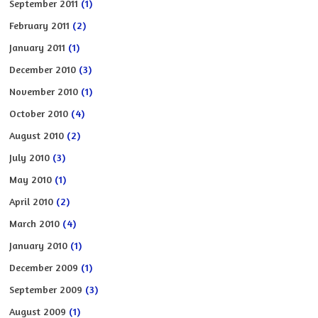
September 2011
(1)
February 2011
(2)
January 2011
(1)
December 2010
(3)
November 2010
(1)
October 2010
(4)
August 2010
(2)
July 2010
(3)
May 2010
(1)
April 2010
(2)
March 2010
(4)
January 2010
(1)
December 2009
(1)
September 2009
(3)
August 2009
(1)