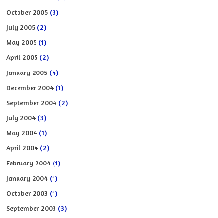
October 2005
(3)
July 2005
(2)
May 2005
(1)
April 2005
(2)
January 2005
(4)
December 2004
(1)
September 2004
(2)
July 2004
(3)
May 2004
(1)
April 2004
(2)
February 2004
(1)
January 2004
(1)
October 2003
(1)
September 2003
(3)