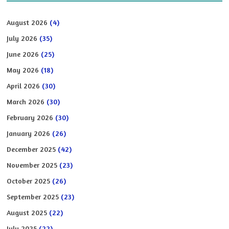
August 2026
(4)
July 2026
(35)
June 2026
(25)
May 2026
(18)
April 2026
(30)
March 2026
(30)
February 2026
(30)
January 2026
(26)
December 2025
(42)
November 2025
(23)
October 2025
(26)
September 2025
(23)
August 2025
(22)
July 2025
(22)