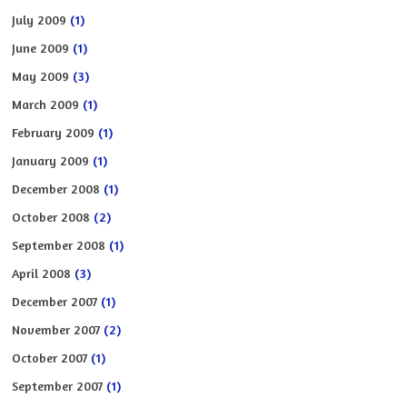
July 2009
(1)
June 2009
(1)
May 2009
(3)
March 2009
(1)
February 2009
(1)
January 2009
(1)
December 2008
(1)
October 2008
(2)
September 2008
(1)
April 2008
(3)
December 2007
(1)
November 2007
(2)
October 2007
(1)
September 2007
(1)