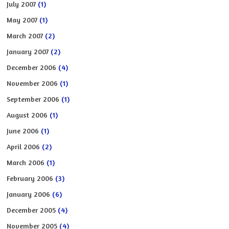
July 2007
(1)
May 2007
(1)
March 2007
(2)
January 2007
(2)
December 2006
(4)
November 2006
(1)
September 2006
(1)
August 2006
(1)
June 2006
(1)
April 2006
(2)
March 2006
(1)
February 2006
(3)
January 2006
(6)
December 2005
(4)
November 2005
(4)