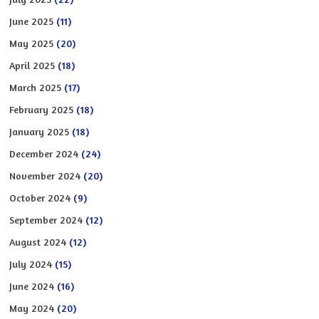
June 2025
(11)
May 2025
(20)
April 2025
(18)
March 2025
(17)
February 2025
(18)
January 2025
(18)
December 2024
(24)
November 2024
(20)
October 2024
(9)
September 2024
(12)
August 2024
(12)
July 2024
(15)
June 2024
(16)
May 2024
(20)