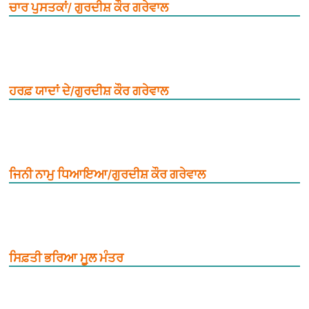
ਚਾਰ ਪੁਸਤਕਾਂ/ ਗੁਰਦੀਸ਼ ਕੌਰ ਗਰੇਵਾਲ
ਹਰਫ਼ ਯਾਦਾਂ ਦੇ/ਗੁਰਦੀਸ਼ ਕੌਰ ਗਰੇਵਾਲ
ਜਿਨੀ ਨਾਮੁ ਧਿਆਇਆ/ਗੁਰਦੀਸ਼ ਕੌਰ ਗਰੇਵਾਲ
ਸਿਫ਼ਤੀ ਭਰਿਆ ਮੂ਼ਲ ਮੰਤਰ