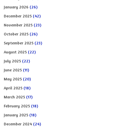
January 2026
(26)
December 2025
(42)
November 2025
(23)
October 2025
(26)
September 2025
(23)
August 2025
(22)
July 2025
(22)
June 2025
(11)
May 2025
(20)
April 2025
(18)
March 2025
(17)
February 2025
(18)
January 2025
(18)
December 2024
(24)