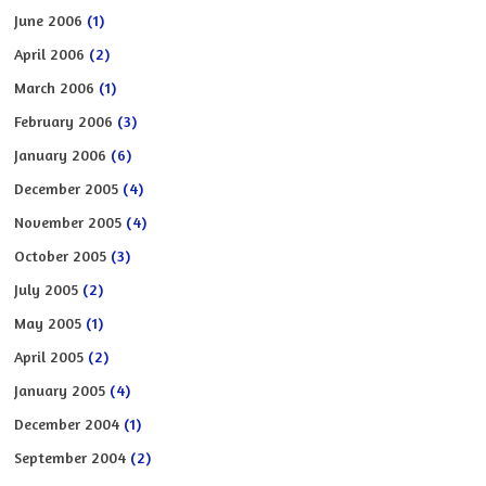
June 2006
(1)
April 2006
(2)
March 2006
(1)
February 2006
(3)
January 2006
(6)
December 2005
(4)
November 2005
(4)
October 2005
(3)
July 2005
(2)
May 2005
(1)
April 2005
(2)
January 2005
(4)
December 2004
(1)
September 2004
(2)