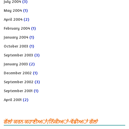
July 2004
(3)
May 2004
(1)
April 2004
(2)
February 2004
(1)
January 2004
(1)
October 2003
(1)
September 2003
(3)
January 2003
(2)
December 2002
(1)
September 2002
(3)
September 2001
(1)
April 2001
(2)
ਗੱਲਾਂ ਕਰਨ ਕਹਾਣੀਅਾਂ/ਨਿੱਕੀਅਾਂ-ਵੱਡੀਅਾਂ ਗੱਲਾਂ