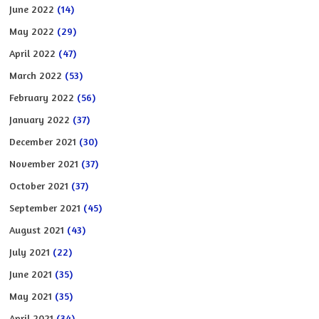
June 2022
(14)
May 2022
(29)
April 2022
(47)
March 2022
(53)
February 2022
(56)
January 2022
(37)
December 2021
(30)
November 2021
(37)
October 2021
(37)
September 2021
(45)
August 2021
(43)
July 2021
(22)
June 2021
(35)
May 2021
(35)
April 2021
(34)