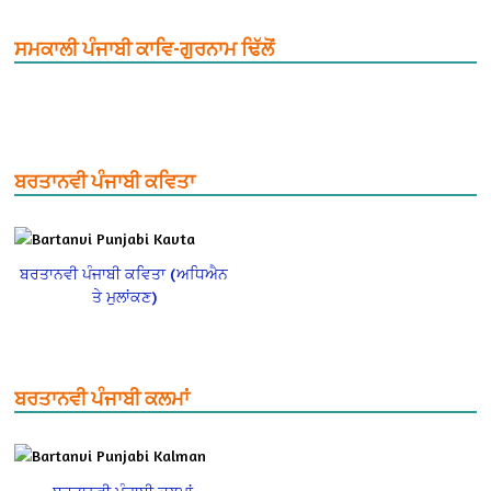
ਸਮਕਾਲੀ ਪੰਜਾਬੀ ਕਾਵਿ-ਗੁਰਨਾਮ ਢਿੱਲੋਂ
ਬਰਤਾਨਵੀ ਪੰਜਾਬੀ ਕਵਿਤਾ
ਬਰਤਾਨਵੀ ਪੰਜਾਬੀ ਕਵਿਤਾ (ਅਧਿਐਨ
ਤੇ ਮੁਲਾਂਕਣ)
ਬਰਤਾਨਵੀ ਪੰਜਾਬੀ ਕਲਮਾਂ