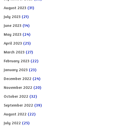
August 2023
(31)
July 2023
(21)
June 2023
(14)
May 2023
(24)
April 2023
(25)
March 2023
(27)
February 2023
(22)
January 2023
(23)
December 2022
(24)
November 2022
(20)
October 2022
(32)
September 2022
(39)
August 2022
(22)
July 2022
(25)