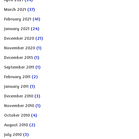
March 2021
(37)
February 2021
(41)
January 2021
(24)
December 2020
(21)
November 2020
(1)
December 2015
(1)
September 2011
(1)
February 2011
(2)
January 2011
(1)
December 2010
(3)
November 2010
(1)
October 2010
(4)
August 2010
(2)
July 2010
(3)