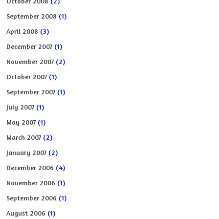
October 2008
(2)
September 2008
(1)
April 2008
(3)
December 2007
(1)
November 2007
(2)
October 2007
(1)
September 2007
(1)
July 2007
(1)
May 2007
(1)
March 2007
(2)
January 2007
(2)
December 2006
(4)
November 2006
(1)
September 2006
(1)
August 2006
(1)