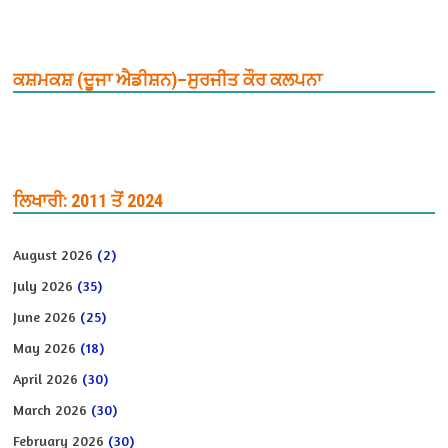
ਕਸ਼ਮਕਸ਼ (ਦੂਜਾ ਐਡੀਸ਼ਨ)–ਸੁਰਜੀਤ ਕੌਰ ਕਲਪਨਾ
ਲਿਖਾਰੀ: 2011 ਤੋਂ 2024
August 2026
(2)
July 2026
(35)
June 2026
(25)
May 2026
(18)
April 2026
(30)
March 2026
(30)
February 2026
(30)