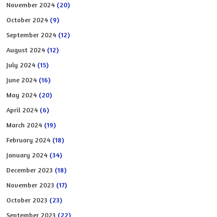
November 2024
(20)
October 2024
(9)
September 2024
(12)
August 2024
(12)
July 2024
(15)
June 2024
(16)
May 2024
(20)
April 2024
(6)
March 2024
(19)
February 2024
(18)
January 2024
(34)
December 2023
(18)
November 2023
(17)
October 2023
(23)
September 2023
(22)