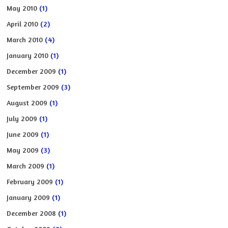
May 2010
(1)
April 2010
(2)
March 2010
(4)
January 2010
(1)
December 2009
(1)
September 2009
(3)
August 2009
(1)
July 2009
(1)
June 2009
(1)
May 2009
(3)
March 2009
(1)
February 2009
(1)
January 2009
(1)
December 2008
(1)