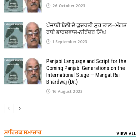
26 October 2023
ਪੰਜਾਬੀ ਬੋਲੀ ਦੇ ਕੁਦਰਤੀ ਸੁਰ ਤਾਲ—ਮੰਗਤ
ਰਾਏ ਭਾਰਦਵਾਜ-ਨਰਿੰਦਰ ਸਿੰਘ
1 September 2023
Panjabi Language and Script for the
Coming Panjabi Generations on the
International Stage — Mangat Rai
Bhardwaj (Dr.)
16 August 2023
ਸਾਹਿਤਕ ਸਮਾਚਾਰ
VIEW ALL