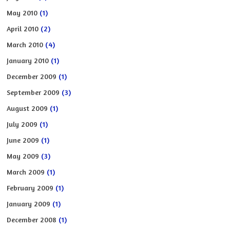
May 2010
(1)
April 2010
(2)
March 2010
(4)
January 2010
(1)
December 2009
(1)
September 2009
(3)
August 2009
(1)
July 2009
(1)
June 2009
(1)
May 2009
(3)
March 2009
(1)
February 2009
(1)
January 2009
(1)
December 2008
(1)