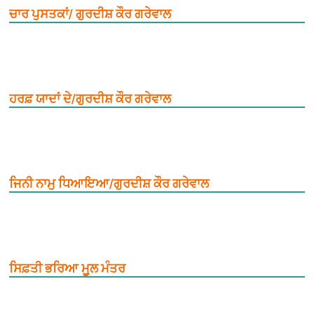
ਚਾਰ ਪੁਸਤਕਾਂ/ ਗੁਰਦੀਸ਼ ਕੌਰ ਗਰੇਵਾਲ
ਹਰਫ਼ ਯਾਦਾਂ ਦੇ/ਗੁਰਦੀਸ਼ ਕੌਰ ਗਰੇਵਾਲ
ਜਿਨੀ ਨਾਮੁ ਧਿਆਇਆ/ਗੁਰਦੀਸ਼ ਕੌਰ ਗਰੇਵਾਲ
ਸਿਫ਼ਤੀ ਭਰਿਆ ਮੂ਼ਲ ਮੰਤਰ