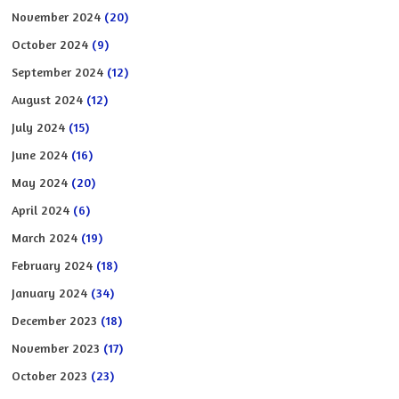
November 2024
(20)
October 2024
(9)
September 2024
(12)
August 2024
(12)
July 2024
(15)
June 2024
(16)
May 2024
(20)
April 2024
(6)
March 2024
(19)
February 2024
(18)
January 2024
(34)
December 2023
(18)
November 2023
(17)
October 2023
(23)