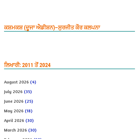
ਕਸ਼ਮਕਸ਼ (ਦੂਜਾ ਐਡੀਸ਼ਨ)–ਸੁਰਜੀਤ ਕੌਰ ਕਲਪਨਾ
ਲਿਖਾਰੀ: 2011 ਤੋਂ 2024
August 2026
(4)
July 2026
(35)
June 2026
(25)
May 2026
(18)
April 2026
(30)
March 2026
(30)