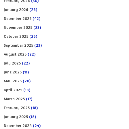
February 2026
(30)
January 2026
(26)
December 2025
(42)
November 2025
(23)
October 2025
(26)
September 2025
(23)
August 2025
(22)
July 2025
(22)
June 2025
(11)
May 2025
(20)
April 2025
(18)
March 2025
(17)
February 2025
(18)
January 2025
(18)
December 2024
(24)