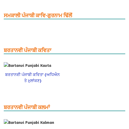
ਸਮਕਾਲੀ ਪੰਜਾਬੀ ਕਾਵਿ-ਗੁਰਨਾਮ ਢਿੱਲੋਂ
ਬਰਤਾਨਵੀ ਪੰਜਾਬੀ ਕਵਿਤਾ
ਬਰਤਾਨਵੀ ਪੰਜਾਬੀ ਕਵਿਤਾ (ਅਧਿਐਨ
ਤੇ ਮੁਲਾਂਕਣ)
ਬਰਤਾਨਵੀ ਪੰਜਾਬੀ ਕਲਮਾਂ