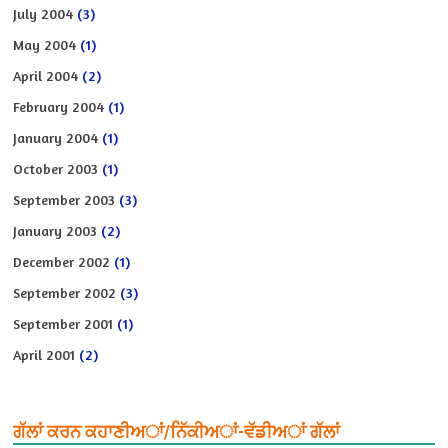
July 2004
(3)
May 2004
(1)
April 2004
(2)
February 2004
(1)
January 2004
(1)
October 2003
(1)
September 2003
(3)
January 2003
(2)
December 2002
(1)
September 2002
(3)
September 2001
(1)
April 2001
(2)
ਗੱਲਾਂ ਕਰਨ ਕਹਾਣੀਅਾਂ/ਨਿੱਕੀਅਾਂ-ਵੱਡੀਅਾਂ ਗੱਲਾਂ