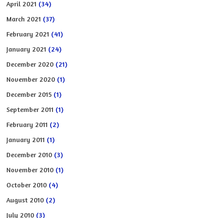
April 2021
(34)
March 2021
(37)
February 2021
(41)
January 2021
(24)
December 2020
(21)
November 2020
(1)
December 2015
(1)
September 2011
(1)
February 2011
(2)
January 2011
(1)
December 2010
(3)
November 2010
(1)
October 2010
(4)
August 2010
(2)
July 2010
(3)