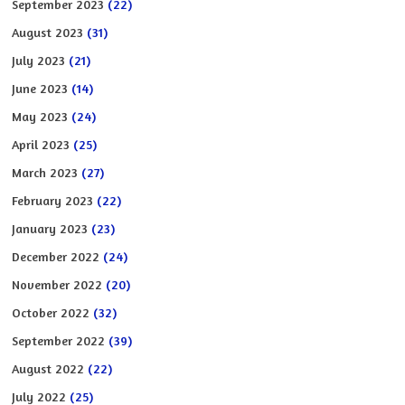
September 2023
(22)
August 2023
(31)
July 2023
(21)
June 2023
(14)
May 2023
(24)
April 2023
(25)
March 2023
(27)
February 2023
(22)
January 2023
(23)
December 2022
(24)
November 2022
(20)
October 2022
(32)
September 2022
(39)
August 2022
(22)
July 2022
(25)