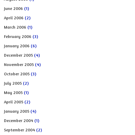
June 2006
(1)
April 2006
(2)
March 2006
(1)
February 2006
(3)
January 2006
(6)
December 2005
(4)
November 2005
(4)
October 2005
(3)
July 2005
(2)
May 2005
(1)
April 2005
(2)
January 2005
(4)
December 2004
(1)
September 2004
(2)