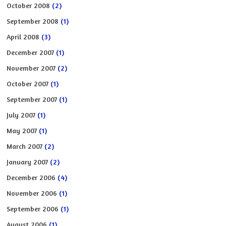
October 2008
(2)
September 2008
(1)
April 2008
(3)
December 2007
(1)
November 2007
(2)
October 2007
(1)
September 2007
(1)
July 2007
(1)
May 2007
(1)
March 2007
(2)
January 2007
(2)
December 2006
(4)
November 2006
(1)
September 2006
(1)
August 2006
(1)