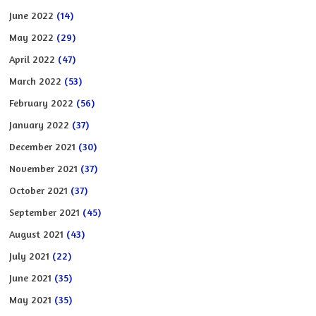
June 2022
(14)
May 2022
(29)
April 2022
(47)
March 2022
(53)
February 2022
(56)
January 2022
(37)
December 2021
(30)
November 2021
(37)
October 2021
(37)
September 2021
(45)
August 2021
(43)
July 2021
(22)
June 2021
(35)
May 2021
(35)