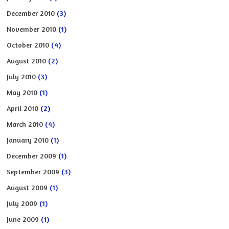
December 2010
(3)
November 2010
(1)
October 2010
(4)
August 2010
(2)
July 2010
(3)
May 2010
(1)
April 2010
(2)
March 2010
(4)
January 2010
(1)
December 2009
(1)
September 2009
(3)
August 2009
(1)
July 2009
(1)
June 2009
(1)