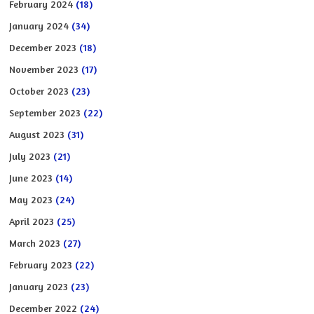
February 2024
(18)
January 2024
(34)
December 2023
(18)
November 2023
(17)
October 2023
(23)
September 2023
(22)
August 2023
(31)
July 2023
(21)
June 2023
(14)
May 2023
(24)
April 2023
(25)
March 2023
(27)
February 2023
(22)
January 2023
(23)
December 2022
(24)