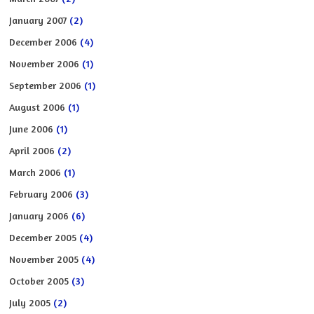
January 2007
(2)
December 2006
(4)
November 2006
(1)
September 2006
(1)
August 2006
(1)
June 2006
(1)
April 2006
(2)
March 2006
(1)
February 2006
(3)
January 2006
(6)
December 2005
(4)
November 2005
(4)
October 2005
(3)
July 2005
(2)