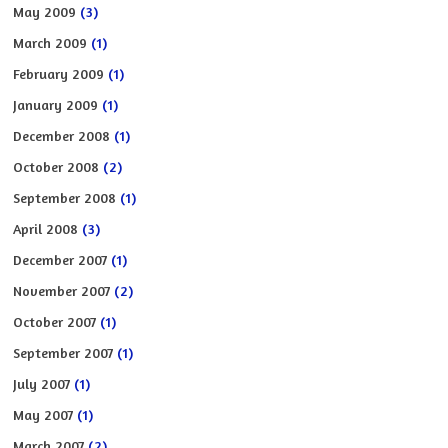
May 2009
(3)
March 2009
(1)
February 2009
(1)
January 2009
(1)
December 2008
(1)
October 2008
(2)
September 2008
(1)
April 2008
(3)
December 2007
(1)
November 2007
(2)
October 2007
(1)
September 2007
(1)
July 2007
(1)
May 2007
(1)
March 2007
(2)