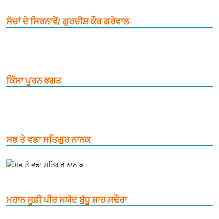
ਸੋਚਾਂ ਦੇ ਸਿਰਨਾਵੇਂ/ ਗੁਰਦੀਸ਼ ਕੌਰ ਗਰੇਵਾਲ
ਕਿੱਸਾ ਪੂਰਨ ਭਗਤ
ਸਭ ਤੇ ਵਡਾ ਸਤਿਗੁਰ ਨਾਨਕ
ਮਹਾਨ ਸੂਫ਼ੀ ਪੀਰ ਸਯੱਦ ਬੁੱਧੂ ਸ਼ਾਹ ਸਢੌਰਾ