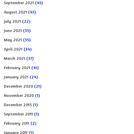
September 2021
(45)
August 2021
(43)
July 2021
(22)
June 2021
(35)
May 2021
(35)
April 2021
(34)
March 2021
(37)
February 2021
(41)
January 2021
(24)
December 2020
(21)
November 2020
(1)
December 2015
(1)
September 2011
(1)
February 2011
(2)
January 2011
(1)