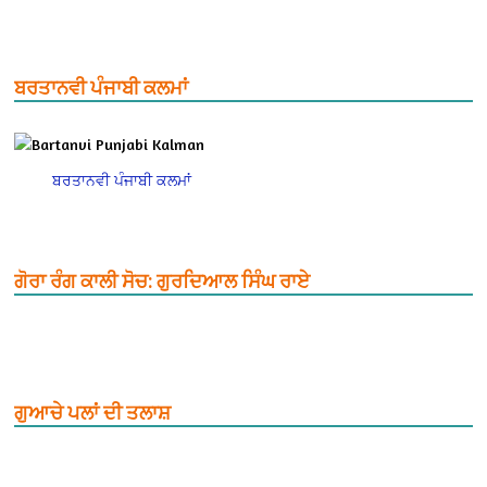
ਬਰਤਾਨਵੀ ਪੰਜਾਬੀ ਕਲਮਾਂ
ਬਰਤਾਨਵੀ ਪੰਜਾਬੀ ਕਲਮਾਂ
ਗੋਰਾ ਰੰਗ ਕਾਲੀ ਸੋਚ: ਗੁਰਦਿਆਲ ਸਿੰਘ ਰਾਏ
ਗੁਆਚੇ ਪਲਾਂ ਦੀ ਤਲਾਸ਼