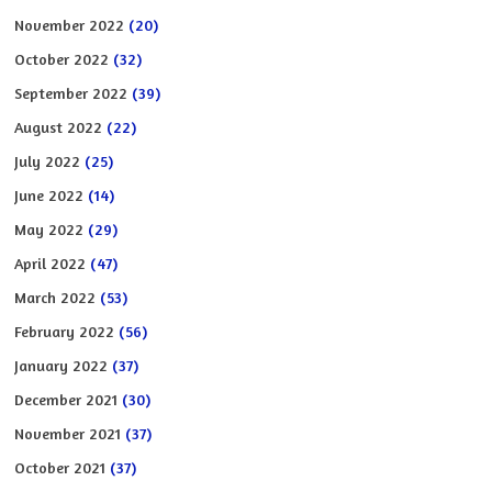
November 2022
(20)
October 2022
(32)
September 2022
(39)
August 2022
(22)
July 2022
(25)
June 2022
(14)
May 2022
(29)
April 2022
(47)
March 2022
(53)
February 2022
(56)
January 2022
(37)
December 2021
(30)
November 2021
(37)
October 2021
(37)