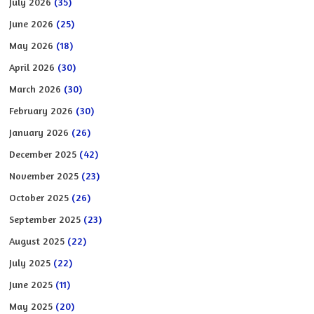
July 2026
(35)
June 2026
(25)
May 2026
(18)
April 2026
(30)
March 2026
(30)
February 2026
(30)
January 2026
(26)
December 2025
(42)
November 2025
(23)
October 2025
(26)
September 2025
(23)
August 2025
(22)
July 2025
(22)
June 2025
(11)
May 2025
(20)