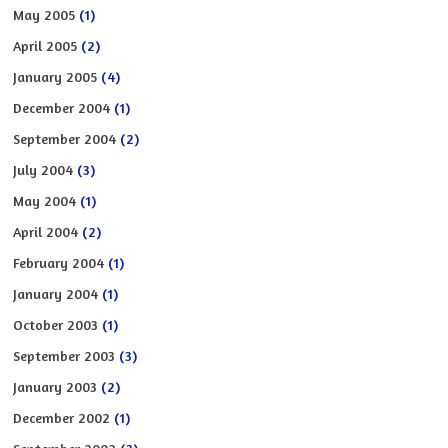
May 2005
(1)
April 2005
(2)
January 2005
(4)
December 2004
(1)
September 2004
(2)
July 2004
(3)
May 2004
(1)
April 2004
(2)
February 2004
(1)
January 2004
(1)
October 2003
(1)
September 2003
(3)
January 2003
(2)
December 2002
(1)