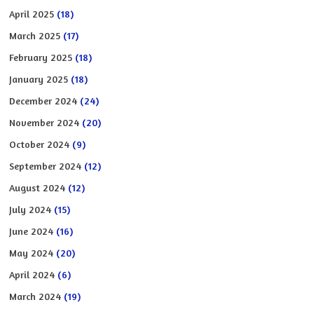
April 2025
(18)
March 2025
(17)
February 2025
(18)
January 2025
(18)
December 2024
(24)
November 2024
(20)
October 2024
(9)
September 2024
(12)
August 2024
(12)
July 2024
(15)
June 2024
(16)
May 2024
(20)
April 2024
(6)
March 2024
(19)